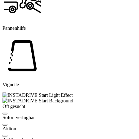
Pannenhilfe
Vignette
Oft gesucht
Sofort verfügbar
Aktion