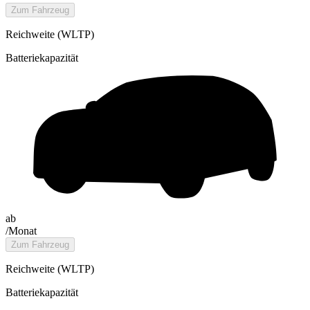
Zum Fahrzeug
Reichweite (WLTP)
Batteriekapazität
ab
/Monat
Zum Fahrzeug
Reichweite (WLTP)
Batteriekapazität