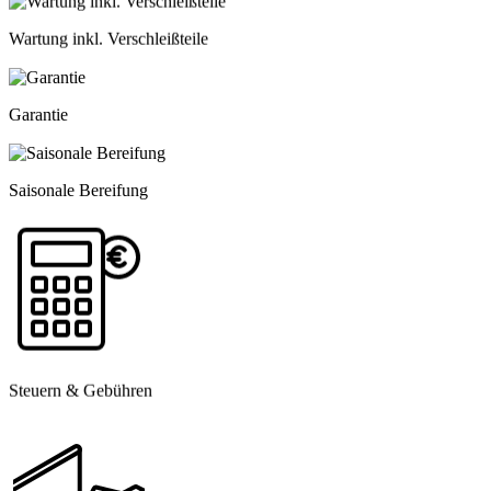
Wartung inkl. Verschleißteile
Garantie
Saisonale Bereifung
Steuern & Gebühren