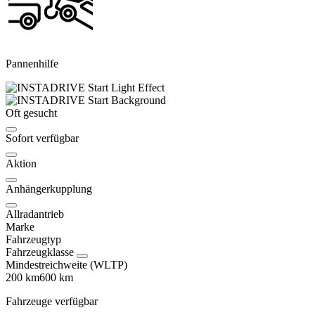
Pannenhilfe
Oft gesucht
Sofort verfügbar
Aktion
Anhängerkupplung
Allradantrieb
Marke
Fahrzeugtyp
Fahrzeugklasse
Mindestreichweite (WLTP)
200 km
600 km
Fahrzeuge verfügbar