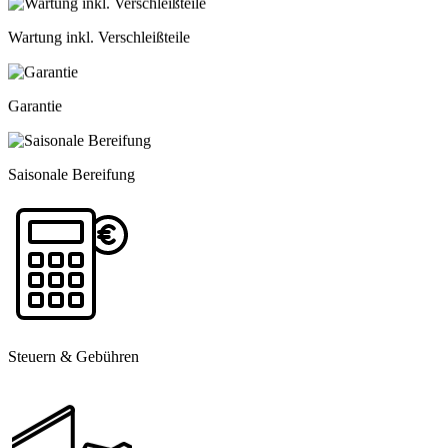
Wartung inkl. Verschleißteile
Garantie
Saisonale Bereifung
Steuern & Gebühren