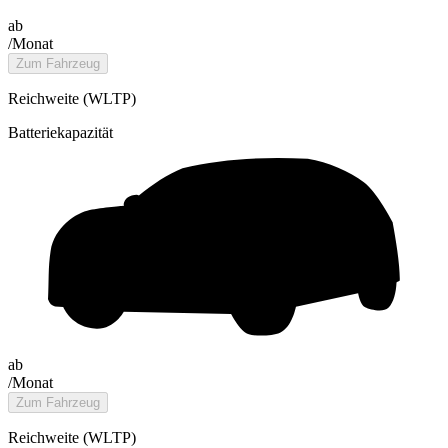
ab
/Monat
Zum Fahrzeug
Reichweite (WLTP)
Batteriekapazität
ab
/Monat
Zum Fahrzeug
Reichweite (WLTP)