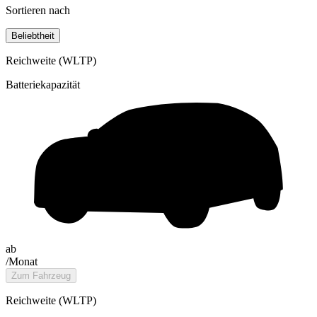
Sortieren nach
Beliebtheit
Reichweite (WLTP)
Batteriekapazität
ab
/Monat
Zum Fahrzeug
Reichweite (WLTP)