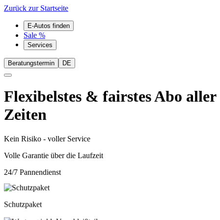
Zurück zur Startseite
E-Autos finden
Sale %
Services
Beratungstermin
DE
Flexibelstes & fairstes Abo aller
Zeiten
Kein Risiko - voller Service
Volle Garantie über die Laufzeit
24/7 Pannendienst
Schutzpaket