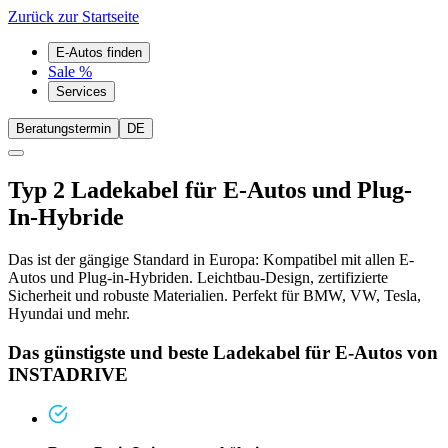
Zurück zur Startseite
E-Autos finden
Sale %
Services
Beratungstermin
DE
Typ 2 Ladekabel für E-Autos und Plug-
In-Hybride
Das ist der gängige Standard in Europa: Kompatibel mit allen E-
Autos und Plug-in-Hybriden. Leichtbau-Design, zertifizierte
Sicherheit und robuste Materialien. Perfekt für BMW, VW, Tesla,
Hyundai und mehr.
Das günstigste und beste Ladekabel für E-Autos von
INSTADRIVE