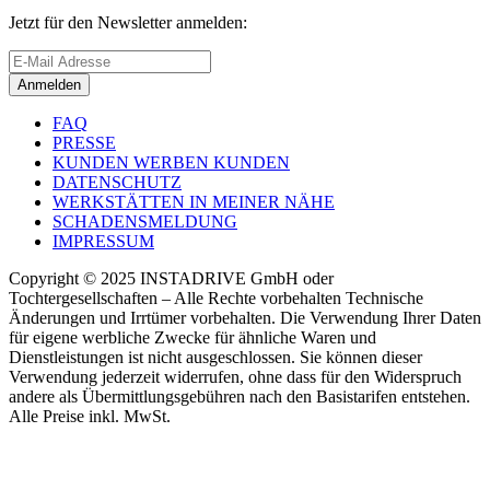
Jetzt für den Newsletter anmelden:
Anmelden
FAQ
PRESSE
KUNDEN WERBEN KUNDEN
DATENSCHUTZ
WERKSTÄTTEN IN MEINER NÄHE
SCHADENSMELDUNG
IMPRESSUM
Copyright © 2025 INSTADRIVE GmbH oder
Tochtergesellschaften – Alle Rechte vorbehalten Technische
Änderungen und Irrtümer vorbehalten. Die Verwendung Ihrer Daten
für eigene werbliche Zwecke für ähnliche Waren und
Dienstleistungen ist nicht ausgeschlossen. Sie können dieser
Verwendung jederzeit widerrufen, ohne dass für den Widerspruch
andere als Übermittlungsgebühren nach den Basistarifen entstehen.
Alle Preise inkl. MwSt.