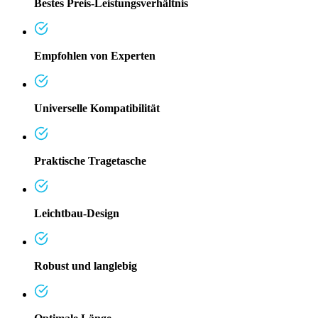
Bestes Preis-Leistungsverhältnis
Empfohlen von Experten
Universelle Kompatibilität
Praktische Tragetasche
Leichtbau-Design
Robust und langlebig