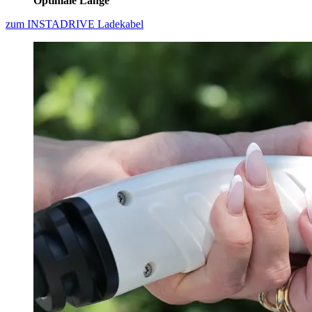
Optimale Länge
zum INSTADRIVE Ladekabel