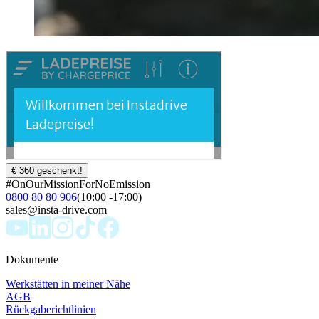
€ 360 geschenkt!
#OnOurMissionForNoEmission
0800 80 80 906
(10:00 -17:00)
sales@insta-drive.com
Dokumente
Werkstätten in meiner Nähe
AGB
Rückgaberichtlinien