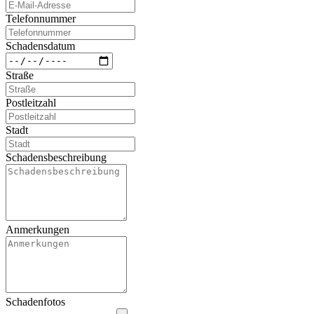
Telefonnummer
Schadensdatum
Straße
Postleitzahl
Stadt
Schadensbeschreibung
Anmerkungen
Schadenfotos