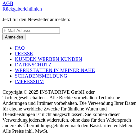
AGB
Rückgaberichtlinien
Jetzt für den Newsletter anmelden:
Anmelden
FAQ
PRESSE
KUNDEN WERBEN KUNDEN
DATENSCHUTZ
WERKSTÄTTEN IN MEINER NÄHE
SCHADENSMELDUNG
IMPRESSUM
Copyright © 2025 INSTADRIVE GmbH oder
Tochtergesellschaften – Alle Rechte vorbehalten Technische
Änderungen und Irrtümer vorbehalten. Die Verwendung Ihrer Daten
für eigene werbliche Zwecke für ähnliche Waren und
Dienstleistungen ist nicht ausgeschlossen. Sie können dieser
Verwendung jederzeit widerrufen, ohne dass für den Widerspruch
andere als Übermittlungsgebühren nach den Basistarifen entstehen.
Alle Preise inkl. MwSt.