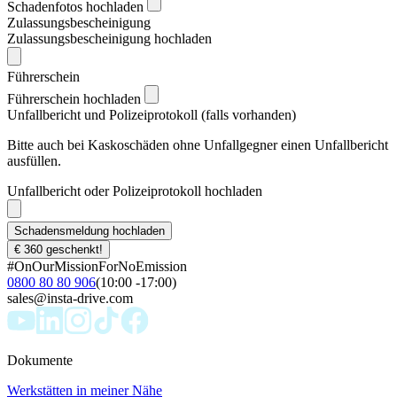
Schadenfotos hochladen
Zulassungsbescheinigung
Zulassungsbescheinigung hochladen
Führerschein
Führerschein hochladen
Unfallbericht und Polizeiprotokoll (falls vorhanden)
Bitte auch bei Kaskoschäden ohne Unfallgegner einen Unfallbericht
ausfüllen.
Unfallbericht oder Polizeiprotokoll hochladen
Schadensmeldung hochladen
€ 360 geschenkt!
#OnOurMissionForNoEmission
0800 80 80 906
(10:00 -17:00)
sales@insta-drive.com
Dokumente
Werkstätten in meiner Nähe