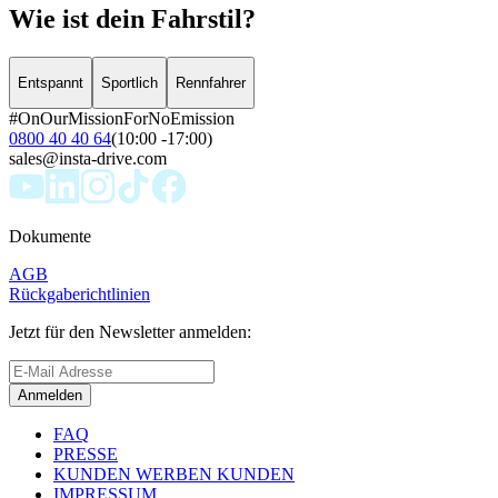
Wie ist dein Fahrstil?
Entspannt
Sportlich
Rennfahrer
#OnOurMissionForNoEmission
0800 40 40 64
(10:00 -17:00)
sales@insta-drive.com
Dokumente
AGB
Rückgaberichtlinien
Jetzt für den Newsletter anmelden:
Anmelden
FAQ
PRESSE
KUNDEN WERBEN KUNDEN
IMPRESSUM