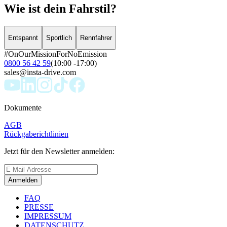
Wie ist dein Fahrstil?
Entspannt
Sportlich
Rennfahrer
#OnOurMissionForNoEmission
0800 56 42 59
(10:00 -17:00)
sales@insta-drive.com
Dokumente
AGB
Rückgaberichtlinien
Jetzt für den Newsletter anmelden:
Anmelden
FAQ
PRESSE
IMPRESSUM
DATENSCHUTZ