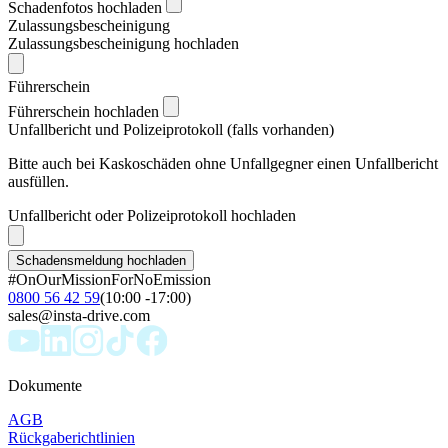
Schadenfotos hochladen
Zulassungsbescheinigung
Zulassungsbescheinigung hochladen
Führerschein
Führerschein hochladen
Unfallbericht und Polizeiprotokoll (falls vorhanden)
Bitte auch bei Kaskoschäden ohne Unfallgegner einen Unfallbericht
ausfüllen.
Unfallbericht oder Polizeiprotokoll hochladen
Schadensmeldung hochladen
#OnOurMissionForNoEmission
0800 56 42 59
(10:00 -17:00)
sales@insta-drive.com
Dokumente
AGB
Rückgaberichtlinien