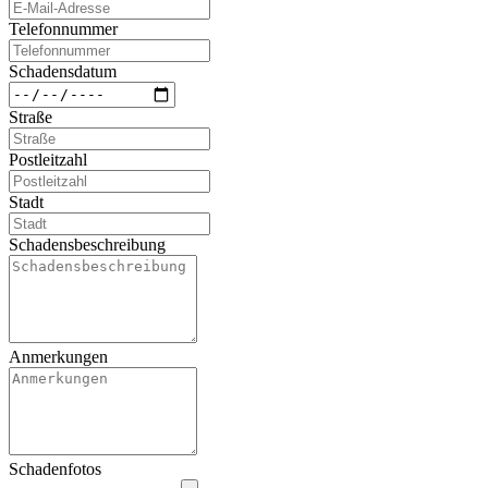
Telefonnummer
Schadensdatum
Straße
Postleitzahl
Stadt
Schadensbeschreibung
Anmerkungen
Schadenfotos