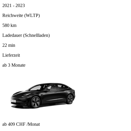
2021 - 2023
Reichweite (WLTP)
580
km
Ladedauer (Schnellladen)
22
min
Lieferzeit
ab 3 Monate
ab
409 CHF
/Monat