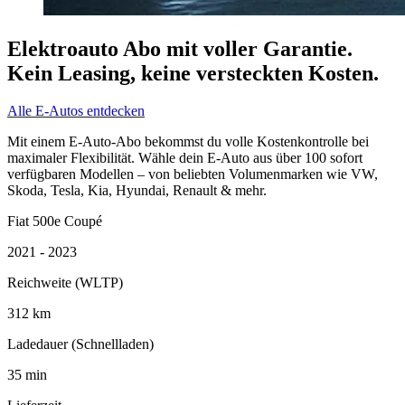
Elektroauto Abo mit voller Garantie.
Kein Leasing, keine versteckten Kosten.
Alle E-Autos entdecken
Mit einem E-Auto-Abo bekommst du volle Kostenkontrolle bei
maximaler Flexibilität. Wähle dein E-Auto aus über 100 sofort
verfügbaren Modellen – von beliebten Volumenmarken wie VW,
Skoda, Tesla, Kia, Hyundai, Renault & mehr.
Fiat 500e Coupé
2021 - 2023
Reichweite (WLTP)
312
km
Ladedauer (Schnellladen)
35
min