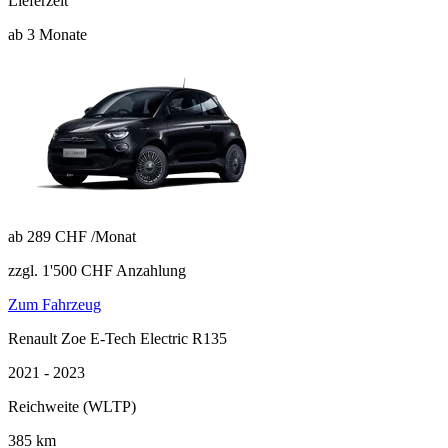
Lieferzeit
ab 3 Monate
ab
289 CHF
/Monat
zzgl. 1'500 CHF Anzahlung
Zum Fahrzeug
Renault Zoe E-Tech Electric R135
2021 - 2023
Reichweite (WLTP)
385
km