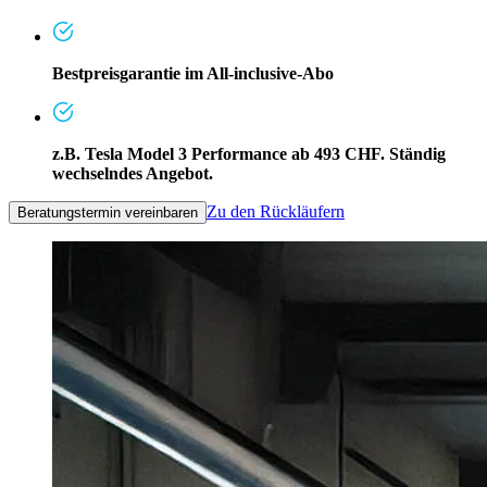
Bestpreisgarantie im All-inclusive-Abo
z.B. Tesla Model 3 Performance ab 493 CHF. Ständig
wechselndes Angebot.
Zu den Rückläufern
Beratungstermin vereinbaren