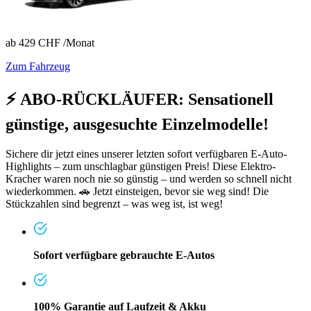
ab
429 CHF
/Monat
Zum Fahrzeug
⚡ ABO-RÜCKLÄUFER: Sensationell
günstige, ausgesuchte Einzelmodelle!
Sichere dir jetzt eines unserer letzten sofort verfügbaren E-Auto-
Highlights – zum unschlagbar günstigen Preis! Diese Elektro-
Kracher waren noch nie so günstig – und werden so schnell nicht
wiederkommen. 🚗 Jetzt einsteigen, bevor sie weg sind! Die
Stückzahlen sind begrenzt – was weg ist, ist weg!
Sofort verfügbare gebrauchte E-Autos
100% Garantie auf Laufzeit & Akku