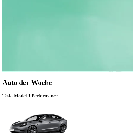
Auto der Woche
Tesla Model 3 Performance