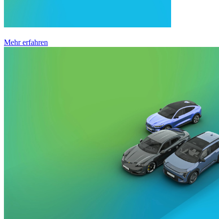
Mehr erfahren