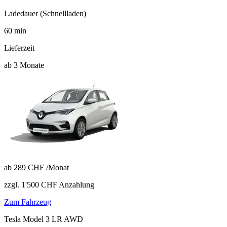
Ladedauer (Schnellladen)
60
min
Lieferzeit
ab 3 Monate
ab
289 CHF
/Monat
zzgl. 1'500 CHF Anzahlung
Zum Fahrzeug
Tesla Model 3 LR AWD