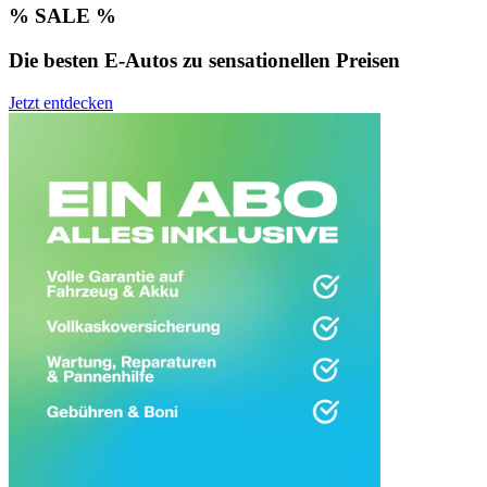
% SALE %
Die besten E-Autos zu sensationellen Preisen
Jetzt entdecken