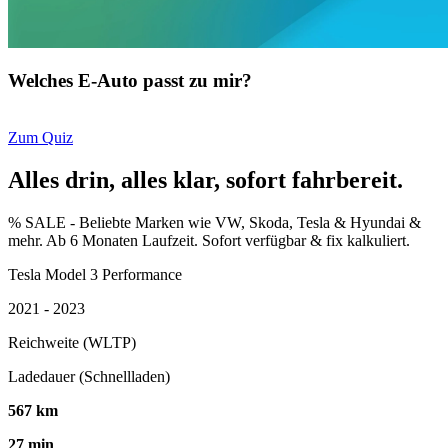
Welches E-Auto passt zu mir?
Zum Quiz
Alles drin, alles klar, sofort fahrbereit.
% SALE - Beliebte Marken wie VW, Skoda, Tesla & Hyundai &
mehr. Ab 6 Monaten Laufzeit. Sofort verfügbar & fix kalkuliert.
Tesla Model 3 Performance
2021 - 2023
Reichweite (WLTP)
Ladedauer (Schnellladen)
567 km
27 min