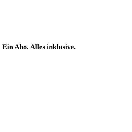
Ein Abo. Alles inklusive.