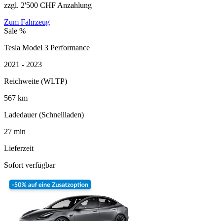
zzgl. 2'500 CHF Anzahlung
Zum Fahrzeug
Sale %
Tesla Model 3 Performance
2021 - 2023
Reichweite (WLTP)
567
km
Ladedauer (Schnellladen)
27
min
Lieferzeit
Sofort verfügbar