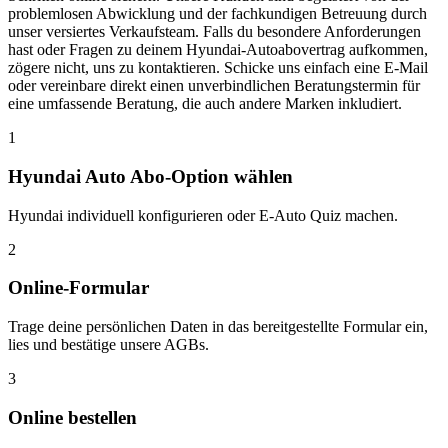
problemlosen Abwicklung und der fachkundigen Betreuung durch
unser versiertes Verkaufsteam. Falls du besondere Anforderungen
hast oder Fragen zu deinem Hyundai-Autoabovertrag aufkommen,
zögere nicht, uns zu kontaktieren. Schicke uns einfach eine E-Mail
oder vereinbare direkt einen unverbindlichen Beratungstermin für
eine umfassende Beratung, die auch andere Marken inkludiert.
1
Hyundai Auto Abo-Option wählen
Hyundai individuell konfigurieren oder E-Auto Quiz machen.
2
Online-Formular
Trage deine persönlichen Daten in das bereitgestellte Formular ein,
lies und bestätige unsere AGBs.
3
Online bestellen