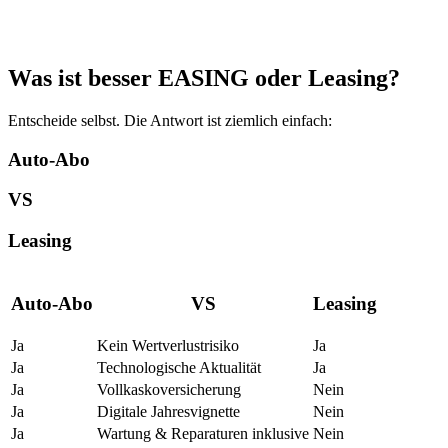
Was ist besser EASING oder Leasing?
Entscheide selbst. Die Antwort ist ziemlich einfach:
Auto-Abo
VS
Leasing
Auto-Abo
VS
Leasing
Ja
Kein Wertverlustrisiko
Ja
Ja
Technologische Aktualität
Ja
Ja
Vollkaskoversicherung
Nein
Ja
Digitale Jahresvignette
Nein
Ja
Wartung & Reparaturen inklusive
Nein