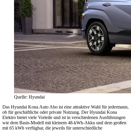
Quelle: Hyundai
Das Hyundai Kona Auto Abo ist eine attraktive Wahl für jedermann,
ob für geschäftliche oder private Nutzung. Der Hyundai Kona
Elektro bietet viele Vorteile und ist in verschiedenen Ausführungen
wie dem Basis-Modell mit kleinem 48-kWh-Akku und dem großen
mit 65 kWh verfügbar, die jeweils für unterschiedliche