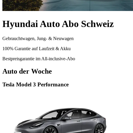
Hyundai Auto Abo Schweiz
Gebrauchtwagen, Jung- & Neuwagen
100% Garantie auf Laufzeit & Akku
Bestpreisgarantie im All-inclusive-Abo
Auto der Woche
Tesla Model 3 Performance