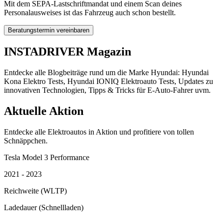
Mit dem SEPA-Lastschriftmandat und einem Scan deines
Personalausweises ist das Fahrzeug auch schon bestellt.
Beratungstermin vereinbaren
INSTADRIVER Magazin
Entdecke alle Blogbeiträge rund um die Marke Hyundai: Hyundai
Kona Elektro Tests, Hyundai IONIQ Elektroauto Tests, Updates zu
innovativen Technologien, Tipps & Tricks für E-Auto-Fahrer uvm.
Aktuelle Aktion
Entdecke alle Elektroautos in Aktion und profitiere von tollen
Schnäppchen.
Tesla Model 3 Performance
2021 - 2023
Reichweite (WLTP)
Ladedauer (Schnellladen)