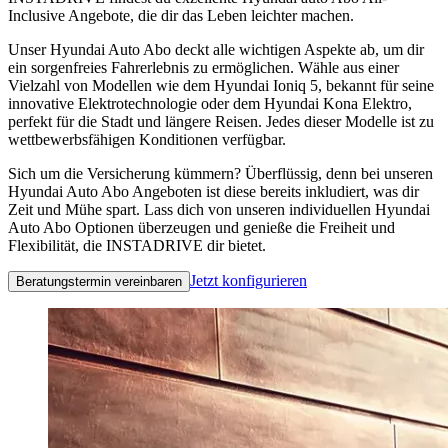
Inclusive Angebote, die dir das Leben leichter machen.
Unser Hyundai Auto Abo deckt alle wichtigen Aspekte ab, um dir
ein sorgenfreies Fahrerlebnis zu ermöglichen. Wähle aus einer
Vielzahl von Modellen wie dem Hyundai Ioniq 5, bekannt für seine
innovative Elektrotechnologie oder dem Hyundai Kona Elektro,
perfekt für die Stadt und längere Reisen. Jedes dieser Modelle ist zu
wettbewerbsfähigen Konditionen verfügbar.
Sich um die Versicherung kümmern? Überflüssig, denn bei unseren
Hyundai Auto Abo Angeboten ist diese bereits inkludiert, was dir
Zeit und Mühe spart. Lass dich von unseren individuellen Hyundai
Auto Abo Optionen überzeugen und genieße die Freiheit und
Flexibilität, die INSTADRIVE dir bietet.
Jetzt konfigurieren
Beratungstermin vereinbaren