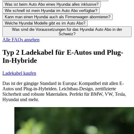
Was ist beim Auto Abo eines Hyundai alles inklusive?
Wie schnell ist mein Hyundai im Auto Abo verfügbar?
Kann man einen Hyundai auch als Firmenwagen abonnieren?
Welche Hyundai Modelle gibt es im Auto Abo?
Was sind die Voraussetzungen für das Hyundai Auto Abo in der
Schweiz?
Alle FAQs ansehen
Typ 2 Ladekabel für E-Autos und Plug-
In-Hybride
Ladekabel kaufen
Das ist der gängige Standard in Europa: Kompatibel mit allen E-
Autos und Plug-in-Hybriden. Leichtbau-Design, zertifizierte
Sicherheit und robuste Materialien. Perfekt für BMW, VW, Tesla,
Hyundai und mehr.