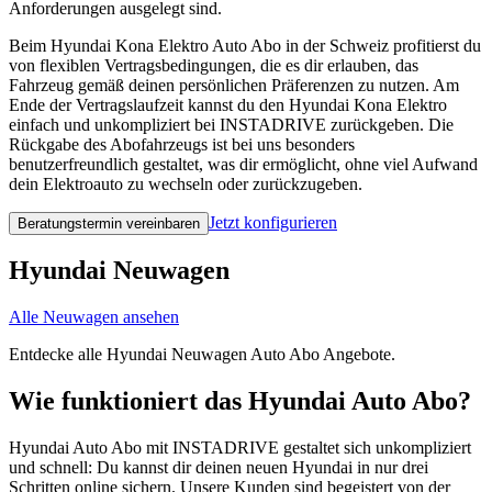
Anforderungen ausgelegt sind.
Beim Hyundai Kona Elektro Auto Abo in der Schweiz profitierst du
von flexiblen Vertragsbedingungen, die es dir erlauben, das
Fahrzeug gemäß deinen persönlichen Präferenzen zu nutzen. Am
Ende der Vertragslaufzeit kannst du den Hyundai Kona Elektro
einfach und unkompliziert bei INSTADRIVE zurückgeben. Die
Rückgabe des Abofahrzeugs ist bei uns besonders
benutzerfreundlich gestaltet, was dir ermöglicht, ohne viel Aufwand
dein Elektroauto zu wechseln oder zurückzugeben.
Jetzt konfigurieren
Beratungstermin vereinbaren
Hyundai Neuwagen
Alle Neuwagen ansehen
Entdecke alle Hyundai Neuwagen Auto Abo Angebote.
Wie funktioniert das Hyundai Auto Abo?
Hyundai Auto Abo mit INSTADRIVE gestaltet sich unkompliziert
und schnell: Du kannst dir deinen neuen Hyundai in nur drei
Schritten online sichern. Unsere Kunden sind begeistert von der