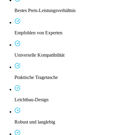
Bestes Preis-Leistungsverhältnis
Empfohlen von Experten
Universelle Kompatibilität
Praktische Tragetasche
Leichtbau-Design
Robust und langlebig