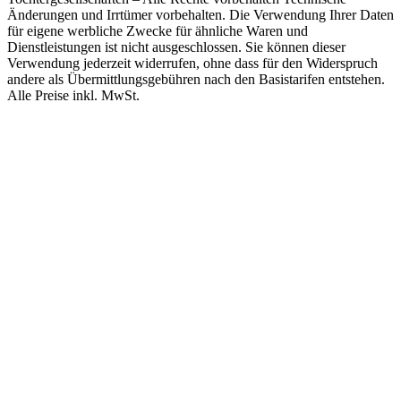
Änderungen und Irrtümer vorbehalten. Die Verwendung Ihrer Daten
für eigene werbliche Zwecke für ähnliche Waren und
Dienstleistungen ist nicht ausgeschlossen. Sie können dieser
Verwendung jederzeit widerrufen, ohne dass für den Widerspruch
andere als Übermittlungsgebühren nach den Basistarifen entstehen.
Alle Preise inkl. MwSt.