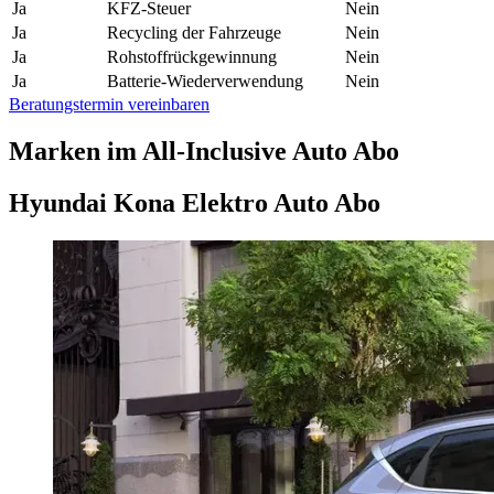
Ja
KFZ-Steuer
Nein
Ja
Recycling der Fahrzeuge
Nein
Ja
Rohstoffrückgewinnung
Nein
Ja
Batterie-Wiederverwendung
Nein
Beratungstermin vereinbaren
Marken im All-Inclusive Auto Abo
Hyundai Kona Elektro Auto Abo