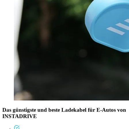
Das günstigste und beste Ladekabel für E-Autos von
INSTADRIVE