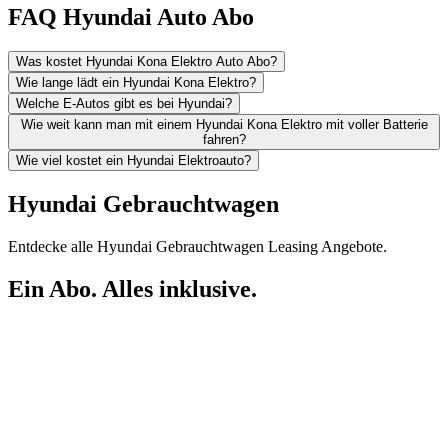
FAQ Hyundai Auto Abo
Was kostet Hyundai Kona Elektro Auto Abo?
Wie lange lädt ein Hyundai Kona Elektro?
Welche E-Autos gibt es bei Hyundai?
Wie weit kann man mit einem Hyundai Kona Elektro mit voller Batterie
fahren?
Wie viel kostet ein Hyundai Elektroauto?
Hyundai Gebrauchtwagen
Entdecke alle Hyundai Gebrauchtwagen Leasing Angebote.
Ein Abo. Alles inklusive.