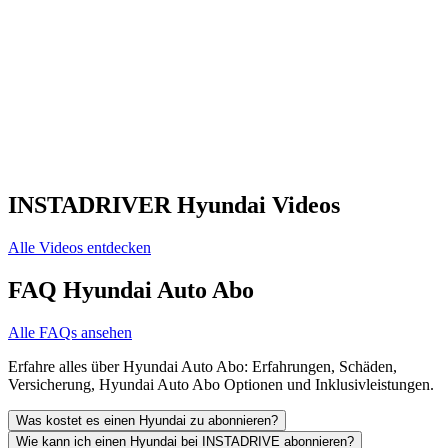
INSTADRIVER Hyundai Videos
Alle Videos entdecken
FAQ Hyundai Auto Abo
Alle FAQs ansehen
Erfahre alles über Hyundai Auto Abo: Erfahrungen, Schäden,
Versicherung, Hyundai Auto Abo Optionen und Inklusivleistungen.
Was kostet es einen Hyundai zu abonnieren?
Wie kann ich einen Hyundai bei INSTADRIVE abonnieren?