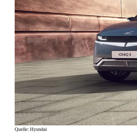
Quelle: Hyundai