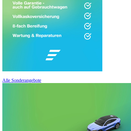
Alle Sonderangebote