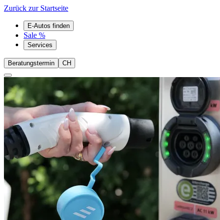
Zurück zur Startseite
E-Autos finden
Sale %
Services
Beratungstermin
CH