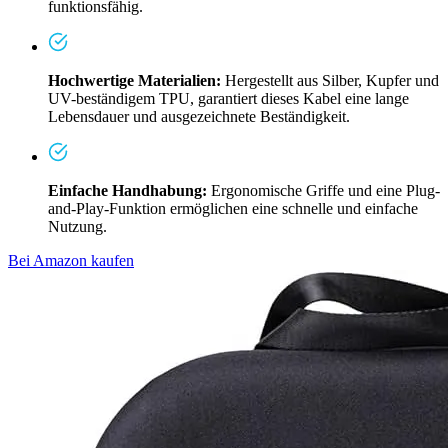
funktionsfähig.
Hochwertige Materialien:
Hergestellt aus Silber, Kupfer und
UV-beständigem TPU, garantiert dieses Kabel eine lange
Lebensdauer und ausgezeichnete Beständigkeit.
Einfache Handhabung:
Ergonomische Griffe und eine Plug-
and-Play-Funktion ermöglichen eine schnelle und einfache
Nutzung.
Bei Amazon kaufen