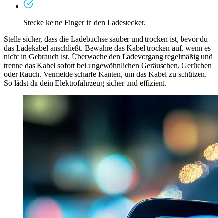
Stecke keine Finger in den Ladestecker.
Stelle sicher, dass die Ladebuchse sauber und trocken ist, bevor du
das Ladekabel anschließt. Bewahre das Kabel trocken auf, wenn es
nicht in Gebrauch ist. Überwache den Ladevorgang regelmäßig und
trenne das Kabel sofort bei ungewöhnlichen Geräuschen, Gerüchen
oder Rauch. Vermeide scharfe Kanten, um das Kabel zu schützen.
So lädst du dein Elektrofahrzeug sicher und effizient.