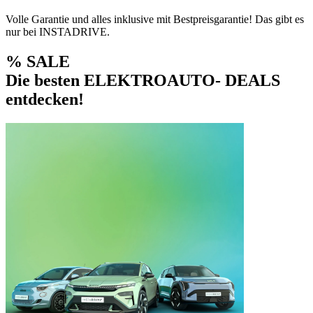
Volle Garantie und alles inklusive mit Bestpreisgarantie! Das gibt es
nur bei INSTADRIVE.
% SALE
Die besten ELEKTROAUTO- DEALS
entdecken!