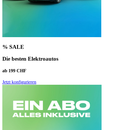
% SALE
Die besten Elektroautos
ab 199 CHF
Jetzt konfigurieren