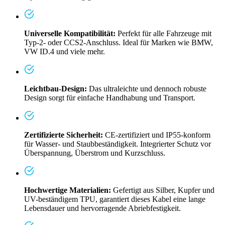
Universelle Kompatibilität:
Perfekt für alle Fahrzeuge mit
Typ-2- oder CCS2-Anschluss. Ideal für Marken wie BMW,
VW ID.4 und viele mehr.
Leichtbau-Design:
Das ultraleichte und dennoch robuste
Design sorgt für einfache Handhabung und Transport.
Zertifizierte Sicherheit:
CE-zertifiziert und IP55-konform
für Wasser- und Staubbeständigkeit. Integrierter Schutz vor
Überspannung, Überstrom und Kurzschluss.
Hochwertige Materialien:
Gefertigt aus Silber, Kupfer und
UV-beständigem TPU, garantiert dieses Kabel eine lange
Lebensdauer und hervorragende Abriebfestigkeit.