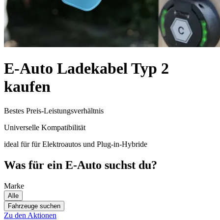
E-Auto Ladekabel Typ 2
kaufen
Bestes Preis-Leistungsverhältnis
Universelle Kompatibilität
ideal für für Elektroautos und Plug-in-Hybride
Was für ein E-Auto suchst du?
Marke
Alle
Fahrzeuge suchen
Zu den Aktionen