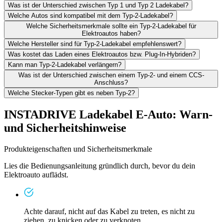
Was ist der Unterschied zwischen Typ 1 und Typ 2 Ladekabel?
Welche Autos sind kompatibel mit dem Typ-2-Ladekabel?
Welche Sicherheitsmerkmale sollte ein Typ-2-Ladekabel für
Elektroautos haben?
Welche Hersteller sind für Typ-2-Ladekabel empfehlenswert?
Was kostet das Laden eines Elektroautos bzw. Plug-In-Hybriden?
Kann man Typ-2-Ladekabel verlängern?
Was ist der Unterschied zwischen einem Typ-2- und einem CCS-
Anschluss?
Welche Stecker-Typen gibt es neben Typ-2?
INSTADRIVE Ladekabel E-Auto: Warn-
und Sicherheitshinweise
Produkteigenschaften und Sicherheitsmerkmale
Lies die Bedienungsanleitung gründlich durch, bevor du dein
Elektroauto auflädst.
Achte darauf, nicht auf das Kabel zu treten, es nicht zu
ziehen, zu knicken oder zu verknoten.