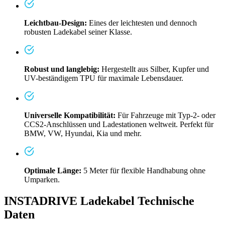
Leichtbau-Design:
Eines der leichtesten und dennoch
robusten Ladekabel seiner Klasse.
Robust und langlebig:
Hergestellt aus Silber, Kupfer und
UV-beständigem TPU für maximale Lebensdauer.
Universelle Kompatibilität:
Für Fahrzeuge mit Typ-2- oder
CCS2-Anschlüssen und Ladestationen weltweit. Perfekt für
BMW, VW, Hyundai, Kia und mehr.
Optimale Länge:
5 Meter für flexible Handhabung ohne
Umparken.
INSTADRIVE Ladekabel Technische
Daten