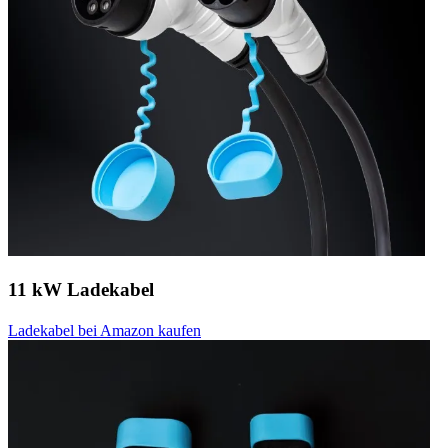
11 kW Ladekabel
Ladekabel bei Amazon kaufen