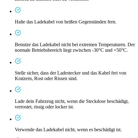
Halte das Ladekabel von heißen Gegenständen fern.
Benutze das Ladekabel nicht bei extremen Temperaturen. Der
normale Betriebsbereich liegt zwischen -30°C und +50°C.
Stelle sicher, dass der Ladestecker und das Kabel frei von
Kratzern, Rost oder Rissen sind.
Lade dein Fahrzeug nicht, wenn die Steckdose beschädigt,
verrostet, rissig oder locker ist.
Verwende das Ladekabel nicht, wenn es beschädigt ist.