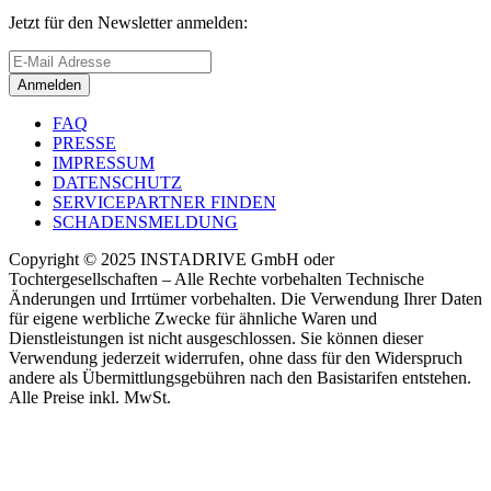
Jetzt für den Newsletter anmelden:
Anmelden
FAQ
PRESSE
IMPRESSUM
DATENSCHUTZ
SERVICEPARTNER FINDEN
SCHADENSMELDUNG
Copyright © 2025 INSTADRIVE GmbH oder
Tochtergesellschaften – Alle Rechte vorbehalten Technische
Änderungen und Irrtümer vorbehalten. Die Verwendung Ihrer Daten
für eigene werbliche Zwecke für ähnliche Waren und
Dienstleistungen ist nicht ausgeschlossen. Sie können dieser
Verwendung jederzeit widerrufen, ohne dass für den Widerspruch
andere als Übermittlungsgebühren nach den Basistarifen entstehen.
Alle Preise inkl. MwSt.