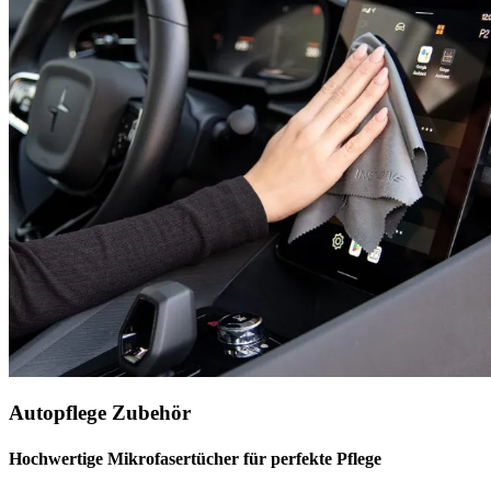
Autopflege Zubehör
Hochwertige Mikrofasertücher für perfekte Pflege