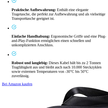
Praktische Aufbewahrung:
Enthält eine elegante
Tragetasche, die perfekt zur Aufbewahrung und als vielseitige
Transporttasche geeignet ist.
Einfache Handhabung:
Ergonomische Griffe und eine Plug-
and-Play-Funktion ermöglichen einen schnellen und
unkomplizierten Anschluss.
Robust und langlebig:
Dieses Kabel hält bis zu 2 Tonnen
Tragfähigkeit aus und bleibt auch nach 10.000 Steckzyklen
sowie extremen Temperaturen von -30°C bis 50°C
zuverlässig.
Bei Amazon kaufen