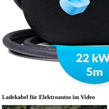
Ladekabel für Elektroautos im Video