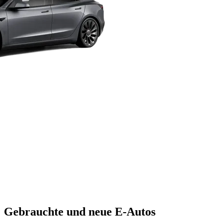
Gebrauchte und neue E-Autos