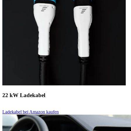
22 kW Ladekabel
Ladekabel bei Amazon kaufen