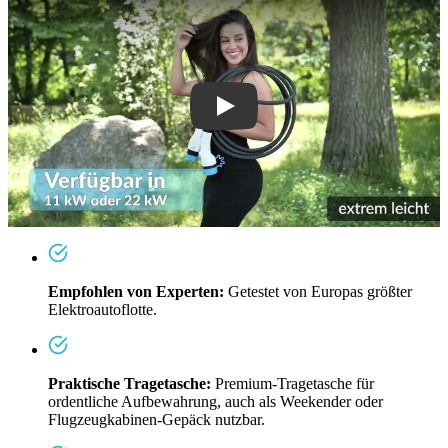
Empfohlen von Experten:
Getestet von Europas größter
Elektroautoflotte.
Praktische Tragetasche:
Premium-Tragetasche für
ordentliche Aufbewahrung, auch als Weekender oder
Flugzeugkabinen-Gepäck nutzbar.