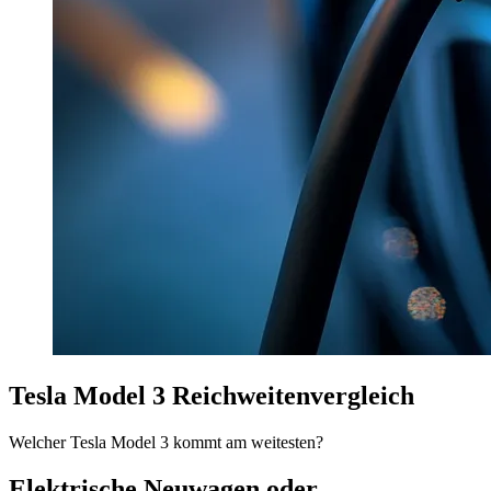
Tesla Model 3 Reichweitenvergleich
Welcher Tesla Model 3 kommt am weitesten?
Elektrische Neuwagen oder