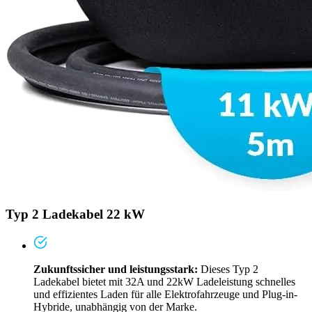
Typ 2 Ladekabel 22 kW
Zukunftssicher und leistungsstark:
Dieses Typ 2
Ladekabel bietet mit 32A und 22kW Ladeleistung schnelles
und effizientes Laden für alle Elektrofahrzeuge und Plug-in-
Hybride, unabhängig von der Marke.