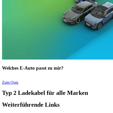
Welches E-Auto passt zu mir?
Zum Quiz
Typ 2 Ladekabel für alle Marken
Weiterführende Links