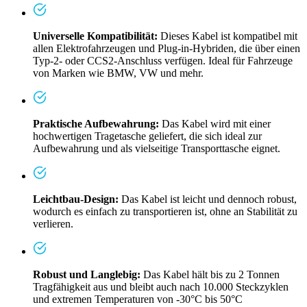
Universelle Kompatibilität:
Dieses Kabel ist kompatibel mit
allen Elektrofahrzeugen und Plug-in-Hybriden, die über einen
Typ-2- oder CCS2-Anschluss verfügen. Ideal für Fahrzeuge
von Marken wie BMW, VW und mehr.
Praktische Aufbewahrung:
Das Kabel wird mit einer
hochwertigen Tragetasche geliefert, die sich ideal zur
Aufbewahrung und als vielseitige Transporttasche eignet.
Leichtbau-Design:
Das Kabel ist leicht und dennoch robust,
wodurch es einfach zu transportieren ist, ohne an Stabilität zu
verlieren.
Robust und Langlebig:
Das Kabel hält bis zu 2 Tonnen
Tragfähigkeit aus und bleibt auch nach 10.000 Steckzyklen
und extremen Temperaturen von -30°C bis 50°C