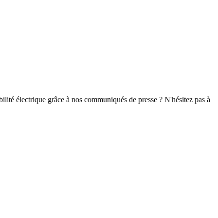
ilité électrique grâce à nos communiqués de presse ? N'hésitez pas à