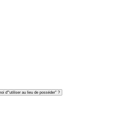
oi d'"utiliser au lieu de posséder" ?