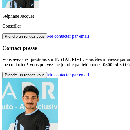
Stéphane Jacquet
Conseiller
Me contacter par email
Prendre un rendez-vous
Contact presse
Vous avez des questions sur INSTADRIVE, vous êtes intéressé par une c
me contacter ! Vous pouvez me joindre par téléphone : 0800 94 30 06 
Me contacter par email
Prendre un rendez-vous