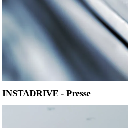
INSTADRIVE - Presse