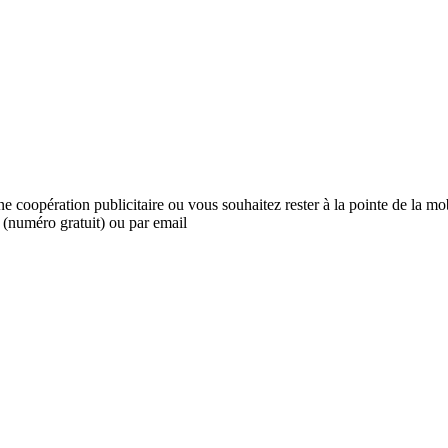
oopération publicitaire ou vous souhaitez rester à la pointe de la mob
(numéro gratuit) ou par email