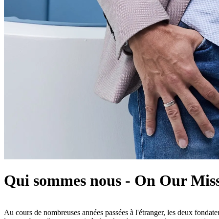
Qui sommes nous - On Our Miss
Au cours de nombreuses années passées à l'étranger, les deux fondateu