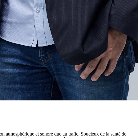
on atmosphérique et sonore due au trafic. Soucieux de la santé de