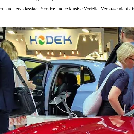
 auch erstklassigen Service und exklusive Vorteile. Verpasse nicht d