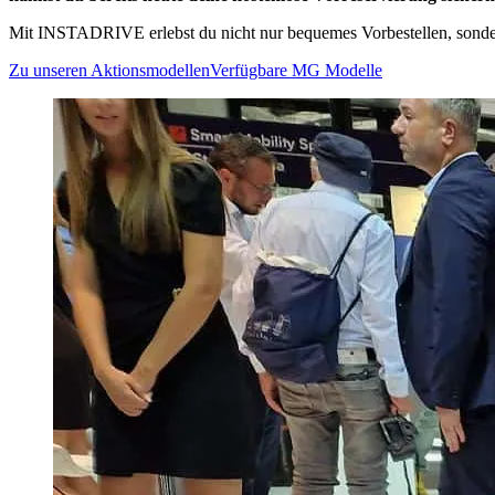
Mit INSTADRIVE erlebst du nicht nur bequemes Vorbestellen, sondern
Zu unseren Aktionsmodellen
Verfügbare MG Modelle