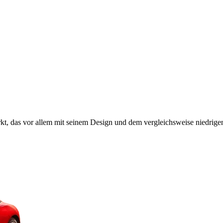
t, das vor allem mit seinem Design und dem vergleichsweise niedrigen 