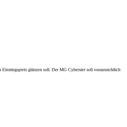
Einstiegspreis glänzen soll. Der MG Cyberster soll voraussichtlich