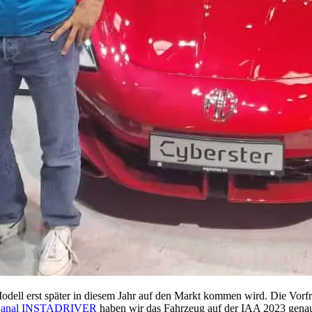
dell erst später in diesem Jahr auf den Markt kommen wird. Die Vorfreu
-Kanal INSTADRIVER
haben wir das Fahrzeug auf der IAA 2023 genau