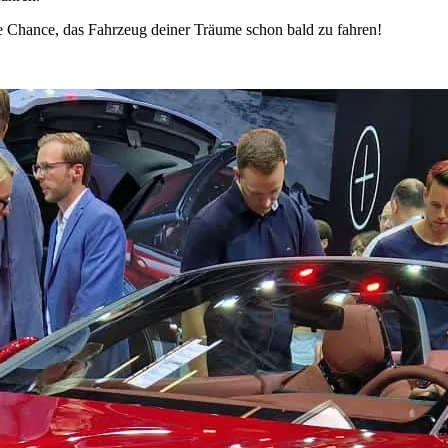
ie Chance, das Fahrzeug deiner Träume schon bald zu fahren!