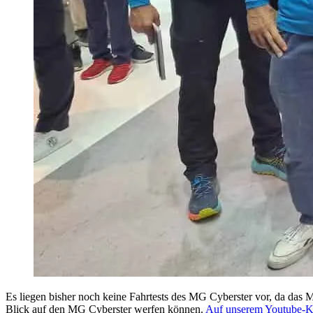
Es liegen bisher noch keine Fahrtests des MG Cyberster vor, da das Mo
Blick auf den MG Cyberster werfen können.
Auf unserem Youtube