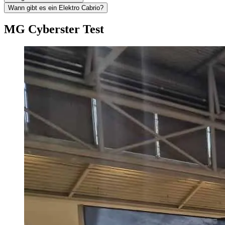
Wann gibt es ein Elektro Cabrio?
MG Cyberster Test