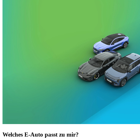
Welches E-Auto passt zu mir?