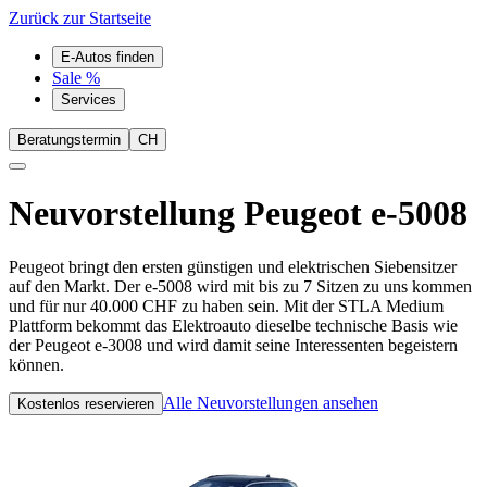
Zurück zur Startseite
E-Autos finden
Sale %
Services
Beratungstermin
CH
Neuvorstellung
Peugeot e-5008
Peugeot bringt den ersten günstigen und elektrischen Siebensitzer
auf den Markt. Der e-5008 wird mit bis zu 7 Sitzen zu uns kommen
und für nur 40.000 CHF zu haben sein. Mit der STLA Medium
Plattform bekommt das Elektroauto dieselbe technische Basis wie
der Peugeot e-3008 und wird damit seine Interessenten begeistern
können.
Alle Neuvorstellungen ansehen
Kostenlos reservieren