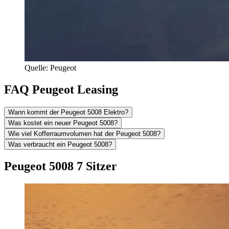
Quelle: Peugeot
FAQ Peugeot Leasing
Wann kommt der Peugeot 5008 Elektro?
Was kostet ein neuer Peugeot 5008?
Wie viel Kofferraumvolumen hat der Peugeot 5008?
Was verbraucht ein Peugeot 5008?
Peugeot 5008 7 Sitzer