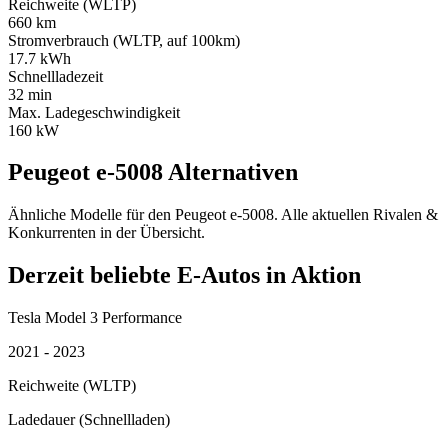
Reichweite (WLTP)
660 km
Stromverbrauch (WLTP, auf 100km)
17.7 kWh
Schnellladezeit
32 min
Max. Ladegeschwindigkeit
160 kW
Peugeot e-5008 Alternativen
Ähnliche Modelle für den Peugeot e-5008. Alle aktuellen Rivalen &
Konkurrenten in der Übersicht.
Derzeit beliebte E-Autos in Aktion
Tesla Model 3 Performance
2021 - 2023
Reichweite (WLTP)
Ladedauer (Schnellladen)