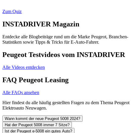
Zum Quiz
INSTADRIVER Magazin
Entdecke alle Blogbeiträge rund um die Marke Peugeot, Branchen-
Statistiken sowie Tipps & Tricks für E-Auto-Fahrer.
Peugeot Testvideos vom INSTADRIVER
Alle Videos entdecken
FAQ Peugeot Leasing
Alle FAQs ansehen
Hier findest du alle häufig gestellten Fragen zu dem Thema Peugeot
Elektroauto Neuwagen.
Wann kommt der neue Peugeot 5008 2024?
Hat der Peugeot 5008 immer 7 Sitze?
Ist der Peugeot e-5008 ein gutes Auto?