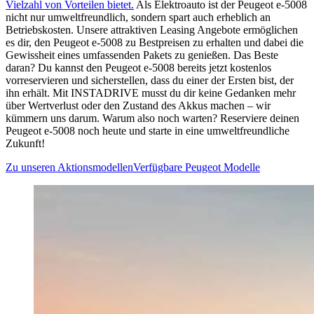
Vielzahl von Vorteilen bietet
.
Als Elektroauto ist der Peugeot e-5008
nicht nur umweltfreundlich, sondern spart auch erheblich an
Betriebskosten. Unsere attraktiven Leasing Angebote ermöglichen
es dir, den Peugeot e-5008 zu Bestpreisen zu erhalten und dabei die
Gewissheit eines umfassenden Pakets zu genießen. Das Beste
daran? Du kannst den Peugeot e-5008 bereits jetzt kostenlos
vorreservieren und sicherstellen, dass du einer der Ersten bist, der
ihn erhält. Mit INSTADRIVE musst du dir keine Gedanken mehr
über Wertverlust oder den Zustand des Akkus machen – wir
kümmern uns darum. Warum also noch warten? Reserviere deinen
Peugeot e-5008 noch heute und starte in eine umweltfreundliche
Zukunft!
Zu unseren Aktionsmodellen
Verfügbare Peugeot Modelle