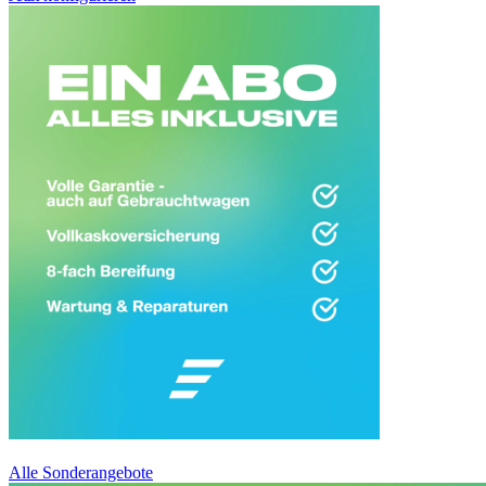
Alle Sonderangebote