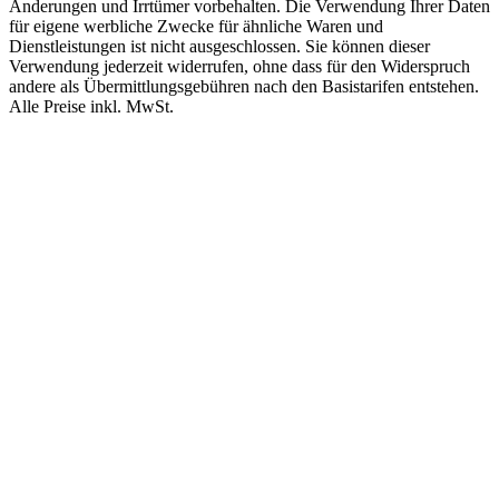
Änderungen und Irrtümer vorbehalten. Die Verwendung Ihrer Daten
für eigene werbliche Zwecke für ähnliche Waren und
Dienstleistungen ist nicht ausgeschlossen. Sie können dieser
Verwendung jederzeit widerrufen, ohne dass für den Widerspruch
andere als Übermittlungsgebühren nach den Basistarifen entstehen.
Alle Preise inkl. MwSt.