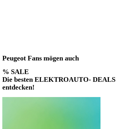
Peugeot Fans mögen auch
% SALE
Die besten ELEKTROAUTO- DEALS
entdecken!