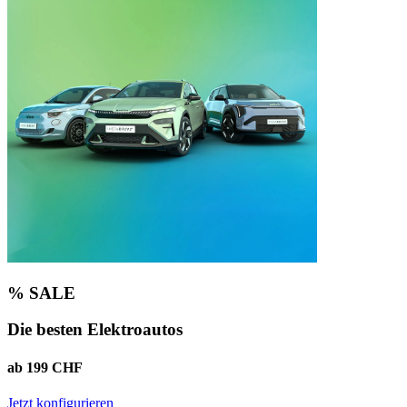
% SALE
Die besten Elektroautos
ab 199 CHF
Jetzt konfigurieren