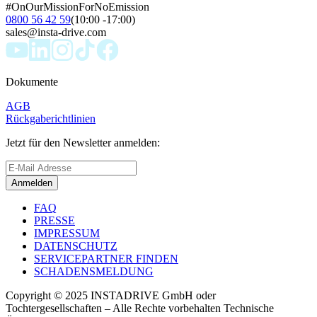
#OnOurMissionForNoEmission
0800 56 42 59
(10:00 -17:00)
sales@insta-drive.com
Dokumente
AGB
Rückgaberichtlinien
Jetzt für den Newsletter anmelden:
Anmelden
FAQ
PRESSE
IMPRESSUM
DATENSCHUTZ
SERVICEPARTNER FINDEN
SCHADENSMELDUNG
Copyright © 2025 INSTADRIVE GmbH oder
Tochtergesellschaften – Alle Rechte vorbehalten Technische