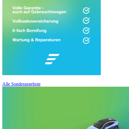
Alle Sonderangebote