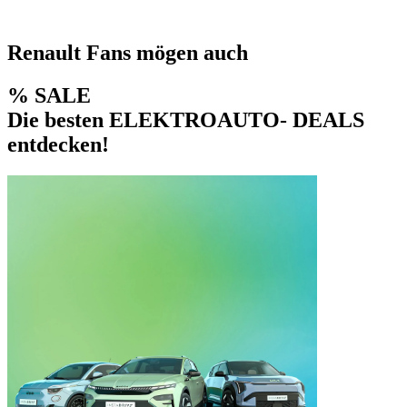
Renault Fans mögen auch
% SALE
Die besten ELEKTROAUTO- DEALS
entdecken!