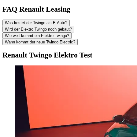
FAQ Renault Leasing
Was kostet der Twingo als E Auto?
Wird der Elektro Twingo noch gebaut?
Wie weit kommt ein Elektro Twingo?
Wann kommt der neue Twingo Electric?
Renault Twingo Elektro Test