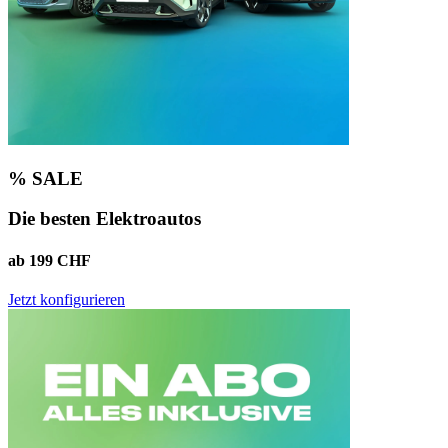
% SALE
Die besten Elektroautos
ab 199 CHF
Jetzt konfigurieren