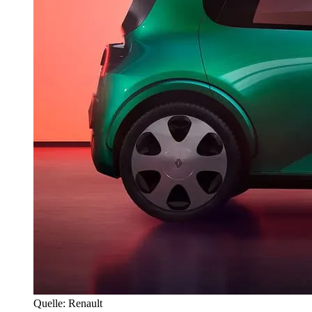
Quelle: Renault