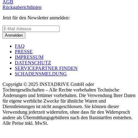
AGB
Rückgaberichtlinien
Jetzt für den Newsletter anmelden:
Anmelden
FAQ
PRESSE
IMPRESSUM
DATENSCHUTZ
SERVICEPARTNER FINDEN
SCHADENSMELDUNG
Copyright © 2025 INSTADRIVE GmbH oder
Tochtergesellschaften – Alle Rechte vorbehalten Technische
Änderungen und Irrtümer vorbehalten. Die Verwendung Ihrer Daten
für eigene werbliche Zwecke für ähnliche Waren und
Dienstleistungen ist nicht ausgeschlossen. Sie können dieser
Verwendung jederzeit widerrufen, ohne dass für den Widerspruch
andere als Übermittlungsgebühren nach den Basistarifen entstehen.
Alle Preise inkl. MwSt.