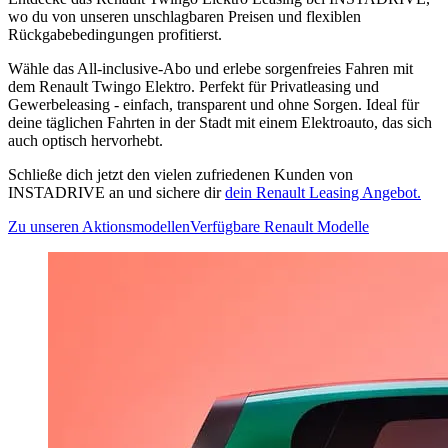
wo du von unseren unschlagbaren Preisen und flexiblen
Rückgabebedingungen profitierst.
Wähle das All-inclusive-Abo und erlebe sorgenfreies Fahren mit
dem Renault Twingo Elektro. Perfekt für Privatleasing und
Gewerbeleasing - einfach, transparent und ohne Sorgen. Ideal für
deine täglichen Fahrten in der Stadt mit einem Elektroauto, das sich
auch optisch hervorhebt.
Schließe dich jetzt den vielen zufriedenen Kunden von
INSTADRIVE an und sichere dir
dein Renault Leasing Angebot.
Zu unseren Aktionsmodellen
Verfügbare Renault Modelle