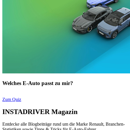
Welches E-Auto passt zu mir?
Zum Quiz
INSTADRIVER Magazin
Entdecke alle Blogbeiträge rund um die Marke Renault, Branchen-
Statistiken sowie Tipps & Tricks für E-Auto-Fahrer.