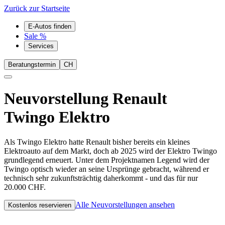
Zurück zur Startseite
E-Autos finden
Sale %
Services
Beratungstermin
CH
Neuvorstellung
Renault
Twingo Elektro
Als Twingo Elektro hatte Renault bisher bereits ein kleines
Elektroauto auf dem Markt, doch ab 2025 wird der Elektro Twingo
grundlegend erneuert. Unter dem Projektnamen Legend wird der
Twingo optisch wieder an seine Ursprünge gebracht, während er
technisch sehr zukunftsträchtig daherkommt - und das für nur
20.000 CHF.
Alle Neuvorstellungen ansehen
Kostenlos reservieren