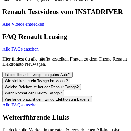
Renault Testvideos vom INSTADRIVER
Alle Videos entdecken
FAQ Renault Leasing
Alle FAQs ansehen
Hier findest du alle häufig gestellten Fragen zu dem Thema Renault
Elektroauto Neuwagen.
Ist der Renault Twingo ein gutes Auto?
Wie viel kostet ein Twingo im Monat?
Welche Reichweite hat der Renault Twingo?
Wann kommt der Elektro Twingo?
Wie lange braucht der Twingo Elektro zum Laden?
Alle FAQs ansehen
Weiterführende Links
Entdecke alle Marken im privaten & gewerblichen All-Inclusive