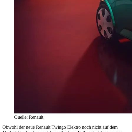
Quelle: Renault
Obwohl der neue Renault Twingo Elektro noch nicht auf dem