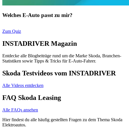
Welches E-Auto passt zu mir?
Zum Quiz
INSTADRIVER Magazin
Entdecke alle Blogbeiträge rund um die Marke Skoda, Branchen-
Statistiken sowie Tipps & Tricks für E-Auto-Fahrer.
Skoda Testvideos vom INSTADRIVER
Alle Videos entdecken
FAQ Skoda Leasing
Alle FAQs ansehen
Hier findest du alle häufig gestellten Fragen zu dem Thema Skoda
Elektroautos.