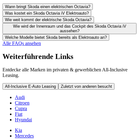
Wann bringt Skoda einen elektrischen Octavia?
Was kostet ein Skoda Octavia iV Elektroauto?
Wie weit kommt der elektrische Skoda Octavia?
Wie wird der Innenraum und das Cockpit des Skoda Octavia iV
aussehen?
Welche Modelle bietet Skoda bereits als Elektroauto an?
Alle FAQs ansehen
Weiterführende Links
Entdecke alle Marken im privaten & gewerblichen All-Inclusive
Leasing.
All-Inclusive E-Auto Leasing
Zuletzt von anderen besucht
Audi
Citroen
Cupra
Fiat
Hyundai
Kia
Mercedes