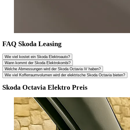
FAQ Skoda Leasing
Wie viel kostet ein Skoda Elektroauto?
Wann kommt der Skoda Elektrokombi?
Welche Abmessungen wird der Skoda Octavia iV haben?
Wie viel Kofferraumvolumen wird der elektrische Skoda Octavia bieten?
Skoda Octavia Elektro Preis