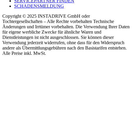
SERVICEPARTNER FINDEN
SCHADENSMELDUNG
Copyright © 2025 INSTADRIVE GmbH oder
Tochtergesellschaften – Alle Rechte vorbehalten Technische
Änderungen und Irrtümer vorbehalten. Die Verwendung Ihrer Daten
für eigene werbliche Zwecke für ähnliche Waren und
Dienstleistungen ist nicht ausgeschlossen. Sie können dieser
Verwendung jederzeit widerrufen, ohne dass für den Widerspruch
andere als Übermittlungsgebühren nach den Basistarifen entstehen.
Alle Preise inkl. MwSt.