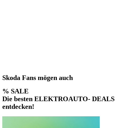
Skoda Fans mögen auch
% SALE
Die besten ELEKTROAUTO- DEALS
entdecken!