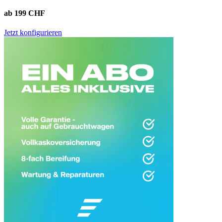
ab 199 CHF
Jetzt konfigurieren