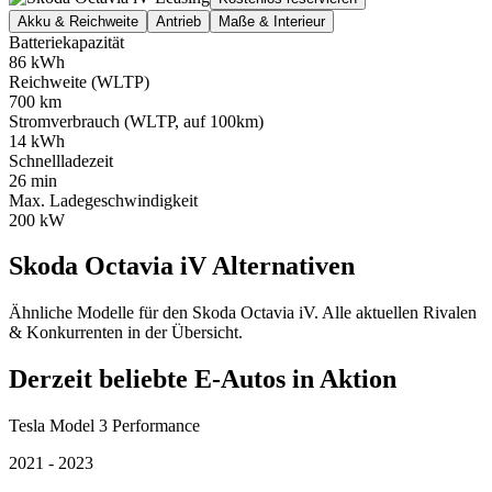
Akku & Reichweite
Antrieb
Maße & Interieur
Batteriekapazität
86 kWh
Reichweite (WLTP)
700 km
Stromverbrauch (WLTP, auf 100km)
14 kWh
Schnellladezeit
26 min
Max. Ladegeschwindigkeit
200 kW
Skoda Octavia iV Alternativen
Ähnliche Modelle für den Skoda Octavia iV. Alle aktuellen Rivalen
& Konkurrenten in der Übersicht.
Derzeit beliebte E-Autos in Aktion
Tesla Model 3 Performance
2021 - 2023