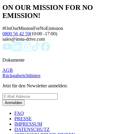
ON OUR MISSION FOR NO
EMISSION!
#OnOurMissionForNoEmission
0800 56 42 59
(10:00 -17:00)
sales@insta-drive.com
Dokumente
AGB
Rückgaberichtlinien
Jetzt für den Newsletter anmelden:
Anmelden
FAQ
PRESSE
IMPRESSUM
DATENSCHUTZ