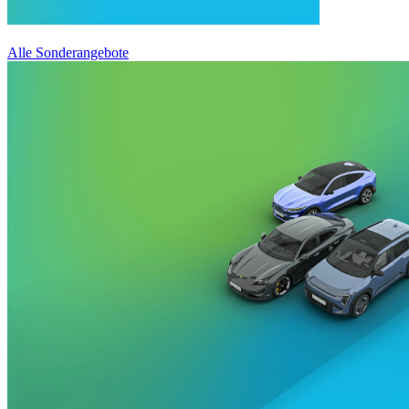
Alle Sonderangebote