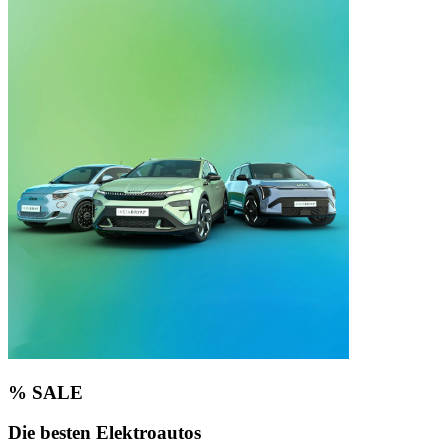
% SALE
Die besten Elektroautos