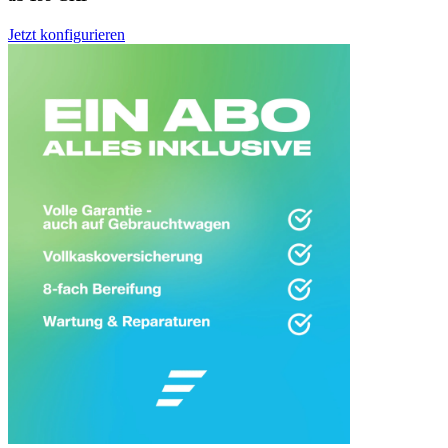
Jetzt konfigurieren