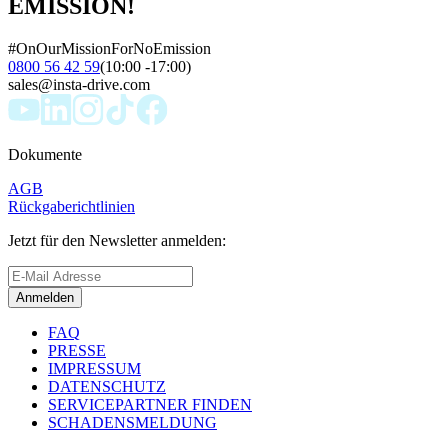
EMISSION!
#OnOurMissionForNoEmission
0800 56 42 59
(10:00 -17:00)
sales@insta-drive.com
Dokumente
AGB
Rückgaberichtlinien
Jetzt für den Newsletter anmelden:
Anmelden
FAQ
PRESSE
IMPRESSUM
DATENSCHUTZ
SERVICEPARTNER FINDEN
SCHADENSMELDUNG