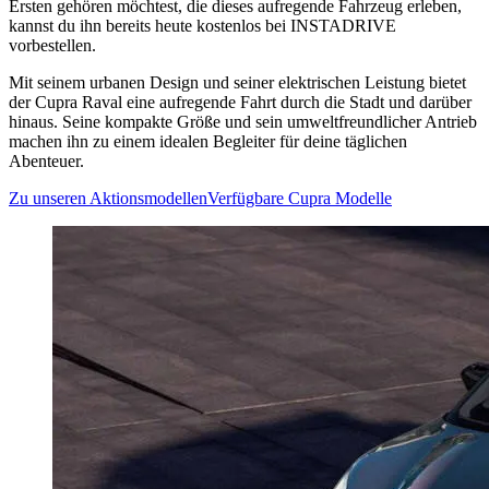
Ersten gehören möchtest, die dieses aufregende Fahrzeug erleben,
kannst du ihn bereits heute kostenlos bei INSTADRIVE
vorbestellen.
Mit seinem urbanen Design und seiner elektrischen Leistung bietet
der Cupra Raval eine aufregende Fahrt durch die Stadt und darüber
hinaus. Seine kompakte Größe und sein umweltfreundlicher Antrieb
machen ihn zu einem idealen Begleiter für deine täglichen
Abenteuer.
Zu unseren Aktionsmodellen
Verfügbare Cupra Modelle