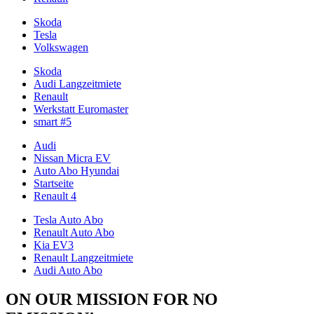
Skoda
Tesla
Volkswagen
Skoda
Audi Langzeitmiete
Renault
Werkstatt Euromaster
smart #5
Audi
Nissan Micra EV
Auto Abo Hyundai
Startseite
Renault 4
Tesla Auto Abo
Renault Auto Abo
Kia EV3
Renault Langzeitmiete
Audi Auto Abo
ON OUR MISSION FOR NO