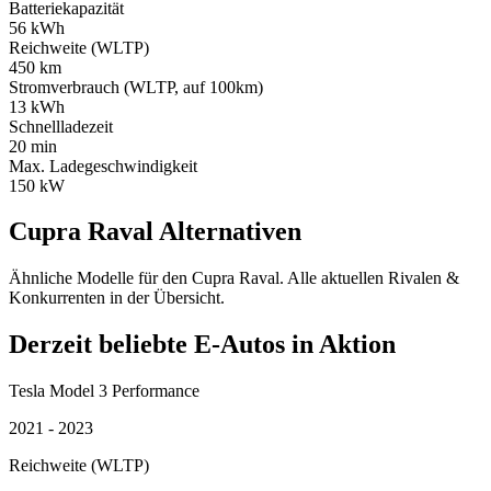
Batteriekapazität
56 kWh
Reichweite (WLTP)
450 km
Stromverbrauch (WLTP, auf 100km)
13 kWh
Schnellladezeit
20 min
Max. Ladegeschwindigkeit
150 kW
Cupra Raval Alternativen
Ähnliche Modelle für den Cupra Raval. Alle aktuellen Rivalen &
Konkurrenten in der Übersicht.
Derzeit beliebte E-Autos in Aktion
Tesla Model 3 Performance
2021 - 2023
Reichweite (WLTP)