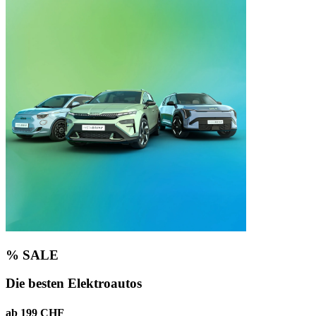
% SALE
Die besten Elektroautos
ab 199 CHF