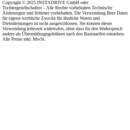
Copyright © 2025 INSTADRIVE GmbH oder
Tochtergesellschaften – Alle Rechte vorbehalten Technische
Änderungen und Irrtümer vorbehalten. Die Verwendung Ihrer Daten
für eigene werbliche Zwecke für ähnliche Waren und
Dienstleistungen ist nicht ausgeschlossen. Sie können dieser
Verwendung jederzeit widerrufen, ohne dass für den Widerspruch
andere als Übermittlungsgebühren nach den Basistarifen entstehen.
Alle Preise inkl. MwSt.