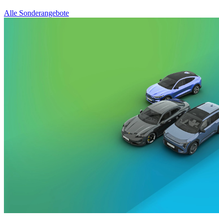
Alle Sonderangebote