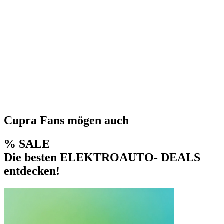
Cupra Fans mögen auch
% SALE
Die besten ELEKTROAUTO- DEALS
entdecken!