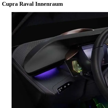
Cupra Raval Innenraum