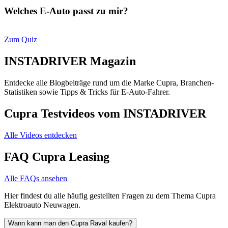
Welches E-Auto passt zu mir?
Zum Quiz
INSTADRIVER Magazin
Entdecke alle Blogbeiträge rund um die Marke Cupra, Branchen-
Statistiken sowie Tipps & Tricks für E-Auto-Fahrer.
Cupra Testvideos vom INSTADRIVER
Alle Videos entdecken
FAQ Cupra Leasing
Alle FAQs ansehen
Hier findest du alle häufig gestellten Fragen zu dem Thema Cupra
Elektroauto Neuwagen.
Wann kann man den Cupra Raval kaufen?