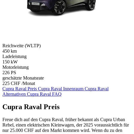
Reichweite (WLTP)
450
km
Ladeleistung
150
kW
Motorleistung
226
PS
geschätzte Monatsrate
225 CHF /Monat
Cupra Raval Preis
Cupra Raval Innenraum
Cupra Raval
Alternativen
Cupra Raval FAQ
Cupra Raval Preis
Freue dich auf den Cupra Raval, früher bekannt als Cupra Urban
Rebel, einen elektrischen Kleinwagen, der 2025 voraussichtlich für
nur 25.000 CHF auf den Markt kommen wird. Wenn du zu den