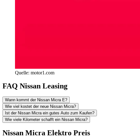
Quelle: motor1.com
FAQ Nissan Leasing
Wann kommt der Nissan Micra E?
Wie viel kostet der neue Nissan Micra?
Ist der Nissan Micra ein gutes Auto zum Kaufen?
Wie viele Kilometer schafft ein Nissan Micra?
Nissan Micra Elektro Preis