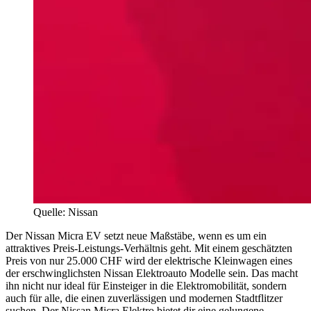
Quelle: Nissan
Der Nissan Micra EV setzt neue Maßstäbe, wenn es um ein
attraktives Preis-Leistungs-Verhältnis geht. Mit einem geschätzten
Preis von nur 25.000 CHF wird der elektrische Kleinwagen eines
der erschwinglichsten Nissan Elektroauto Modelle sein. Das macht
ihn nicht nur ideal für Einsteiger in die Elektromobilität, sondern
auch für alle, die einen zuverlässigen und modernen Stadtflitzer
suchen. Der Nissan Micra Elektro bietet dir eine gelungene