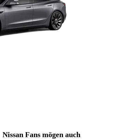
Nissan Fans mögen auch