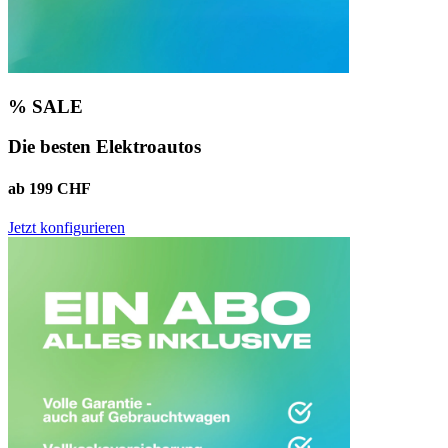
% SALE
Die besten Elektroautos
ab 199 CHF
Jetzt konfigurieren