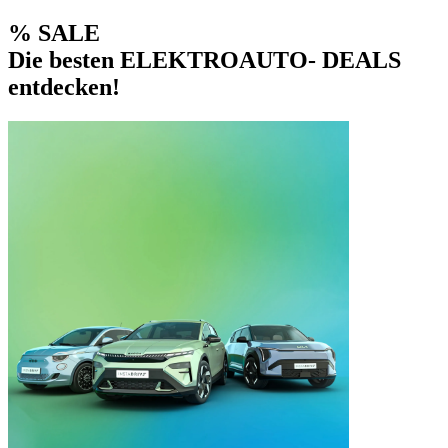
% SALE
Die besten ELEKTROAUTO- DEALS
entdecken!