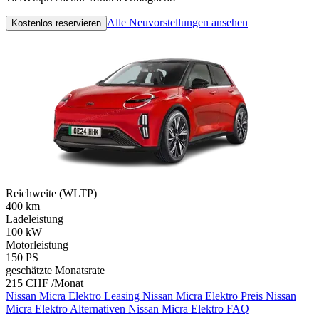
Alle Neuvorstellungen ansehen
Kostenlos reservieren
Reichweite (WLTP)
400
km
Ladeleistung
100
kW
Motorleistung
150
PS
geschätzte Monatsrate
215 CHF /Monat
Nissan Micra Elektro Leasing
Nissan Micra Elektro Preis
Nissan
Micra Elektro Alternativen
Nissan Micra Elektro FAQ