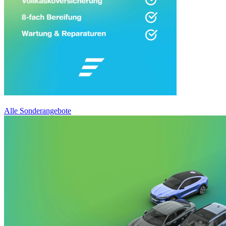
Alle Sonderangebote