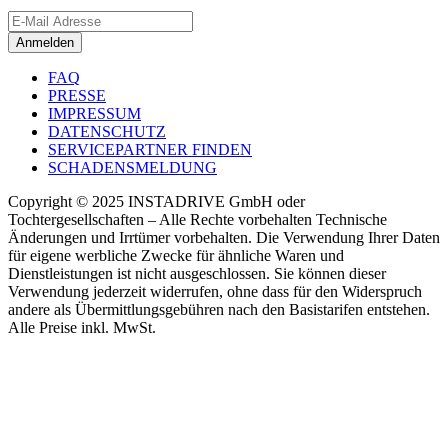
Anmelden
FAQ
PRESSE
IMPRESSUM
DATENSCHUTZ
SERVICEPARTNER FINDEN
SCHADENSMELDUNG
Copyright © 2025 INSTADRIVE GmbH oder
Tochtergesellschaften – Alle Rechte vorbehalten Technische
Änderungen und Irrtümer vorbehalten. Die Verwendung Ihrer Daten
für eigene werbliche Zwecke für ähnliche Waren und
Dienstleistungen ist nicht ausgeschlossen. Sie können dieser
Verwendung jederzeit widerrufen, ohne dass für den Widerspruch
andere als Übermittlungsgebühren nach den Basistarifen entstehen.
Alle Preise inkl. MwSt.