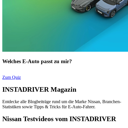
Welches E-Auto passt zu mir?
Zum Quiz
INSTADRIVER Magazin
Entdecke alle Blogbeiträge rund um die Marke Nissan, Branchen-
Statistiken sowie Tipps & Tricks für E-Auto-Fahrer.
Nissan Testvideos vom INSTADRIVER