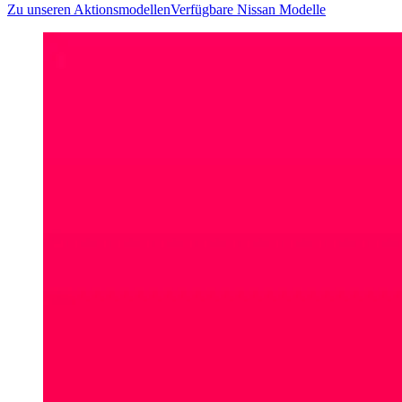
Zu unseren Aktionsmodellen
Verfügbare Nissan Modelle