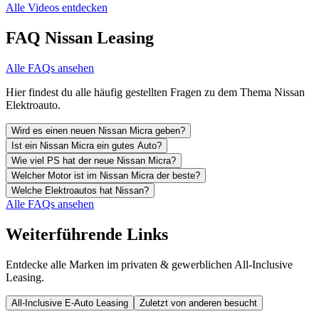
Alle Videos entdecken
FAQ Nissan Leasing
Alle FAQs ansehen
Hier findest du alle häufig gestellten Fragen zu dem Thema Nissan
Elektroauto.
Wird es einen neuen Nissan Micra geben?
Ist ein Nissan Micra ein gutes Auto?
Wie viel PS hat der neue Nissan Micra?
Welcher Motor ist im Nissan Micra der beste?
Welche Elektroautos hat Nissan?
Alle FAQs ansehen
Weiterführende Links
Entdecke alle Marken im privaten & gewerblichen All-Inclusive
Leasing.
All-Inclusive E-Auto Leasing
Zuletzt von anderen besucht