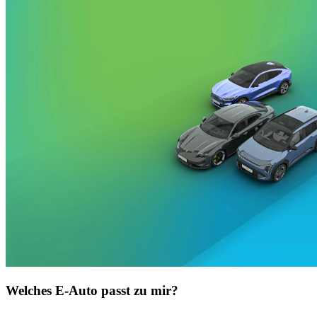
Welches E-Auto passt zu mir?