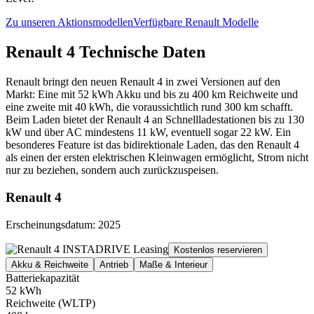
Zu unseren Aktionsmodellen
Verfügbare Renault Modelle
Renault 4 Technische Daten
Renault bringt den neuen Renault 4 in zwei Versionen auf den
Markt: Eine mit 52 kWh Akku und bis zu 400 km Reichweite und
eine zweite mit 40 kWh, die voraussichtlich rund 300 km schafft.
Beim Laden bietet der Renault 4 an Schnellladestationen bis zu 130
kW und über AC mindestens 11 kW, eventuell sogar 22 kW. Ein
besonderes Feature ist das bidirektionale Laden, das den Renault 4
als einen der ersten elektrischen Kleinwagen ermöglicht, Strom nicht
nur zu beziehen, sondern auch zurückzuspeisen.
Renault 4
Erscheinungsdatum: 2025
Kostenlos reservieren
Akku & Reichweite
Antrieb
Maße & Interieur
Batteriekapazität
52 kWh
Reichweite (WLTP)