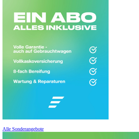
Alle Sonderangebote