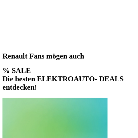
Renault Fans mögen auch
% SALE
Die besten ELEKTROAUTO- DEALS
entdecken!