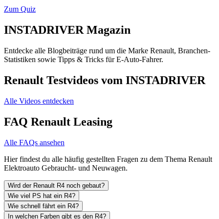
Zum Quiz
INSTADRIVER Magazin
Entdecke alle Blogbeiträge rund um die Marke Renault, Branchen-
Statistiken sowie Tipps & Tricks für E-Auto-Fahrer.
Renault Testvideos vom INSTADRIVER
Alle Videos entdecken
FAQ Renault Leasing
Alle FAQs ansehen
Hier findest du alle häufig gestellten Fragen zu dem Thema Renault
Elektroauto Gebraucht- und Neuwagen.
Wird der Renault R4 noch gebaut?
Wie viel PS hat ein R4?
Wie schnell fährt ein R4?
In welchen Farben gibt es den R4?