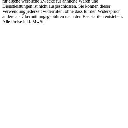
für eigene werbliche Zwecke für ähnliche Waren und
Dienstleistungen ist nicht ausgeschlossen. Sie können dieser
Verwendung jederzeit widerrufen, ohne dass für den Widerspruch
andere als Übermittlungsgebühren nach den Basistarifen entstehen.
Alle Preise inkl. MwSt.