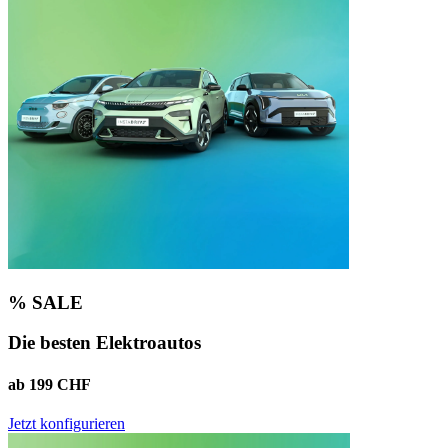
% SALE
Die besten Elektroautos
ab 199 CHF
Jetzt konfigurieren