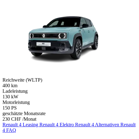
Reichweite (WLTP)
400
km
Ladeleistung
130
kW
Motorleistung
150
PS
geschätzte Monatsrate
230 CHF /Monat
Renault 4 Leasing
Renault 4 Elektro
Renault 4 Alternativen
Renault
4 FAQ