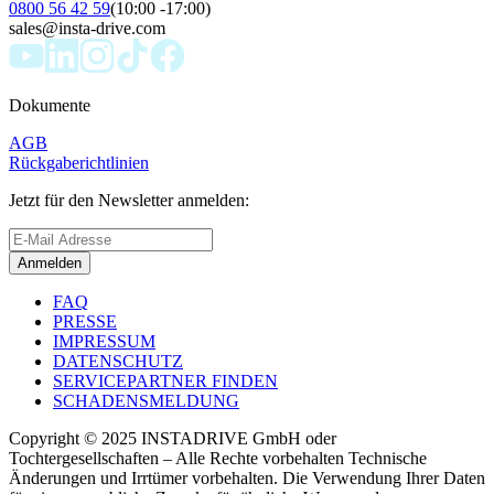
0800 56 42 59
(10:00 -17:00)
sales@insta-drive.com
Dokumente
AGB
Rückgaberichtlinien
Jetzt für den Newsletter anmelden:
Anmelden
FAQ
PRESSE
IMPRESSUM
DATENSCHUTZ
SERVICEPARTNER FINDEN
SCHADENSMELDUNG
Copyright © 2025 INSTADRIVE GmbH oder
Tochtergesellschaften – Alle Rechte vorbehalten Technische
Änderungen und Irrtümer vorbehalten. Die Verwendung Ihrer Daten