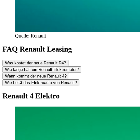
Quelle: Renault
FAQ Renault Leasing
Was kostet der neue Renault R4?
Wie lange hält ein Renault Elektromotor?
Wann kommt der neue Renault 4?
Wie heißt das Elektroauto von Renault?
Renault 4 Elektro