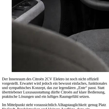
Der Innenraum des Citroën 2CV Elektro ist noch nicht offiziell
vorgestellt. Erwartet wird jedoch ein bewusst einfaches, funktionales
und sympathisches Konzept, das zur legendären „Ente“ passt. Statt
übertriebener Luxusausstattung dürfte Citroën auf klare Bedienung,
praktische Lösungen und ein luftiges Raumgefühl setzen.
Im Mittelpunkt steht voraussichtlich Alltagstauglichkeit: genug Platz