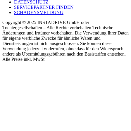
DATENSCHUTZ
SERVICEPARTNER FINDEN
SCHADENSMELDUNG
Copyright © 2025 INSTADRIVE GmbH oder
Tochtergesellschaften – Alle Rechte vorbehalten Technische
Änderungen und Irrtümer vorbehalten. Die Verwendung Ihrer Daten
für eigene werbliche Zwecke für ähnliche Waren und
Dienstleistungen ist nicht ausgeschlossen. Sie können dieser
Verwendung jederzeit widerrufen, ohne dass für den Widerspruch
andere als Übermittlungsgebühren nach den Basistarifen entstehen.
Alle Preise inkl. MwSt.