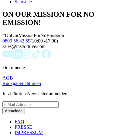
Startseite
ON OUR MISSION FOR NO
EMISSION!
#OnOurMissionForNoEmission
0800 56 42 59
(10:00 -17:00)
sales@insta-drive.com
Dokumente
AGB
Rückgaberichtlinien
Jetzt für den Newsletter anmelden:
Anmelden
FAQ
PRESSE
IMPRESSUM