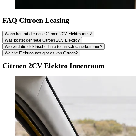
FAQ Citroen Leasing
Wann kommt der neue Citroen 2CV Elektro raus?
Was kostet der neue Citroen 2CV Elektro?
Wie wird die elektrische Ente technisch daherkommen?
Welche Elektroautos gibt es von Citroen?
Citroen 2CV Elektro Innenraum