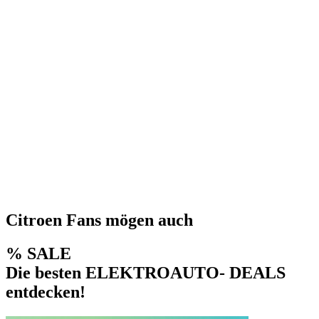
Citroen Fans mögen auch
% SALE
Die besten ELEKTROAUTO- DEALS
entdecken!