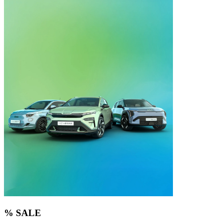
% SALE