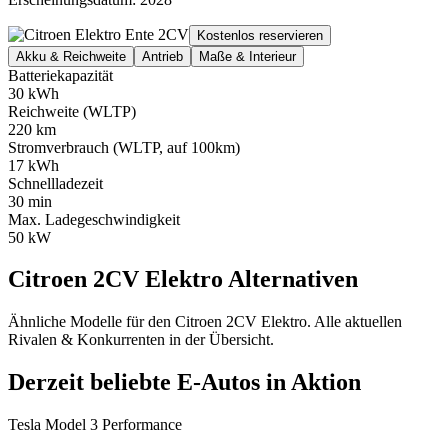
Kostenlos reservieren
Akku & Reichweite
Antrieb
Maße & Interieur
Batteriekapazität
30 kWh
Reichweite (WLTP)
220 km
Stromverbrauch (WLTP, auf 100km)
17 kWh
Schnellladezeit
30 min
Max. Ladegeschwindigkeit
50 kW
Citroen 2CV Elektro Alternativen
Ähnliche Modelle für den Citroen 2CV Elektro. Alle aktuellen
Rivalen & Konkurrenten in der Übersicht.
Derzeit beliebte E-Autos in Aktion
Tesla Model 3 Performance