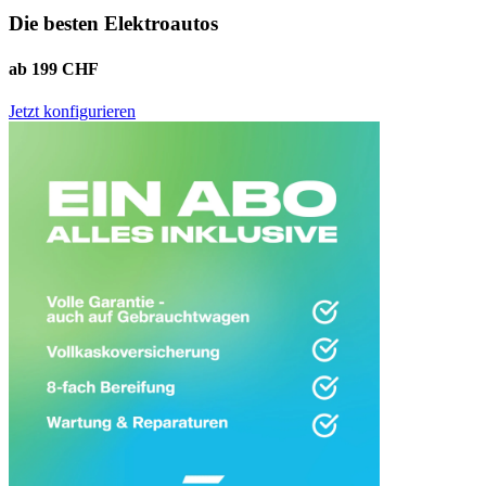
Die besten Elektroautos
ab 199 CHF
Jetzt konfigurieren