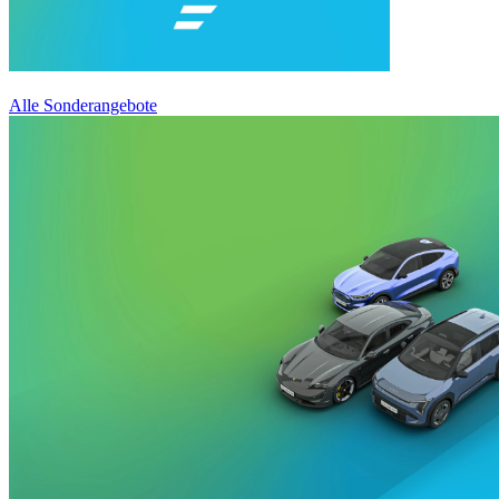
Alle Sonderangebote