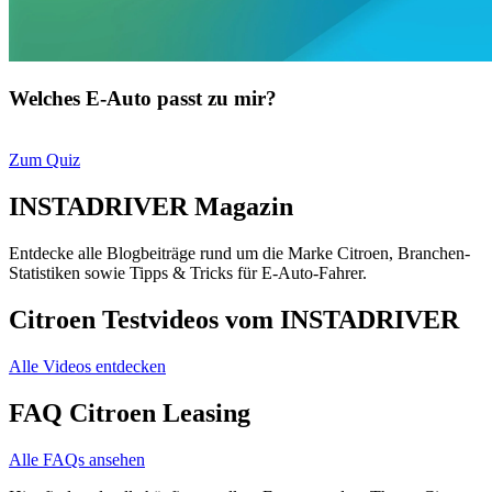
Welches E-Auto passt zu mir?
Zum Quiz
INSTADRIVER Magazin
Entdecke alle Blogbeiträge rund um die Marke Citroen, Branchen-
Statistiken sowie Tipps & Tricks für E-Auto-Fahrer.
Citroen Testvideos vom INSTADRIVER
Alle Videos entdecken
FAQ Citroen Leasing
Alle FAQs ansehen