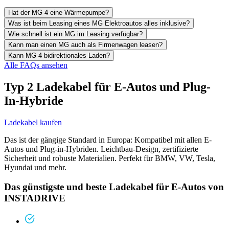
Hat der MG 4 eine Wärmepumpe?
Was ist beim Leasing eines MG Elektroautos alles inklusive?
Wie schnell ist ein MG im Leasing verfügbar?
Kann man einen MG auch als Firmenwagen leasen?
Kann MG 4 bidirektionales Laden?
Alle FAQs ansehen
Typ 2 Ladekabel für E-Autos und Plug-
In-Hybride
Ladekabel kaufen
Das ist der gängige Standard in Europa: Kompatibel mit allen E-
Autos und Plug-in-Hybriden. Leichtbau-Design, zertifizierte
Sicherheit und robuste Materialien. Perfekt für BMW, VW, Tesla,
Hyundai und mehr.
Das günstigste und beste Ladekabel für E-Autos von
INSTADRIVE