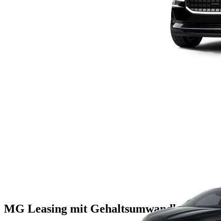
MG Leasing mit Gehaltsumwandlung