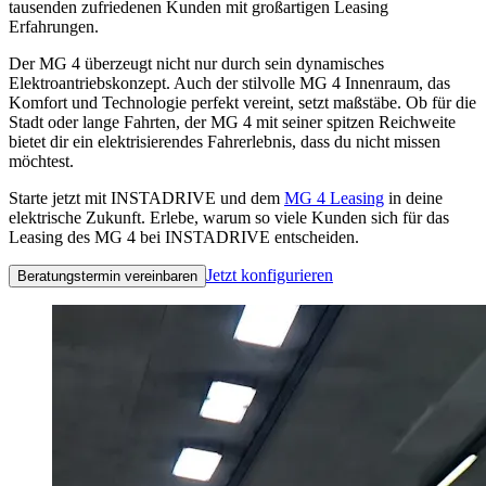
tausenden zufriedenen Kunden mit großartigen Leasing
Erfahrungen.
Der MG 4 überzeugt nicht nur durch sein dynamisches
Elektroantriebskonzept. Auch der stilvolle MG 4 Innenraum, das
Komfort und Technologie perfekt vereint, setzt maßstäbe. Ob für die
Stadt oder lange Fahrten, der MG 4 mit seiner spitzen Reichweite
bietet dir ein elektrisierendes Fahrerlebnis, dass du nicht missen
möchtest.
Starte jetzt mit INSTADRIVE und dem
MG 4 Leasing
in deine
elektrische Zukunft. Erlebe, warum so viele Kunden sich für das
Leasing des MG 4 bei INSTADRIVE entscheiden.
Jetzt konfigurieren
Beratungstermin vereinbaren