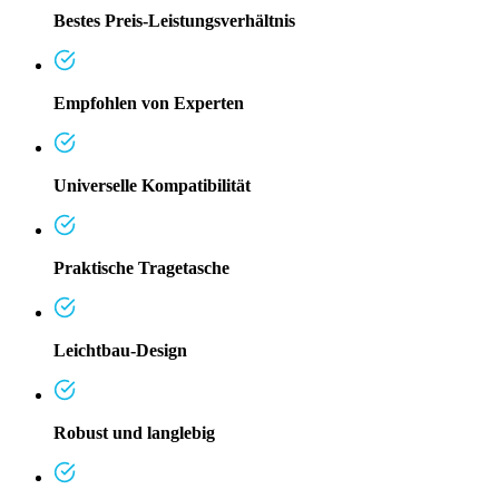
Bestes Preis-Leistungsverhältnis
Empfohlen von Experten
Universelle Kompatibilität
Praktische Tragetasche
Leichtbau-Design
Robust und langlebig