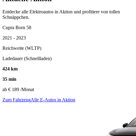
Entdecke alle Elektroautos in Aktion und profitiere von tollen
Schnäppchen.
Cupra Born 58
2021 - 2023
Reichweite (WLTP)
Ladedauer (Schnellladen)
424 km
35 min
ab
€ 189
/Monat
Zum Fahrzeug
Alle E-Autos in Aktion