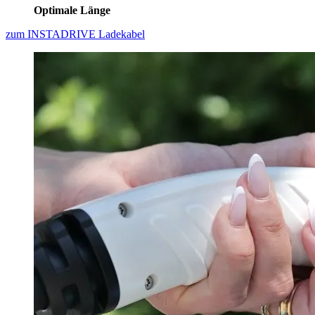
Optimale Länge
zum INSTADRIVE Ladekabel