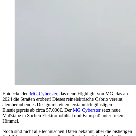
Entdecke den
MG Cyberster
, das neue Highlight von MG, das ab
2024 die Straßen erobert! Dieses
reinelektrische Cabrio vereint
atemberaubendes Design mit einem erstaunlich günstigen
Einstiegspreis ab circa 57.000€. Der
MG Cyberster
setzt neue
Maßstäbe in Sachen Elektromobilität und Fahrspaß unter freiem
Himmel.
Noch sind nicht alle technischen Daten bekannt, aber die bisherigen