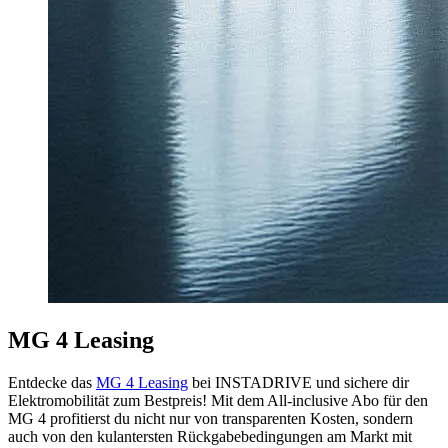
MG 4 Leasing
Entdecke das
MG 4 Leasing
bei INSTADRIVE und sichere dir
Elektromobilität zum Bestpreis! Mit dem All-inclusive Abo für den
MG 4 profitierst du nicht nur von transparenten Kosten, sondern
auch von den kulantersten Rückgabebedingungen am Markt mit