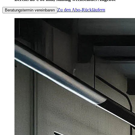
Zu den Abo-Rückläufern
Beratungstermin vereinbaren