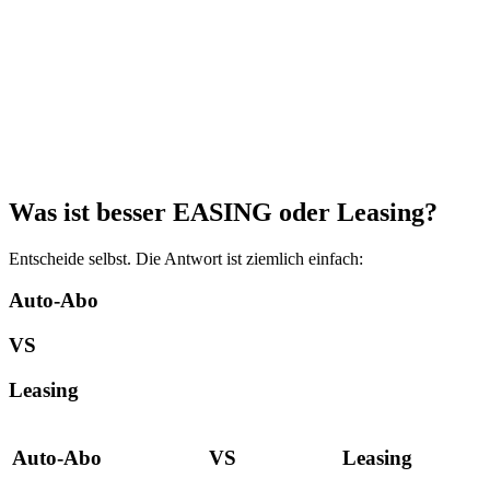
Was ist besser EASING oder Leasing?
Entscheide selbst. Die Antwort ist ziemlich einfach:
Auto-Abo
VS
Leasing
Auto-Abo
VS
Leasing