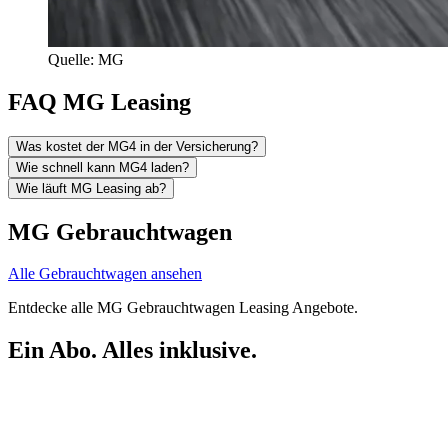
Quelle: MG
FAQ MG Leasing
Was kostet der MG4 in der Versicherung?
Wie schnell kann MG4 laden?
Wie läuft MG Leasing ab?
MG Gebrauchtwagen
Alle Gebrauchtwagen ansehen
Entdecke alle MG Gebrauchtwagen Leasing Angebote.
Ein Abo. Alles inklusive.