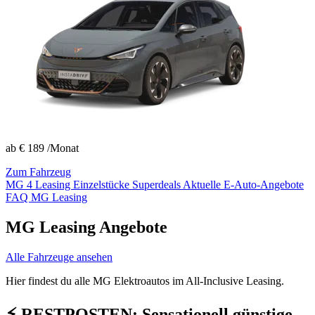
ab
€ 189
/Monat
Zum Fahrzeug
MG 4 Leasing
Einzelstücke Superdeals
Aktuelle E-Auto-Angebote
FAQ MG Leasing
MG Leasing Angebote
Alle Fahrzeuge ansehen
Hier findest du alle MG Elektroautos im All-Inclusive Leasing.
⚡ RESTPOSTEN: Sensationell günstige,