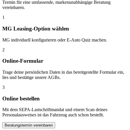
Termin für eine umfassende, markenunabhängige Beratung
vereinbaren.
1
MG Leasing-Option wählen
MG individuell konfigurieren oder E-Auto Quiz machen.
2
Online-Formular
Trage deine persönlichen Daten in das bereitgestellte Formular ein,
lies und bestätige unsere AGBs.
3
Online bestellen
Mit dem SEPA-Lastschriftmandat und einem Scan deines
Personalausweises ist das Fahrzeug auch schon bestellt.
Beratungstermin vereinbaren