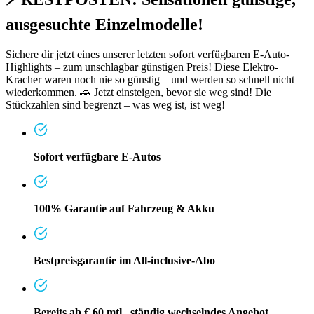
ausgesuchte Einzelmodelle!
Sichere dir jetzt eines unserer letzten sofort verfügbaren E-Auto-
Highlights – zum unschlagbar günstigen Preis! Diese Elektro-
Kracher waren noch nie so günstig – und werden so schnell nicht
wiederkommen. 🚗 Jetzt einsteigen, bevor sie weg sind! Die
Stückzahlen sind begrenzt – was weg ist, ist weg!
Sofort verfügbare E-Autos
100% Garantie auf Fahrzeug & Akku
Bestpreisgarantie im All-inclusive-Abo
Bereits ab € 60 mtl., ständig wechselndes Angebot