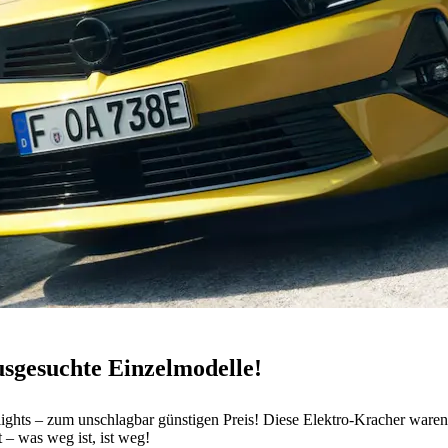
sgesuchte Einzelmodelle!
ghlights – zum unschlagbar günstigen Preis! Diese Elektro-Kracher war
 – was weg ist, ist weg!