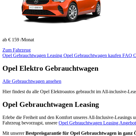
ab
€ 159
/Monat
Zum Fahrzeug
Opel Gebrauchtwagen Leasing
Opel Gebrauchtwagen kaufen
FAQ Op
Opel Elektro Gebrauchtwagen
Alle Gebrauchtwagen ansehen
Hier findest du alle Opel Elektroautos gebraucht im All-inclusive-Lea
Opel Gebrauchtwagen Leasing
Erlebe die Freiheit und den Komfort unseres All-Inclusive-Leasings 
Fahrzeug bevorzugst, unsere
Opel Gebrauchtwagen Leasing Angebot
Mit unserer
Bestpreisgarantie für Opel Gebrauchtwagen in ganz Ö