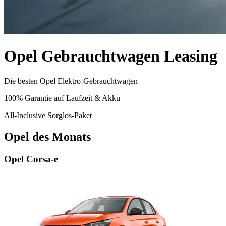
Opel Gebrauchtwagen Leasing
Die besten Opel Elektro-Gebrauchtwagen
100% Garantie auf Laufzeit & Akku
All-Inclusive Sorglos-Paket
Opel des Monats
Opel Corsa-e