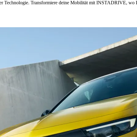
ter Technologie. Transformiere deine Mobilität mit INSTADRIVE, wo Le