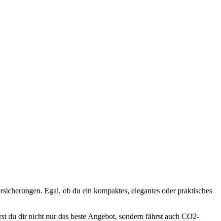
sicherungen. Egal, ob du ein kompaktes, elegantes oder praktisches
st du dir nicht nur das beste Angebot, sondern fährst auch CO2-