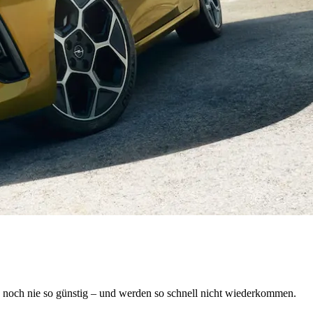
en noch nie so günstig – und werden so schnell nicht wiederkommen.