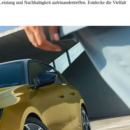
istung und Nachhaltigkeit aufeinandertreffen. Entdecke die Vielfalt