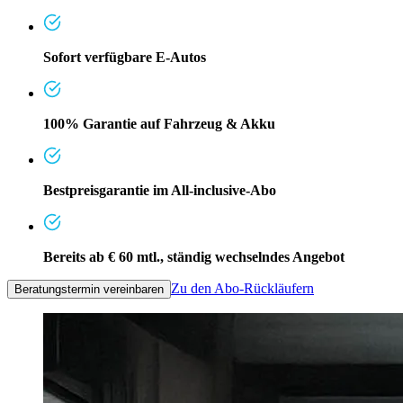
Sofort verfügbare E-Autos
100% Garantie auf Fahrzeug & Akku
Bestpreisgarantie im All-inclusive-Abo
Bereits ab € 60 mtl., ständig wechselndes Angebot
Zu den Abo-Rückläufern
Beratungstermin vereinbaren