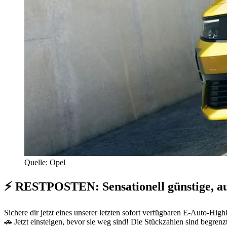
Quelle: Opel
⚡ RESTPOSTEN: Sensationell günstige, au
Sichere dir jetzt eines unserer letzten sofort verfügbaren E-Auto-Hi
🚗 Jetzt einsteigen, bevor sie weg sind! Die Stückzahlen sind begrenzt