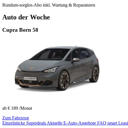
Rundum-sorglos-Abo inkl. Wartung & Reparaturen
Auto der Woche
Cupra Born 58
ab
€ 189
/Monat
Zum Fahrzeug
Einzelstücke Superdeals
Aktuelle E-Auto-Angebote
FAQ smart Leas