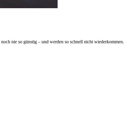
en noch nie so günstig – und werden so schnell nicht wiederkommen.