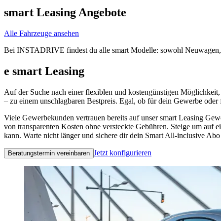
smart Leasing Angebote
Alle Fahrzeuge ansehen
Bei INSTADRIVE findest du alle smart Modelle: sowohl Neuwagen,
e smart Leasing
Auf der Suche nach einer flexiblen und kostengünstigen Möglichkeit,
– zu einem unschlagbaren Bestpreis. Egal, ob für dein Gewerbe oder f
Viele Gewerbekunden vertrauen bereits auf unser smart Leasing Gew
von transparenten Kosten ohne versteckte Gebühren. Steige um auf ei
kann. Warte nicht länger und sichere dir dein Smart All-inclusive Abo
Jetzt konfigurieren
Beratungstermin vereinbaren