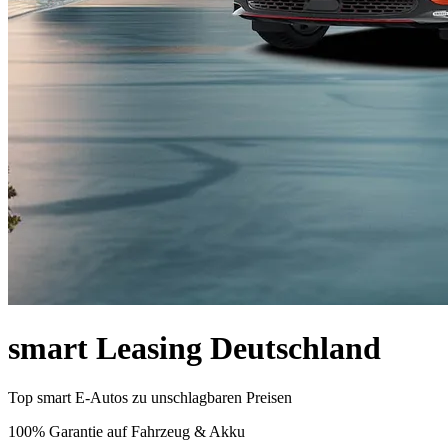
smart Leasing Deutschland
Top smart E-Autos zu unschlagbaren Preisen
100% Garantie auf Fahrzeug & Akku