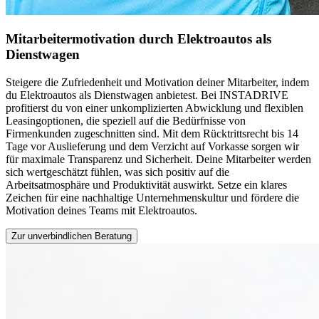
Mitarbeitermotivation durch Elektroautos als
Dienstwagen
Steigere die Zufriedenheit und Motivation deiner Mitarbeiter, indem
du Elektroautos als Dienstwagen anbietest. Bei INSTADRIVE
profitierst du von einer unkomplizierten Abwicklung und flexiblen
Leasingoptionen, die speziell auf die Bedürfnisse von
Firmenkunden zugeschnitten sind. Mit dem Rücktrittsrecht bis 14
Tage vor Auslieferung und dem Verzicht auf Vorkasse sorgen wir
für maximale Transparenz und Sicherheit. Deine Mitarbeiter werden
sich wertgeschätzt fühlen, was sich positiv auf die
Arbeitsatmosphäre und Produktivität auswirkt. Setze ein klares
Zeichen für eine nachhaltige Unternehmenskultur und fördere die
Motivation deines Teams mit Elektroautos.
Zur unverbindlichen Beratung