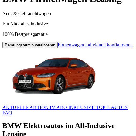
Neu- & Gebrauchtwagen
Ein Abo, alles inklusive
100% Bestpreisgarantie
Firmenwagen individuell konfigurieren
Beratungstermin vereinbaren
AKTUELLE AKTION
IM ABO INKLUSIVE
TOP E-AUTOS
FAQ
BMW Elektroautos im All-Inclusive
Leasing