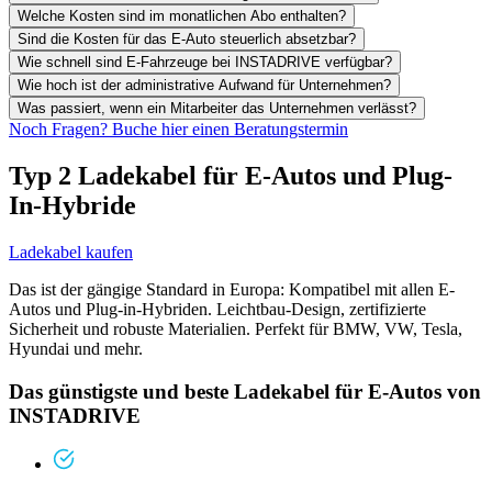
Welche Kosten sind im monatlichen Abo enthalten?
Sind die Kosten für das E-Auto steuerlich absetzbar?
Wie schnell sind E-Fahrzeuge bei INSTADRIVE verfügbar?
Wie hoch ist der administrative Aufwand für Unternehmen?
Was passiert, wenn ein Mitarbeiter das Unternehmen verlässt?
Noch Fragen? Buche hier einen Beratungstermin
Typ 2 Ladekabel für E-Autos und Plug-
In-Hybride
Ladekabel kaufen
Das ist der gängige Standard in Europa: Kompatibel mit allen E-
Autos und Plug-in-Hybriden. Leichtbau-Design, zertifizierte
Sicherheit und robuste Materialien. Perfekt für BMW, VW, Tesla,
Hyundai und mehr.
Das günstigste und beste Ladekabel für E-Autos von
INSTADRIVE