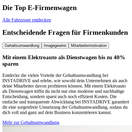
Die Top E-Firmenwagen
Alle Fahrzeuge entdecken
Entscheidende Fragen für Firmenkunden
Gehaltsumwandlung
Imagegewinn
Mitarbeitermotivation
Mit einem Elektroauto als Dienstwagen bis zu 40%
sparen
Entdecke die vielen Vorteile der Gehaltsumwandlung bei
INSTADRIVE und erlebe, wie sowohl dein Unternehmen als auch
deine Mitarbeiter davon profitieren können. Mit einem Elektroauto
als Dienstwagen triffst du nicht nur eine moderne und nachhaltige
Entscheidung, sondern sparst auch noch effizient Kosten. Die
einfache und transparente Abwicklung bei INSTADRIVE garantiert
dir eine sorgenfreie Umsetzung der Gehaltsumwandlung, sodass du
dich voll und ganz auf dein Business konzentrieren kannst.
Mehr zur Gehaltsumwandlung