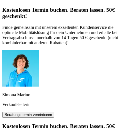
Kostenlosen Termin buchen. Beraten lassen. 50€
geschenkt!
Finde gemeinsam mit unserem exzellenten Kundenservice die
optimale Mobilitätslösung für dein Unternehmen und erhalte bei
Vertragsabschluss innerhalb von 14 Tagen 50 € geschenkt (nicht
kombinierbar mit anderen Rabatten)!
Simona Marino
Verkaufsleiterin
Beratungstermin vereinbaren
Kostenlosen Termin buchen. Beraten lassen. 50€