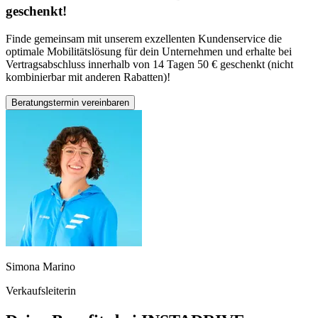
geschenkt!
Finde gemeinsam mit unserem exzellenten Kundenservice die
optimale Mobilitätslösung für dein Unternehmen und erhalte bei
Vertragsabschluss innerhalb von 14 Tagen 50 € geschenkt (nicht
kombinierbar mit anderen Rabatten)!
Beratungstermin vereinbaren
Simona Marino
Verkaufsleiterin