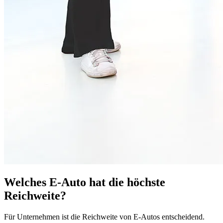
Welches E-Auto hat die höchste
Reichweite?
Für Unternehmen ist die Reichweite von E-Autos entscheidend.