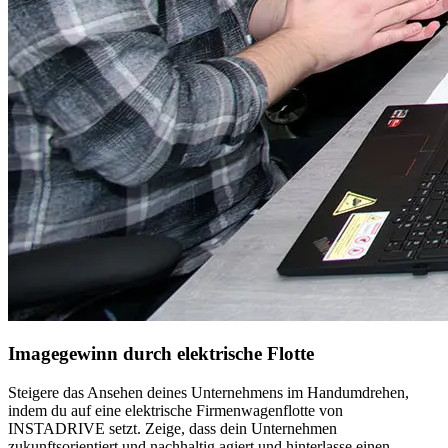
Imagegewinn durch elektrische Flotte
Steigere das Ansehen deines Unternehmens im Handumdrehen,
indem du auf eine elektrische Firmenwagenflotte von
INSTADRIVE setzt. Zeige, dass dein Unternehmen
zukunftsorientiert und nachhaltig agiert und hinterlasse einen