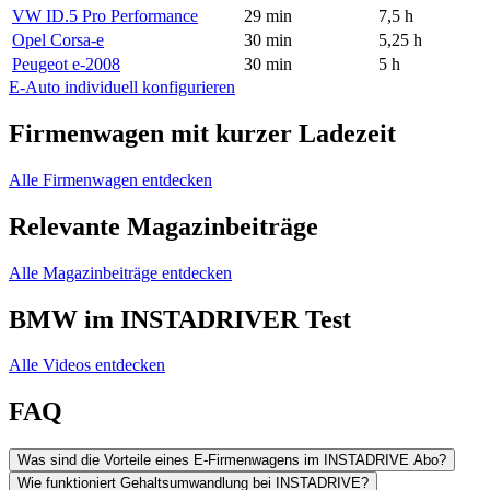
VW ID.5 Pro Performance
29 min
7,5 h
Opel Corsa-e
30 min
5,25 h
Peugeot e-2008
30 min
5 h
E-Auto individuell konfigurieren
Firmenwagen mit kurzer Ladezeit
Alle Firmenwagen entdecken
Relevante Magazinbeiträge
Alle Magazinbeiträge entdecken
BMW im INSTADRIVER Test
Alle Videos entdecken
FAQ
Was sind die Vorteile eines E-Firmenwagens im INSTADRIVE Abo?
Wie funktioniert Gehaltsumwandlung bei INSTADRIVE?