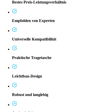
Bestes Preis-Leistungsverhältnis
Empfohlen von Experten
Universelle Kompatibilität
Praktische Tragetasche
Leichtbau-Design
Robust und langlebig