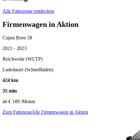
Alle Fahrzeuge entdecken
Firmenwagen in Aktion
Cupra Born 58
2021 - 2023
Reichweite (WLTP)
Ladedauer (Schnellladen)
424 km
35 min
ab
€ 189
/Monat
Zum Fahrzeug
Alle Firmenwagen in Aktion