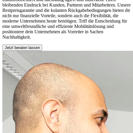
bleibenden Eindruck bei Kunden, Partnern und Mitarbeitern. Unsere
Bestpreisgarantie und die kulanten
Rückgabebedingungen
bieten dir
nicht nur finanzielle Vorteile, sondern auch die Flexibilität, die
moderne Unternehmen heute benötigen. Triff die Entscheidung für
eine umweltfreundliche und effiziente Mobilitätslösung und
positioniere dein Unternehmen als Vorreiter in Sachen
Nachhaltigkeit.
Jetzt beraten lassen