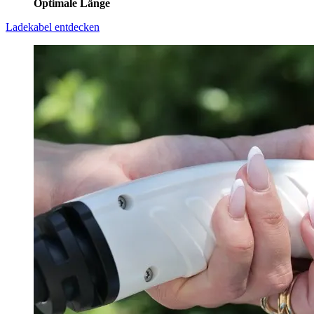
Optimale Länge
Ladekabel entdecken