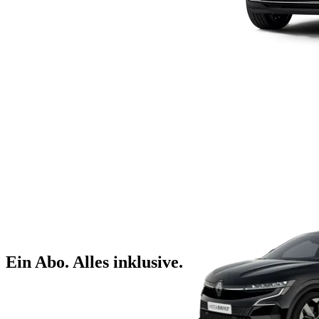
Ein Abo. Alles inklusive.