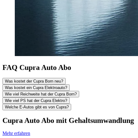
FAQ Cupra Auto Abo
Was kostet der Cupra Born neu?
Was kostet ein Cupra Elektroauto?
Wie viel Reichweite hat der Cupra Born?
Wie viel PS hat der Cupra Elektro?
Welche E-Autos gibt es von Cupra?
Cupra Auto Abo mit Gehaltsumwandlung
Mehr erfahren