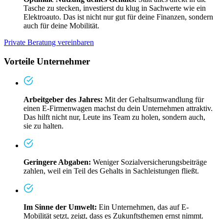
Tasche zu stecken, investierst du klug in Sachwerte wie ein
Elektroauto. Das ist nicht nur gut für deine Finanzen, sondern
auch für deine Mobilität.
Private Beratung vereinbaren
Vorteile Unternehmer
Arbeitgeber des Jahres:
Mit der Gehaltsumwandlung für
einen E-Firmenwagen machst du dein Unternehmen attraktiv.
Das hilft nicht nur, Leute ins Team zu holen, sondern auch,
sie zu halten.
Geringere Abgaben:
Weniger Sozialversicherungsbeiträge
zahlen, weil ein Teil des Gehalts in Sachleistungen fließt.
Im Sinne der Umwelt:
Ein Unternehmen, das auf E-
Mobilität setzt, zeigt, dass es Zukunftsthemen ernst nimmt.