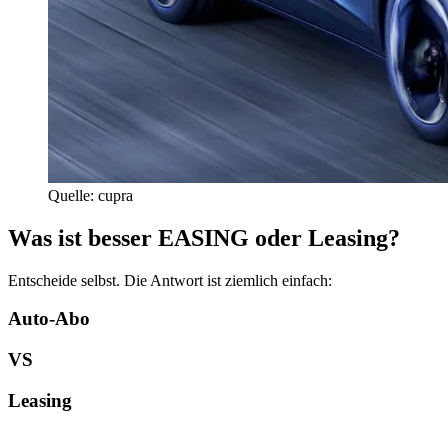
Quelle: cupra
Was ist besser EASING oder Leasing?
Entscheide selbst. Die Antwort ist ziemlich einfach:
Auto-Abo
VS
Leasing