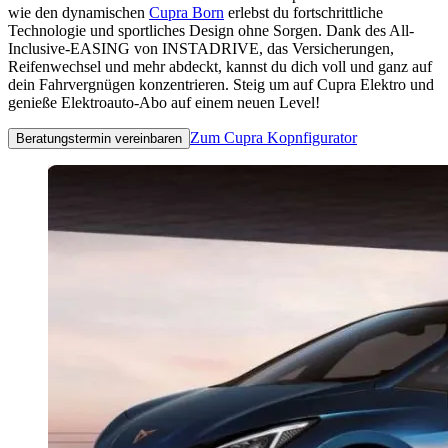
wie den dynamischen
Cupra Born
erlebst du fortschrittliche
Technologie und sportliches Design ohne Sorgen. Dank des All-
Inclusive-EASING von INSTADRIVE, das Versicherungen,
Reifenwechsel und mehr abdeckt, kannst du dich voll und ganz auf
dein Fahrvergnügen konzentrieren. Steig um auf Cupra Elektro und
genieße Elektroauto-Abo auf einem neuen Level!
Zum Cupra Kopnfigurator
Beratungstermin vereinbaren