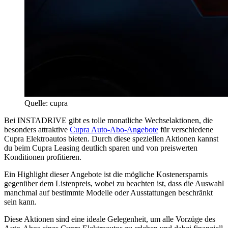
Quelle: cupra
Bei INSTADRIVE gibt es tolle monatliche Wechselaktionen, die
besonders attraktive
Cupra Auto-Abo-Angebote
für verschiedene
Cupra Elektroautos bieten. Durch diese speziellen Aktionen kannst
du beim Cupra Leasing deutlich sparen und von preiswerten
Konditionen profitieren.
Ein Highlight dieser Angebote ist die mögliche Kostenersparnis
gegenüber dem Listenpreis, wobei zu beachten ist, dass die Auswahl
manchmal auf bestimmte Modelle oder Ausstattungen beschränkt
sein kann.
Diese Aktionen sind eine ideale Gelegenheit, um alle Vorzüge des