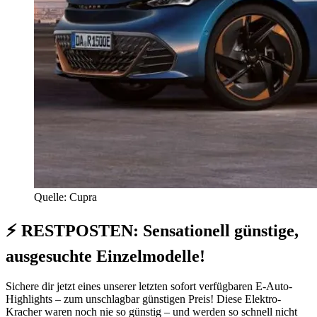
Quelle: Cupra
⚡ RESTPOSTEN: Sensationell günstige,
ausgesuchte Einzelmodelle!
Sichere dir jetzt eines unserer letzten sofort verfügbaren E-Auto-
Highlights – zum unschlagbar günstigen Preis! Diese Elektro-
Kracher waren noch nie so günstig – und werden so schnell nicht