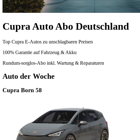
Cupra Auto Abo Deutschland
Top Cupra E-Autos zu unschlagbaren Preisen
100% Garantie auf Fahrzeug & Akku
Rundum-sorglos-Abo inkl. Wartung & Reparaturen
Auto der Woche
Cupra Born 58