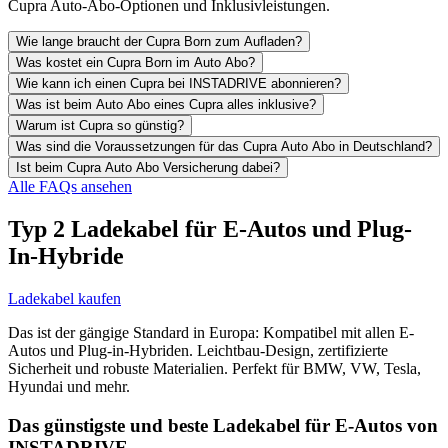
Cupra Auto-Abo-Optionen und Inklusivleistungen.
Wie lange braucht der Cupra Born zum Aufladen?
Was kostet ein Cupra Born im Auto Abo?
Wie kann ich einen Cupra bei INSTADRIVE abonnieren?
Was ist beim Auto Abo eines Cupra alles inklusive?
Warum ist Cupra so günstig?
Was sind die Voraussetzungen für das Cupra Auto Abo in Deutschland?
Ist beim Cupra Auto Abo Versicherung dabei?
Alle FAQs ansehen
Typ 2 Ladekabel für E-Autos und Plug-
In-Hybride
Ladekabel kaufen
Das ist der gängige Standard in Europa: Kompatibel mit allen E-
Autos und Plug-in-Hybriden. Leichtbau-Design, zertifizierte
Sicherheit und robuste Materialien. Perfekt für BMW, VW, Tesla,
Hyundai und mehr.
Das günstigste und beste Ladekabel für E-Autos von
INSTADRIVE