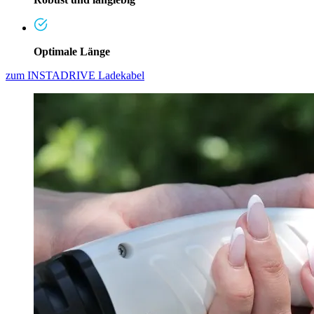
Optimale Länge
zum INSTADRIVE Ladekabel