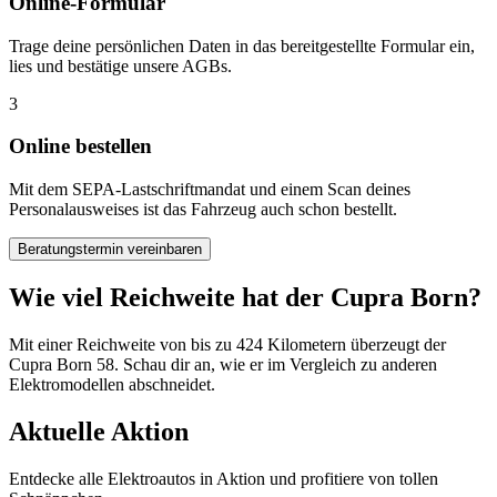
Online-Formular
Trage deine persönlichen Daten in das bereitgestellte Formular ein,
lies und bestätige unsere AGBs.
3
Online bestellen
Mit dem SEPA-Lastschriftmandat und einem Scan deines
Personalausweises ist das Fahrzeug auch schon bestellt.
Beratungstermin vereinbaren
Wie viel Reichweite hat der Cupra Born?
Mit einer Reichweite von bis zu 424 Kilometern überzeugt der
Cupra Born 58. Schau dir an, wie er im Vergleich zu anderen
Elektromodellen abschneidet.
Aktuelle Aktion
Entdecke alle Elektroautos in Aktion und profitiere von tollen