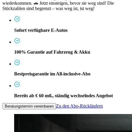
wiederkommen. 🚗 Jetzt einsteigen, bevor sie weg sind! Die
Stückzahlen sind begrenzt – was weg ist, ist weg!
Sofort verfügbare E-Autos
100% Garantie auf Fahrzeug & Akku
Bestpreisgarantie im All-inclusive-Abo
Bereits ab € 60 mtl., ständig wechselndes Angebot
Zu den Abo-Rückläufern
Beratungstermin vereinbaren