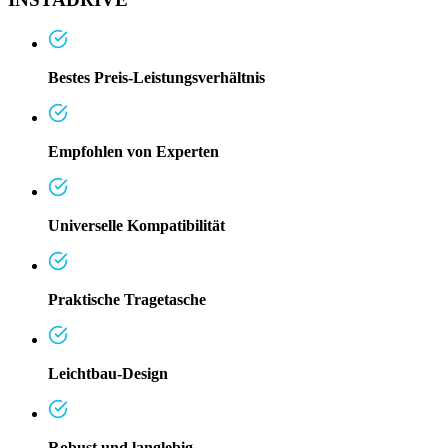
Bestes Preis-Leistungsverhältnis
Empfohlen von Experten
Universelle Kompatibilität
Praktische Tragetasche
Leichtbau-Design
Robust und langlebig