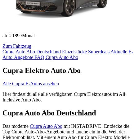
ab
€ 189
/Monat
Zum Fahrzeug
Cupra Auto Abo Deutschland
Einzelstücke Superdeals
Aktuelle E-
Auto-Angebote
FAQ Cupra Auto Abo
Cupra Elektro Auto Abo
Alle Cupra E-Autos ansehen
Hier findest du alle alle verfügbaren Cupra Elektroautos im All-
Inclusive Auto Abo.
Cupra Auto Abo Deutschland
Das moderne
Cupra Auto Abo
mit INSTADRIVE! Entdecke die
Top Cupra Auto-Abo-Angebote und tauche ein in die Welt der
Elektromobilität. Mit einem Auto Abo für Cupra Elektro Modelle