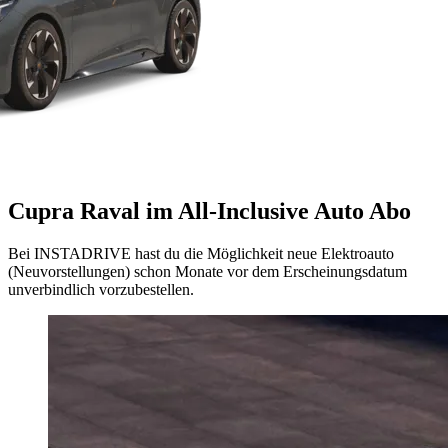
Cupra Raval im All-Inclusive Auto Abo
Bei INSTADRIVE hast du die Möglichkeit neue Elektroauto
(Neuvorstellungen) schon Monate vor dem Erscheinungsdatum
unverbindlich vorzubestellen.