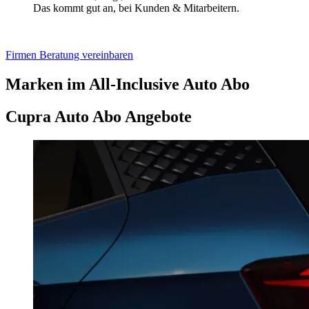
Das kommt gut an, bei Kunden & Mitarbeitern.
Firmen Beratung vereinbaren
Marken im All-Inclusive Auto Abo
Cupra Auto Abo Angebote