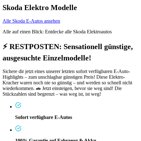
Skoda Elektro Modelle
Alle Skoda E-Autos ansehen
Alle auf einen Blick: Entdecke alle Skoda Elektroautos
⚡ RESTPOSTEN: Sensationell günstige,
ausgesuchte Einzelmodelle!
Sichere dir jetzt eines unserer letzten sofort verfügbaren E-Auto-
Highlights – zum unschlagbar günstigen Preis! Diese Elektro-
Kracher waren noch nie so günstig – und werden so schnell nicht
wiederkommen. 🚗 Jetzt einsteigen, bevor sie weg sind! Die
Stückzahlen sind begrenzt – was weg ist, ist weg!
Sofort verfügbare E-Autos
100% Garantie auf Fahrzeug & Akku