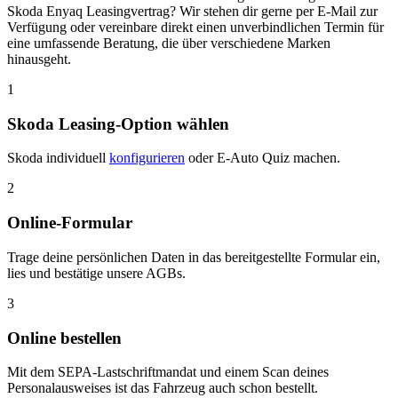
Skoda Enyaq Leasingvertrag? Wir stehen dir gerne per E-Mail zur
Verfügung oder vereinbare direkt einen unverbindlichen Termin für
eine umfassende Beratung, die über verschiedene Marken
hinausgeht.
1
Skoda Leasing-Option wählen
Skoda individuell
konfigurieren
oder E-Auto Quiz machen.
2
Online-Formular
Trage deine persönlichen Daten in das bereitgestellte Formular ein,
lies und bestätige unsere AGBs.
3
Online bestellen
Mit dem SEPA-Lastschriftmandat und einem Scan deines
Personalausweises ist das Fahrzeug auch schon bestellt.