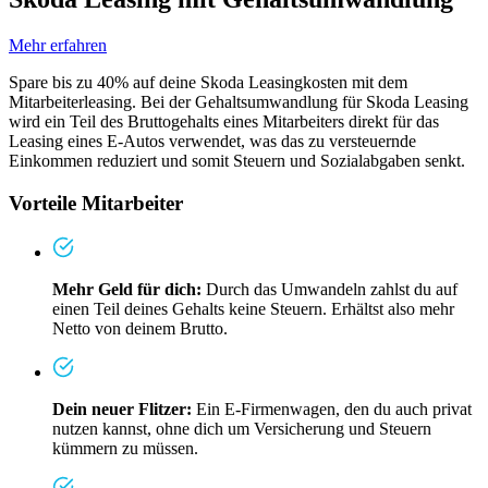
Mehr erfahren
Spare bis zu 40% auf deine Skoda Leasingkosten mit dem
Mitarbeiterleasing. Bei der Gehaltsumwandlung für Skoda Leasing
wird ein Teil des Bruttogehalts eines Mitarbeiters direkt für das
Leasing eines E-Autos verwendet, was das zu versteuernde
Einkommen reduziert und somit Steuern und Sozialabgaben senkt.
Vorteile Mitarbeiter
Mehr Geld für dich:
Durch das Umwandeln zahlst du auf
einen Teil deines Gehalts keine Steuern. Erhältst also mehr
Netto von deinem Brutto.
Dein neuer Flitzer:
Ein E-Firmenwagen, den du auch privat
nutzen kannst, ohne dich um Versicherung und Steuern
kümmern zu müssen.