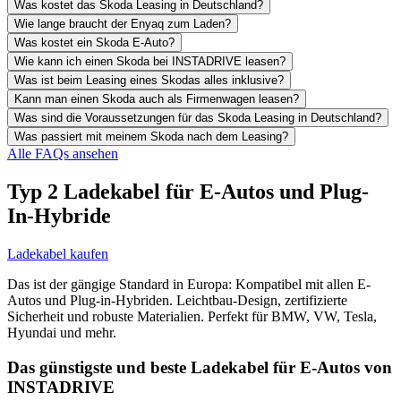
Was kostet das Skoda Leasing in Deutschland?
Wie lange braucht der Enyaq zum Laden?
Was kostet ein Skoda E-Auto?
Wie kann ich einen Skoda bei INSTADRIVE leasen?
Was ist beim Leasing eines Skodas alles inklusive?
Kann man einen Skoda auch als Firmenwagen leasen?
Was sind die Voraussetzungen für das Skoda Leasing in Deutschland?
Was passiert mit meinem Skoda nach dem Leasing?
Alle FAQs ansehen
Typ 2 Ladekabel für E-Autos und Plug-
In-Hybride
Ladekabel kaufen
Das ist der gängige Standard in Europa: Kompatibel mit allen E-
Autos und Plug-in-Hybriden. Leichtbau-Design, zertifizierte
Sicherheit und robuste Materialien. Perfekt für BMW, VW, Tesla,
Hyundai und mehr.
Das günstigste und beste Ladekabel für E-Autos von
INSTADRIVE