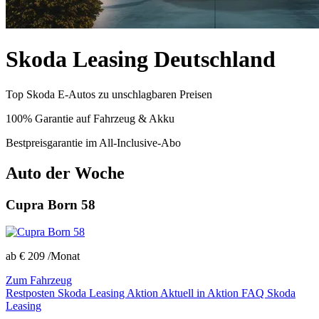
Skoda Leasing Deutschland
Top Skoda E-Autos zu unschlagbaren Preisen
100% Garantie auf Fahrzeug & Akku
Bestpreisgarantie im All-Inclusive-Abo
Auto der Woche
Cupra Born 58
ab
€ 209
/Monat
Zum Fahrzeug
Restposten
Skoda Leasing Aktion
Aktuell in Aktion
FAQ Skoda
Leasing