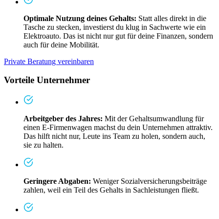
Optimale Nutzung deines Gehalts:
Statt alles direkt in die
Tasche zu stecken, investierst du klug in Sachwerte wie ein
Elektroauto. Das ist nicht nur gut für deine Finanzen, sondern
auch für deine Mobilität.
Private Beratung vereinbaren
Vorteile Unternehmer
Arbeitgeber des Jahres:
Mit der Gehaltsumwandlung für
einen E-Firmenwagen machst du dein Unternehmen attraktiv.
Das hilft nicht nur, Leute ins Team zu holen, sondern auch,
sie zu halten.
Geringere Abgaben:
Weniger Sozialversicherungsbeiträge
zahlen, weil ein Teil des Gehalts in Sachleistungen fließt.