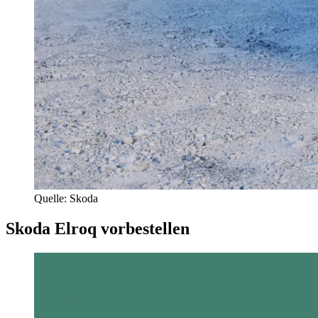
Quelle: Skoda
Skoda Elroq vorbestellen