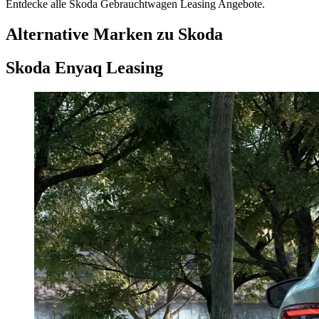
Entdecke alle Skoda Gebrauchtwagen Leasing Angebote.
Alternative Marken zu Skoda
Skoda Enyaq Leasing