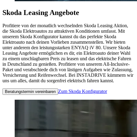
Skoda Leasing Angebote
Profitiere von der monatlich wechselnden Skoda Leasing Aktion,
die Skoda Elektroautos zu attraktiven Konditionen umfasst. Mit
unserem Skoda Konfigurator kannst du das perfekte Skoda
Elektroauto nach deinen Vorlieben zusammenstellen. Wir bieten
unter anderem den leistungsstarken ENYAQ iV 80. Unsere Skoda
Leasing Angebote ermöglichen es dir, ein Elektroauto deiner Wahl
zu einem unschlagbaren Preis zu leasen und das elektrische Fahren
in Deutschland zu genießen. Profitiere von unserem All-Inclusive-
Paket und verabschiede dich von lästigen Aufgaben wie Zulassung,
Versicherung und Reifenwechsel. Bei INSTADRIVE kümmern wir
uns um alles, damit du sorgenfrei elektrisch fahren kannst.
Zum Skoda Konfigurator
Beratungstermin vereinbaren