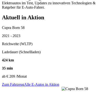
Elektroautos im Test, Updates zu innovativen Technologien &
Ratgeber für E-Auto-Fahrer.
Aktuell in Aktion
Cupra Born 58
2021 - 2023
Reichweite (WLTP)
Ladedauer (Schnellladen)
424 km
35 min
ab
€ 209
/Monat
Zum Fahrzeug
Alle E-Autos in Aktion