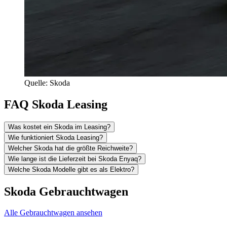
Quelle: Skoda
FAQ Skoda Leasing
Was kostet ein Skoda im Leasing?
Wie funktioniert Skoda Leasing?
Welcher Skoda hat die größte Reichweite?
Wie lange ist die Lieferzeit bei Skoda Enyaq?
Welche Skoda Modelle gibt es als Elektro?
Skoda Gebrauchtwagen
Alle Gebrauchtwagen ansehen