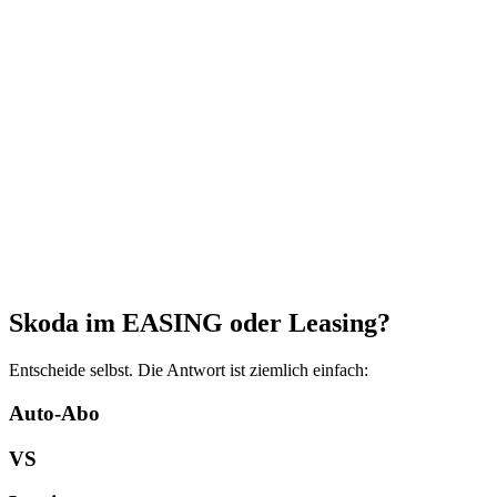
Skoda im EASING oder Leasing?
Entscheide selbst. Die Antwort ist ziemlich einfach:
Auto-Abo
VS