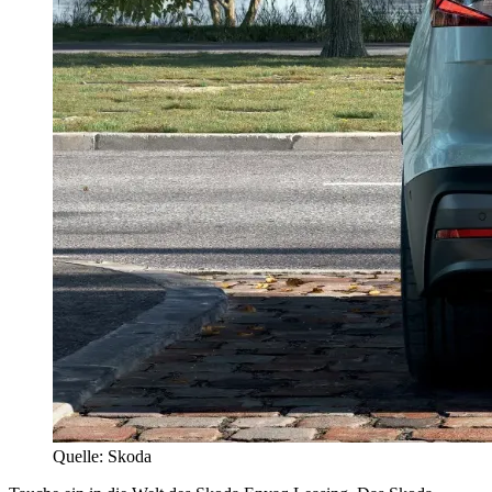
Quelle: Skoda