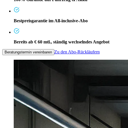
Bestpreisgarantie im All-inclusive-Abo
Bereits ab € 60 mtl., ständig wechselndes Angebot
Zu den Abo-Rückläufern
Beratungstermin vereinbaren