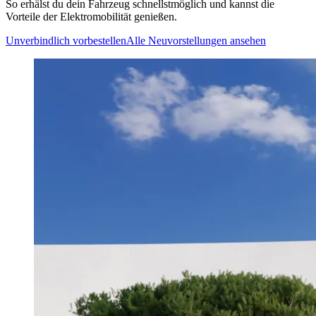
So erhälst du dein Fahrzeug schnellstmöglich und kannst die
Vorteile der Elektromobilität genießen.
Unverbindlich vorbestellen
Alle Neuvorstellungen ansehen