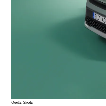
Quelle: Skoda