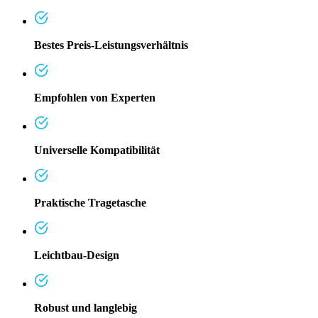
Bestes Preis-Leistungsverhältnis
Empfohlen von Experten
Universelle Kompatibilität
Praktische Tragetasche
Leichtbau-Design
Robust und langlebig