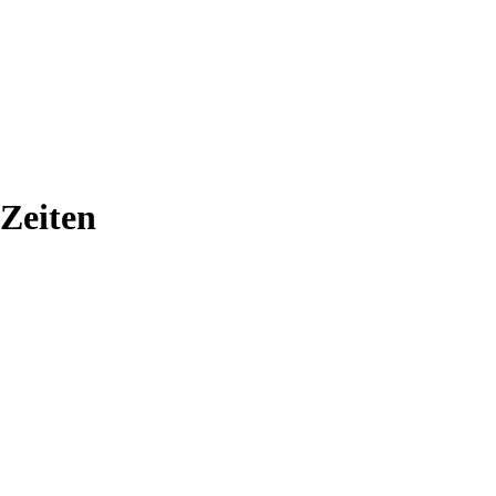
 Zeiten