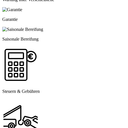
Garantie
Saisonale Bereifung
Steuern & Gebühren