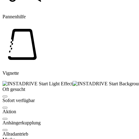
Pannenhilfe
Vignette
Oft gesucht
Sofort verfügbar
Aktion
Anhängerkupplung
Allradantrieb