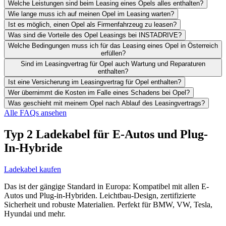
Welche Leistungen sind beim Leasing eines Opels alles enthalten?
Wie lange muss ich auf meinen Opel im Leasing warten?
Ist es möglich, einen Opel als Firmenfahrzeug zu leasen?
Was sind die Vorteile des Opel Leasings bei INSTADRIVE?
Welche Bedingungen muss ich für das Leasing eines Opel in Österreich
erfüllen?
Sind im Leasingvertrag für Opel auch Wartung und Reparaturen
enthalten?
Ist eine Versicherung im Leasingvertrag für Opel enthalten?
Wer übernimmt die Kosten im Falle eines Schadens bei Opel?
Was geschieht mit meinem Opel nach Ablauf des Leasingvertrags?
Alle FAQs ansehen
Typ 2 Ladekabel für E-Autos und Plug-
In-Hybride
Ladekabel kaufen
Das ist der gängige Standard in Europa: Kompatibel mit allen E-
Autos und Plug-in-Hybriden. Leichtbau-Design, zertifizierte
Sicherheit und robuste Materialien. Perfekt für BMW, VW, Tesla,
Hyundai und mehr.