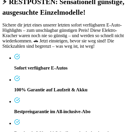
⚡ RESTPOSTEN: Sensationell günstige,
ausgesuchte Einzelmodelle!
Sichere dir jetzt eines unserer letzten sofort verfügbaren E-Auto-
Highlights – zum unschlagbar günstigen Preis! Diese Elektro-
Kracher waren noch nie so günstig – und werden so schnell nicht
wiederkommen. 🚗 Jetzt einsteigen, bevor sie weg sind! Die
Stückzahlen sind begrenzt – was weg ist, ist weg!
Sofort verfügbare E-Autos
100% Garantie auf Laufzeit & Akku
Bestpreisgarantie im All-inclusive-Abo