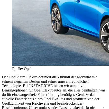
Quelle: Opel
Der Opel Astra Elektro definiert die Zukunft der Mobilität mit
seinem eleganten Design und seiner umweltfreundlichen
Technologie. Bei INSTADRIVE bieten wir attraktive
Leasingoptionen für Opel Elektroautos an, die alles beinhalten, was
du für eine sorgenfreie Fahrerfahrung benötigst. Genieße das
stilvolle Fahrerlebnis eines Opel E-Autos und profitiere von der
Großzügigkeit von Reichweite und beeindruckender
Beschleunigung. Unser umfassendes Leasingpaket deckt nicht nur