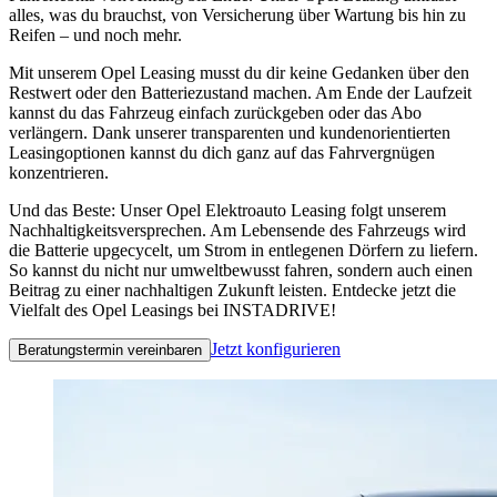
alles, was du brauchst, von Versicherung über Wartung bis hin zu
Reifen – und noch mehr.
Mit unserem Opel Leasing musst du dir keine Gedanken über den
Restwert oder den Batteriezustand machen. Am Ende der Laufzeit
kannst du das Fahrzeug einfach zurückgeben oder das Abo
verlängern. Dank unserer transparenten und kundenorientierten
Leasingoptionen kannst du dich ganz auf das Fahrvergnügen
konzentrieren.
Und das Beste: Unser Opel Elektroauto Leasing folgt unserem
Nachhaltigkeitsversprechen. Am Lebensende des Fahrzeugs wird
die Batterie upgecycelt, um Strom in entlegenen Dörfern zu liefern.
So kannst du nicht nur umweltbewusst fahren, sondern auch einen
Beitrag zu einer nachhaltigen Zukunft leisten. Entdecke jetzt die
Vielfalt des Opel Leasings bei INSTADRIVE!
Jetzt konfigurieren
Beratungstermin vereinbaren