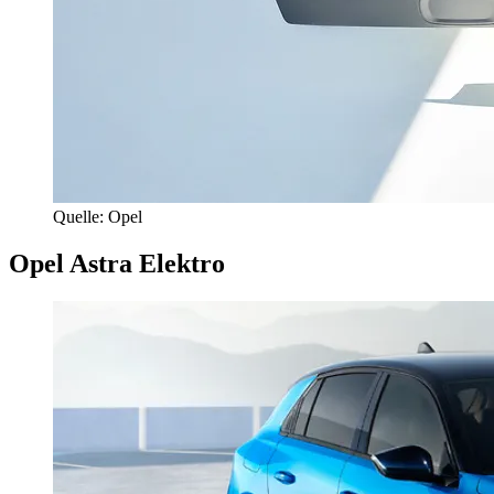
Quelle: Opel
Opel Astra Elektro