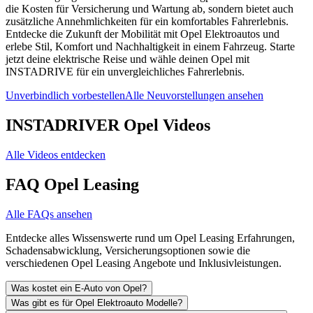
die Kosten für Versicherung und Wartung ab, sondern bietet auch
zusätzliche Annehmlichkeiten für ein komfortables Fahrerlebnis.
Entdecke die Zukunft der Mobilität mit Opel Elektroautos und
erlebe Stil, Komfort und Nachhaltigkeit in einem Fahrzeug. Starte
jetzt deine elektrische Reise und wähle deinen Opel mit
INSTADRIVE für ein unvergleichliches Fahrerlebnis.
Unverbindlich vorbestellen
Alle Neuvorstellungen ansehen
INSTADRIVER Opel Videos
Alle Videos entdecken
FAQ Opel Leasing
Alle FAQs ansehen
Entdecke alles Wissenswerte rund um Opel Leasing Erfahrungen,
Schadensabwicklung, Versicherungsoptionen sowie die
verschiedenen Opel Leasing Angebote und Inklusivleistungen.
Was kostet ein E-Auto von Opel?
Was gibt es für Opel Elektroauto Modelle?