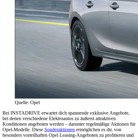
Quelle: Opel
Bei INSTADRIVE erwartet dich spannende exklusive Angebote,
bei denen verschiedene Elektroautos zu äußerst attraktiven
Konditionen angeboten werden – darunter regelmäßige Aktionen für
Opel-Modelle. Diese
Sonderaktionen
ermöglichen es dir, von
besonders vorteilhaften Opel Leasing-Angeboten zu profitieren und