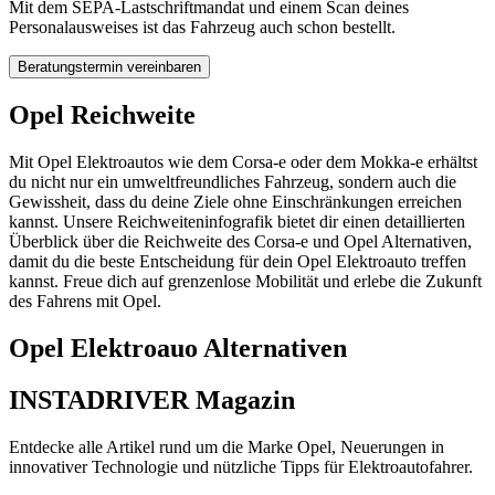
Mit dem SEPA-Lastschriftmandat und einem Scan deines
Personalausweises ist das Fahrzeug auch schon bestellt.
Beratungstermin vereinbaren
Opel Reichweite
Mit Opel Elektroautos wie dem Corsa-e oder dem Mokka-e erhältst
du nicht nur ein umweltfreundliches Fahrzeug, sondern auch die
Gewissheit, dass du deine Ziele ohne Einschränkungen erreichen
kannst. Unsere Reichweiteninfografik bietet dir einen detaillierten
Überblick über die Reichweite des Corsa-e und Opel Alternativen,
damit du die beste Entscheidung für dein Opel Elektroauto treffen
kannst. Freue dich auf grenzenlose Mobilität und erlebe die Zukunft
des Fahrens mit Opel.
Opel Elektroauo Alternativen
INSTADRIVER Magazin
Entdecke alle Artikel rund um die Marke Opel, Neuerungen in
innovativer Technologie und nützliche Tipps für Elektroautofahrer.