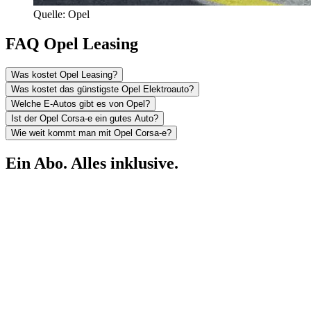
Quelle: Opel
FAQ Opel Leasing
Was kostet Opel Leasing?
Was kostet das günstigste Opel Elektroauto?
Welche E-Autos gibt es von Opel?
Ist der Opel Corsa-e ein gutes Auto?
Wie weit kommt man mit Opel Corsa-e?
Ein Abo. Alles inklusive.