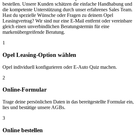
bestellen. Unsere Kunden schätzen die einfache Handhabung und
die kompetente Unterstützung durch unser erfahrenes Sales Team.
Hast du spezielle Wünsche oder Fragen zu deinem Opel
Leasingvertrag? Wir sind nur eine E-Mail entfernt oder vereinbare
gleich einen unverbindlichen Beratungstermin für eine
markenübergreifende Beratung.
1
Opel Leasing-Option wählen
Opel individuell konfigurieren oder E-Auto Quiz machen.
2
Online-Formular
Trage deine persönlichen Daten in das bereitgestellte Formular ein,
lies und bestätige unsere AGBs.
3
Online bestellen