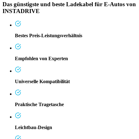
Das günstigste und beste Ladekabel für E-Autos von
INSTADRIVE
Bestes Preis-Leistungsverhältnis
Empfohlen von Experten
Universelle Kompatibilität
Praktische Tragetasche
Leichtbau-Design