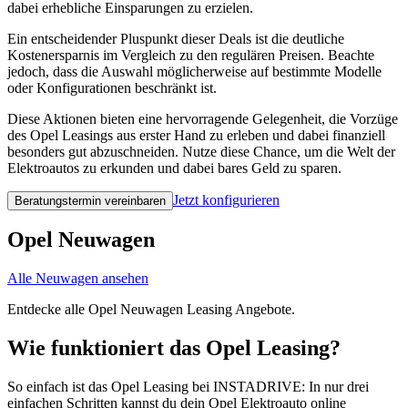
dabei erhebliche Einsparungen zu erzielen.
Ein entscheidender Pluspunkt dieser Deals ist die deutliche
Kostenersparnis im Vergleich zu den regulären Preisen. Beachte
jedoch, dass die Auswahl möglicherweise auf bestimmte Modelle
oder Konfigurationen beschränkt ist.
Diese Aktionen bieten eine hervorragende Gelegenheit, die Vorzüge
des Opel Leasings aus erster Hand zu erleben und dabei finanziell
besonders gut abzuschneiden. Nutze diese Chance, um die Welt der
Elektroautos zu erkunden und dabei bares Geld zu sparen.
Jetzt konfigurieren
Beratungstermin vereinbaren
Opel Neuwagen
Alle Neuwagen ansehen
Entdecke alle Opel Neuwagen Leasing Angebote.
Wie funktioniert das Opel Leasing?
So einfach ist das Opel Leasing bei INSTADRIVE: In nur drei
einfachen Schritten kannst du dein Opel Elektroauto online