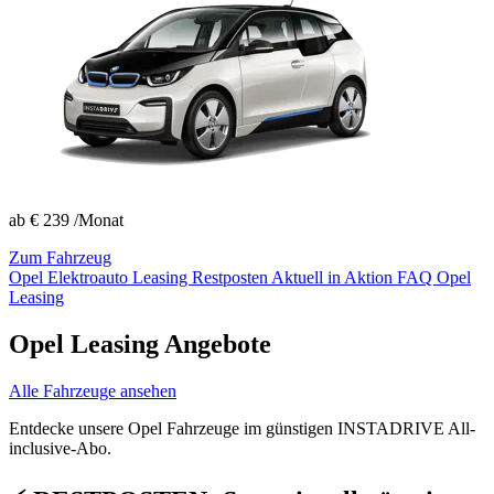
ab
€ 239
/Monat
Zum Fahrzeug
Opel Elektroauto Leasing
Restposten
Aktuell in Aktion
FAQ Opel
Leasing
Opel Leasing Angebote
Alle Fahrzeuge ansehen
Entdecke unsere Opel Fahrzeuge im günstigen INSTADRIVE All-
inclusive-Abo.