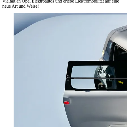
Vielfalt an Opel Elektroautos und erlebe Elektromobilität auf eine
neue Art und Weise!