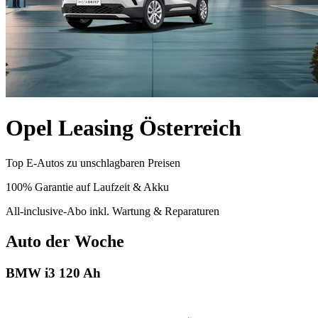
Opel Leasing Österreich
Top E-Autos zu unschlagbaren Preisen
100% Garantie auf Laufzeit & Akku
All-inclusive-Abo inkl. Wartung & Reparaturen
Auto der Woche
BMW i3 120 Ah