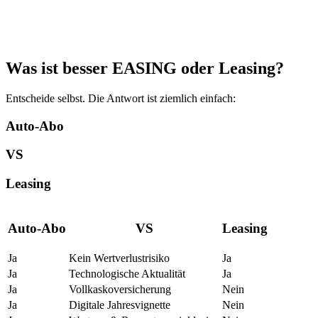
Was ist besser EASING oder Leasing?
Entscheide selbst. Die Antwort ist ziemlich einfach:
Auto-Abo
VS
Leasing
Auto-Abo
VS
Leasing
Ja
Kein Wertverlustrisiko
Ja
Ja
Technologische Aktualität
Ja
Ja
Vollkaskoversicherung
Nein
Ja
Digitale Jahresvignette
Nein