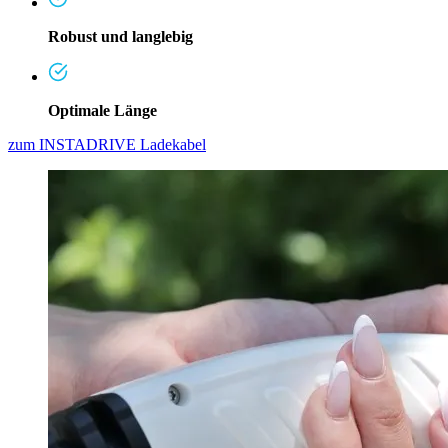
Robust und langlebig
Optimale Länge
zum INSTADRIVE Ladekabel