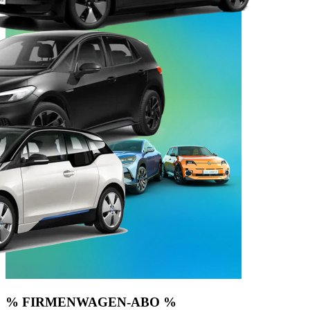
% FIRMENWAGEN-ABO %