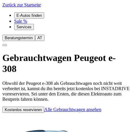
Zurück zur Startseite
E-Autos finden
Sale %
Services
Beratungstermin
AT
Gebrauchtwagen
Peugeot e-
308
Obwohl der Peugeot e-308 als Gebrauchtwagen noch nicht weit
verbreitet ist, kannst du ihn bereits jetzt kostenlos bei INSTADRIVE
vorreservieren. Sei unter den Ersten, die diesen Elektroauto zum
Bestpreis fahren können.
Alle Gebrauchtwagen ansehen
Kostenlos reservieren