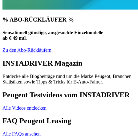
% ABO-RÜCKLÄUFER %
Sensationell günstige, ausgesuchte Einzelmodelle
ab € 49 mtl.
Zu den Abo-Rückläufern
INSTADRIVER Magazin
Entdecke alle Blogbeiträge rund um die Marke Peugeot, Branchen-
Statistiken sowie Tipps & Tricks für E-Auto-Fahrer.
Peugeot Testvideos vom INSTADRIVER
Alle Videos entdecken
FAQ Peugeot Leasing
Alle FAQs ansehen