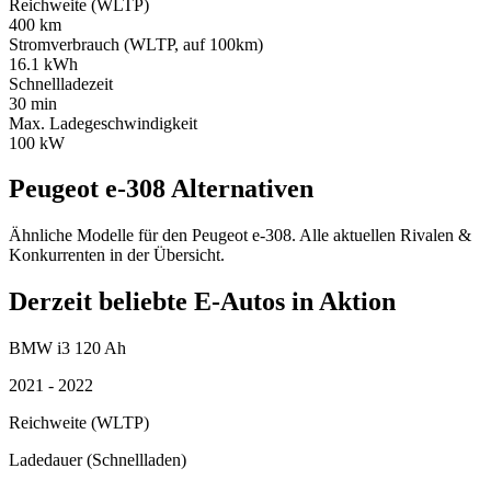
Reichweite (WLTP)
400 km
Stromverbrauch (WLTP, auf 100km)
16.1 kWh
Schnellladezeit
30 min
Max. Ladegeschwindigkeit
100 kW
Peugeot e-308 Alternativen
Ähnliche Modelle für den Peugeot e-308. Alle aktuellen Rivalen &
Konkurrenten in der Übersicht.
Derzeit beliebte E-Autos in Aktion
BMW i3 120 Ah
2021 - 2022
Reichweite (WLTP)
Ladedauer (Schnellladen)