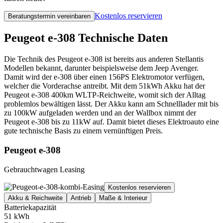
Kostenlos reservieren
Beratungstermin vereinbaren
Peugeot e-308 Technische Daten
Die Technik des Peugeot e-308 ist bereits aus anderen Stellantis
Modellen bekannt, darunter beispielsweise dem Jeep Avenger.
Damit wird der e-308 über einen 156PS Elektromotor verfügen,
welcher die Vorderachse antreibt. Mit dem 51kWh Akku hat der
Peugeot e-308 400km WLTP-Reichweite, womit sich der Alltag
problemlos bewältigen lässt. Der Akku kann am Schnelllader mit bis
zu 100kW aufgeladen werden und an der Wallbox nimmt der
Peugeot e-308 bis zu 11kW auf. Damit bietet dieses Elektroauto eine
gute technische Basis zu einem vernünftigen Preis.
Peugeot e-308
Gebrauchtwagen Leasing
Kostenlos reservieren
Akku & Reichweite
Antrieb
Maße & Interieur
Batteriekapazität
51 kWh