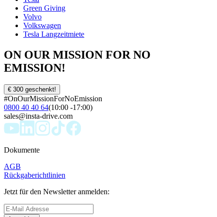
Green Giving
Volvo
Volkswagen
Tesla Langzeitmiete
ON OUR MISSION FOR NO
EMISSION!
€ 300 geschenkt!
#OnOurMissionForNoEmission
0800 40 40 64
(10:00 -17:00)
sales@insta-drive.com
Dokumente
AGB
Rückgaberichtlinien
Jetzt für den Newsletter anmelden: