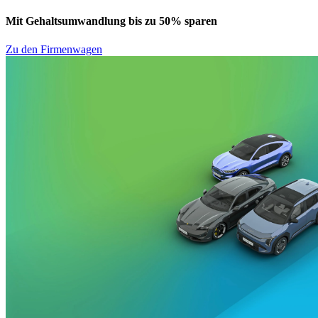
Mit Gehaltsumwandlung bis zu 50% sparen
Zu den Firmenwagen