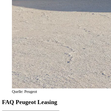
Quelle: Peugeot
FAQ Peugeot Leasing