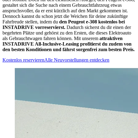
gestaltet sich die Suche nach einem Gebrauchtfahrzeug etwas
anspruchsvoller, da er erst kürzlich auf den Markt gekommen ist.
Dennoch kannst du schon jetzt die Weichen für deine zukünftige
Fahrfreude stellen, indem du
den Peugeot e-308 kostenlos bei
INSTADRIVE vorreservierst.
Dadurch sicherst du dir einen der
begehrten Plätze und gehörst zu den Ersten, die dieses Elektroauto
als Gebrauchtwagen fahren können. Mit unserem
attraktiven
INSTADRIVE All-Inclusive-Leasing profitierst du zudem von
den besten Konditionen und fährst sorgenfrei zum besten Preis.
Kostenlos reservieren
Alle Neuvorstellungen entdecken