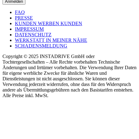
Anmelden
FAQ
PRESSE
KUNDEN WERBEN KUNDEN
IMPRESSUM
DATENSCHUTZ
WERKSTATT IN MEINER NÄHE
SCHADENSMELDUNG
Copyright © 2025 INSTADRIVE GmbH oder
Tochtergesellschaften – Alle Rechte vorbehalten Technische
Änderungen und Irrtümer vorbehalten. Die Verwendung Ihrer Daten
für eigene werbliche Zwecke für ähnliche Waren und
Dienstleistungen ist nicht ausgeschlossen. Sie können dieser
Verwendung jederzeit widerrufen, ohne dass für den Widerspruch
andere als Übermittlungsgebühren nach den Basistarifen entstehen.
Alle Preise inkl. MwSt.