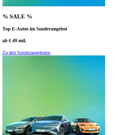
% SALE %
Top E-Autos im Sonderangebot
ab € 49 mtl.
Zu den Sonderangeboten