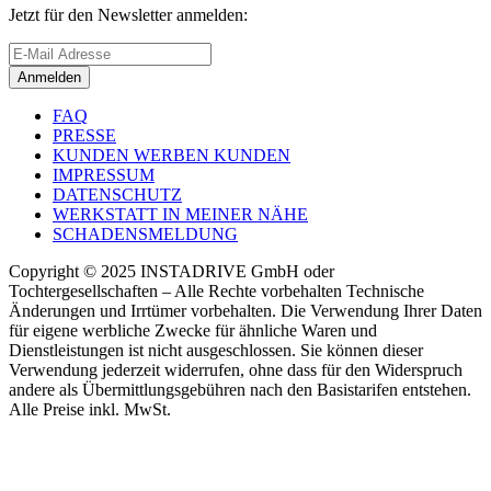
Jetzt für den Newsletter anmelden:
Anmelden
FAQ
PRESSE
KUNDEN WERBEN KUNDEN
IMPRESSUM
DATENSCHUTZ
WERKSTATT IN MEINER NÄHE
SCHADENSMELDUNG
Copyright © 2025 INSTADRIVE GmbH oder
Tochtergesellschaften – Alle Rechte vorbehalten Technische
Änderungen und Irrtümer vorbehalten. Die Verwendung Ihrer Daten
für eigene werbliche Zwecke für ähnliche Waren und
Dienstleistungen ist nicht ausgeschlossen. Sie können dieser
Verwendung jederzeit widerrufen, ohne dass für den Widerspruch
andere als Übermittlungsgebühren nach den Basistarifen entstehen.
Alle Preise inkl. MwSt.