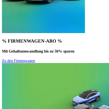
% FIRMENWAGEN-ABO %
Mit Gehaltsumwandlung bis zu 50% sparen
Zu den Firmenwagen