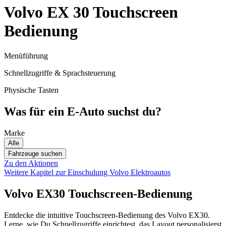
Volvo EX 30 Touchscreen
Bedienung
Menüführung
Schnellzugriffe & Sprachsteuerung
Physische Tasten
Was für ein E-Auto suchst du?
Marke
Alle
Fahrzeuge suchen
Zu den Aktionen
Weitere Kapitel zur Einschulung
Volvo Elektroautos
Volvo EX30 Touchscreen-Bedienung
Entdecke die intuitive Touchscreen-Bedienung des Volvo EX30.
Lerne, wie Du Schnellzugriffe einrichtest, das Layout personalisierst