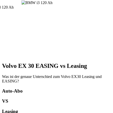
Volvo EX 30 EASING vs Leasing
Was ist der genaue Unterschied zum Volvo EX30 Leasing und
EASING?
Auto-Abo
VS
Leasing