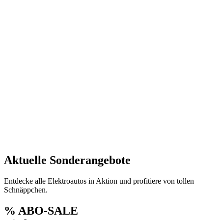
Aktuelle Sonderangebote
Entdecke alle Elektroautos in Aktion und profitiere von tollen
Schnäppchen.
% ABO-SALE