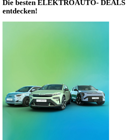
Die besten ELEKTROAUTO- DEALS
entdecken!