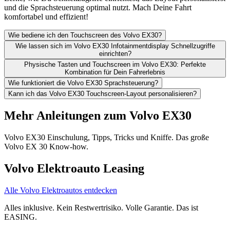
und die Sprachsteuerung optimal nutzt. Mach Deine Fahrt
komfortabel und effizient!
Wie bediene ich den Touchscreen des Volvo EX30?
Wie lassen sich im Volvo EX30 Infotainmentdisplay Schnellzugriffe
einrichten?
Physische Tasten und Touchscreen im Volvo EX30: Perfekte
Kombination für Dein Fahrerlebnis
Wie funktioniert die Volvo EX30 Sprachsteuerung?
Kann ich das Volvo EX30 Touchscreen-Layout personalisieren?
Mehr Anleitungen zum Volvo EX30
Volvo EX30 Einschulung, Tipps, Tricks und Kniffe. Das große
Volvo EX 30 Know-how.
Volvo Elektroauto Leasing
Alle Volvo Elektroautos entdecken
Alles inklusive. Kein Restwertrisiko. Volle Garantie. Das ist
EASING.