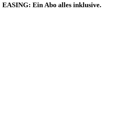
EASING: Ein Abo alles inklusive.