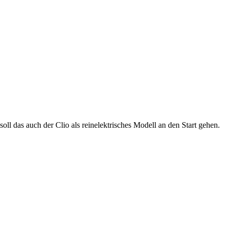
oll das auch der Clio als reinelektrisches Modell an den Start gehen.