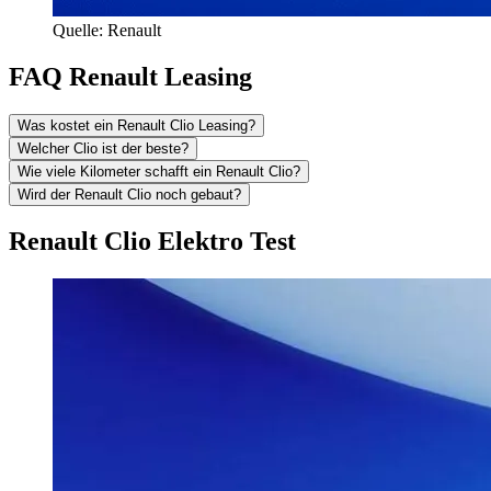
Quelle: Renault
FAQ Renault Leasing
Was kostet ein Renault Clio Leasing?
Welcher Clio ist der beste?
Wie viele Kilometer schafft ein Renault Clio?
Wird der Renault Clio noch gebaut?
Renault Clio Elektro Test