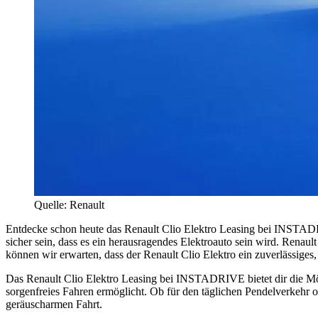
Quelle: Renault
Entdecke schon heute das Renault Clio Elektro Leasing bei INSTADRI
sicher sein, dass es ein herausragendes Elektroauto sein wird. Renaul
können wir erwarten, dass der Renault Clio Elektro ein zuverlässiges,
Das Renault Clio Elektro Leasing bei INSTADRIVE bietet dir die Mögli
sorgenfreies Fahren ermöglicht. Ob für den täglichen Pendelverkehr od
geräuscharmen Fahrt.