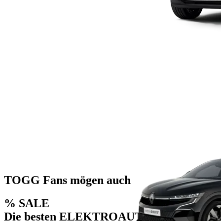
TOGG Fans mögen auch
% SALE
Die besten ELEKTROAUTO- DEALS