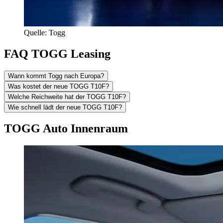
Quelle: Togg
FAQ TOGG Leasing
Wann kommt Togg nach Europa?
Was kostet der neue TOGG T10F?
Welche Reichweite hat der TOGG T10F?
Wie schnell lädt der neue TOGG T10F?
TOGG Auto Innenraum