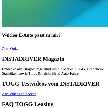
Welches E-Auto passt zu mir?
Zum Quiz
INSTADRIVER Magazin
Entdecke alle Blogbeiträge rund um die Marke TOGG, Branchen-
Statistiken sowie Tipps & Tricks für E-Auto-Fahrer.
TOGG Testvideos vom INSTADRIVER
Alle Videos entdecken
FAQ TOGG Leasing