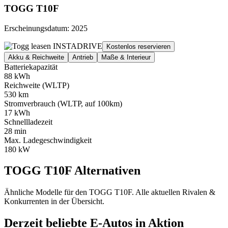
TOGG T10F
Erscheinungsdatum: 2025
Kostenlos reservieren
Akku & Reichweite
Antrieb
Maße & Interieur
Batteriekapazität
88 kWh
Reichweite (WLTP)
530 km
Stromverbrauch (WLTP, auf 100km)
17 kWh
Schnellladezeit
28 min
Max. Ladegeschwindigkeit
180 kW
TOGG T10F Alternativen
Ähnliche Modelle für den TOGG T10F. Alle aktuellen Rivalen &
Konkurrenten in der Übersicht.
Derzeit beliebte E-Autos in Aktion