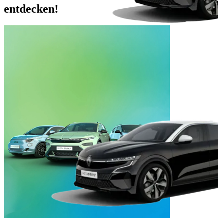
entdecken!