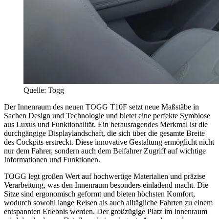
Quelle: Togg
Der Innenraum des neuen TOGG T10F setzt neue Maßstäbe in
Sachen Design und Technologie und bietet eine perfekte Symbiose
aus Luxus und Funktionalität. Ein herausragendes Merkmal ist die
durchgängige Displaylandschaft, die sich über die gesamte Breite
des Cockpits erstreckt. Diese innovative Gestaltung ermöglicht nicht
nur dem Fahrer, sondern auch dem Beifahrer Zugriff auf wichtige
Informationen und Funktionen.
TOGG legt großen Wert auf hochwertige Materialien und präzise
Verarbeitung, was den Innenraum besonders einladend macht. Die
Sitze sind ergonomisch geformt und bieten höchsten Komfort,
wodurch sowohl lange Reisen als auch alltägliche Fahrten zu einem
entspannten Erlebnis werden. Der großzügige Platz im Innenraum