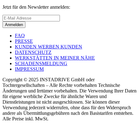
Jetzt für den Newsletter anmelden:
Anmelden
FAQ
PRESSE
KUNDEN WERBEN KUNDEN
DATENSCHUTZ
WERKSTÄTTEN IN MEINER NÄHE
SCHADENSMELDUNG
IMPRESSUM
Copyright © 2025 INSTADRIVE GmbH oder
Tochtergesellschaften – Alle Rechte vorbehalten Technische
Änderungen und Irrtümer vorbehalten. Die Verwendung Ihrer Daten
für eigene werbliche Zwecke für ähnliche Waren und
Dienstleistungen ist nicht ausgeschlossen. Sie können dieser
Verwendung jederzeit widerrufen, ohne dass für den Widerspruch
andere als Übermittlungsgebühren nach den Basistarifen entstehen.
Alle Preise inkl. MwSt.