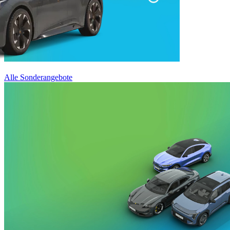
Alle Sonderangebote