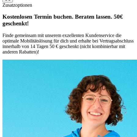
Zusatzoptionen
Kostenlosen Termin buchen. Beraten lassen. 50€
geschenkt!
Finde gemeinsam mit unserem exzellenten Kundenservice die
optimale Mobilitätslösung für dich und erhalte bei Vertragsabschluss
innerhalb von 14 Tagen 50 € geschenkt (nicht kombinierbar mit
anderen Rabatten)!