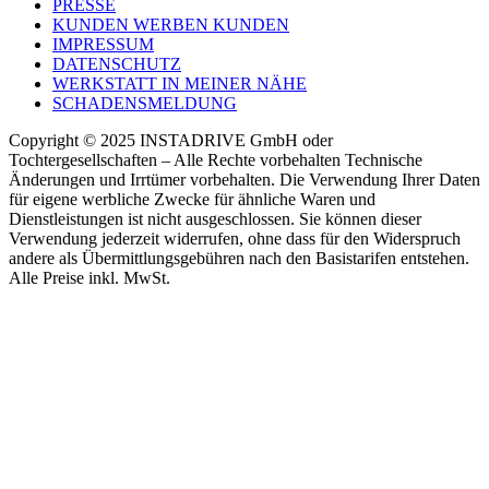
PRESSE
KUNDEN WERBEN KUNDEN
IMPRESSUM
DATENSCHUTZ
WERKSTATT IN MEINER NÄHE
SCHADENSMELDUNG
Copyright © 2025 INSTADRIVE GmbH oder
Tochtergesellschaften – Alle Rechte vorbehalten Technische
Änderungen und Irrtümer vorbehalten. Die Verwendung Ihrer Daten
für eigene werbliche Zwecke für ähnliche Waren und
Dienstleistungen ist nicht ausgeschlossen. Sie können dieser
Verwendung jederzeit widerrufen, ohne dass für den Widerspruch
andere als Übermittlungsgebühren nach den Basistarifen entstehen.
Alle Preise inkl. MwSt.