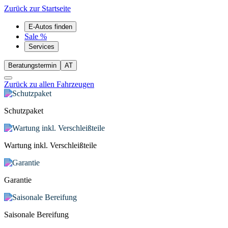
Zurück zur Startseite
E-Autos finden
Sale %
Services
Beratungstermin
AT
Zurück zu allen Fahrzeugen
Schutzpaket
Wartung inkl. Verschleißteile
Garantie
Saisonale Bereifung