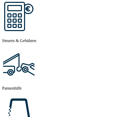
Steuern & Gebühren
Pannenhilfe