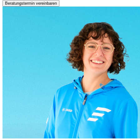
Beratungstermin vereinbaren