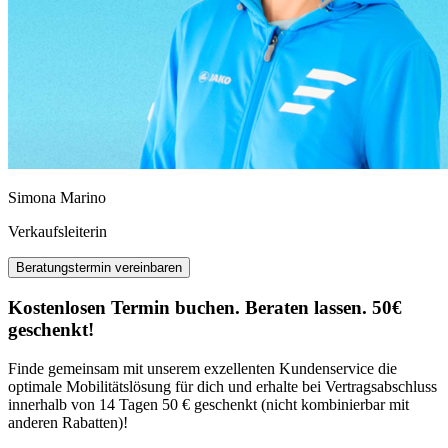
Simona Marino
Verkaufsleiterin
Beratungstermin vereinbaren
Kostenlosen Termin buchen. Beraten lassen. 50€
geschenkt!
Finde gemeinsam mit unserem exzellenten Kundenservice die
optimale Mobilitätslösung für dich und erhalte bei Vertragsabschluss
innerhalb von 14 Tagen 50 € geschenkt (nicht kombinierbar mit
anderen Rabatten)!