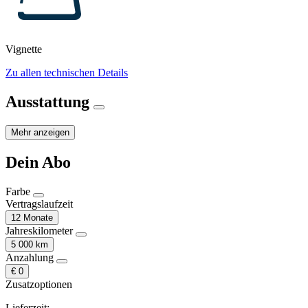
Vignette
Zu allen technischen Details
Ausstattung
Mehr anzeigen
Dein Abo
Farbe
Vertragslaufzeit
12 Monate
Jahreskilometer
5 000 km
Anzahlung
€ 0
Zusatzoptionen
Lieferzeit: