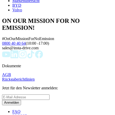
Markenübersicht
BYD
Volvo
ON OUR MISSION FOR NO
EMISSION!
#OnOurMissionForNoEmission
0800 40 40 64
(10:00 -17:00)
sales@insta-drive.com
Dokumente
AGB
Rückgaberichtlinien
Jetzt für den Newsletter anmelden:
Anmelden
FAQ