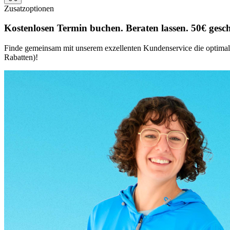
Zusatzoptionen
Kostenlosen Termin buchen. Beraten lassen. 50€ gesc
Finde gemeinsam mit unserem exzellenten Kundenservice die optimale 
Rabatten)!