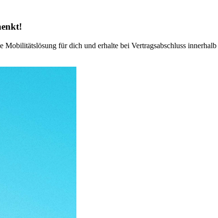
henkt!
Mobilitätslösung für dich und erhalte bei Vertragsabschluss innerhal