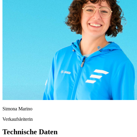
Simona Marino
Verkaufsleiterin
Technische Daten