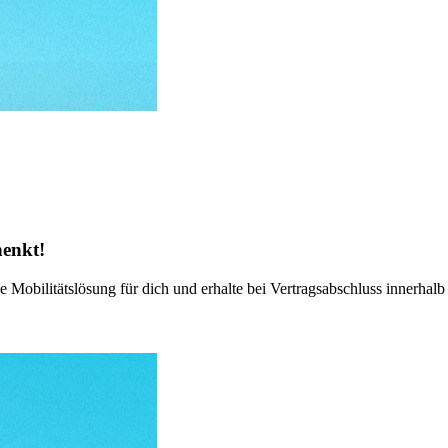
henkt!
Mobilitätslösung für dich und erhalte bei Vertragsabschluss innerhal