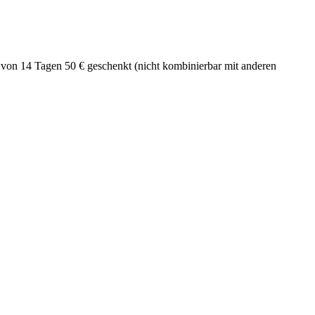
b von 14 Tagen 50 € geschenkt (nicht kombinierbar mit anderen