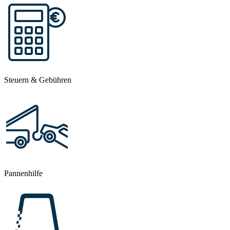
Steuern & Gebühren
Pannenhilfe