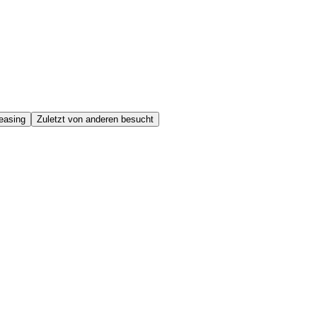
easing
Zuletzt von anderen besucht