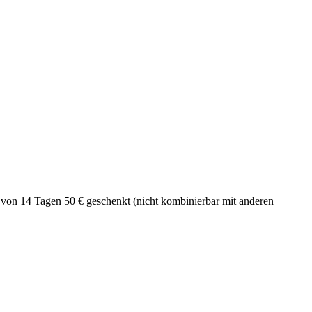
b von 14 Tagen 50 € geschenkt (nicht kombinierbar mit anderen