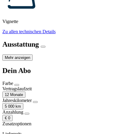
Vignette
Zu allen technischen Details
Ausstattung
Mehr anzeigen
Dein Abo
Farbe
Vertragslaufzeit
12 Monate
Jahreskilometer
5 000 km
Anzahlung
€ 0
Zusatzoptionen
Lieferzeit: