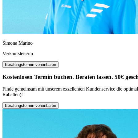
Simona Marino
Verkaufsleiterin
Beratungstermin vereinbaren
Kostenlosen Termin buchen. Beraten lassen. 50€ gesc
Finde gemeinsam mit unserem exzellenten Kundenservice die optimale 
Rabatten)!
Beratungstermin vereinbaren