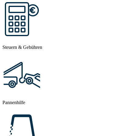
Steuern & Gebühren
Pannenhilfe