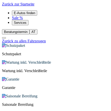
Zurück zur Startseite
E-Autos finden
Sale %
Services
Beratungstermin
AT
Zurück zu allen Fahrzeugen
Schutzpaket
Wartung inkl. Verschleißteile
Garantie
Saisonale Bereifung