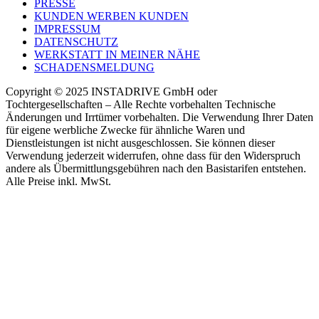
PRESSE
KUNDEN WERBEN KUNDEN
IMPRESSUM
DATENSCHUTZ
WERKSTATT IN MEINER NÄHE
SCHADENSMELDUNG
Copyright © 2025 INSTADRIVE GmbH oder
Tochtergesellschaften – Alle Rechte vorbehalten Technische
Änderungen und Irrtümer vorbehalten. Die Verwendung Ihrer Daten
für eigene werbliche Zwecke für ähnliche Waren und
Dienstleistungen ist nicht ausgeschlossen. Sie können dieser
Verwendung jederzeit widerrufen, ohne dass für den Widerspruch
andere als Übermittlungsgebühren nach den Basistarifen entstehen.
Alle Preise inkl. MwSt.