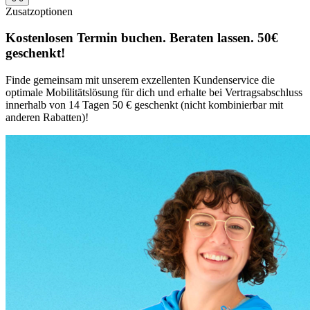
Zusatzoptionen
Kostenlosen Termin buchen. Beraten lassen. 50€
geschenkt!
Finde gemeinsam mit unserem exzellenten Kundenservice die
optimale Mobilitätslösung für dich und erhalte bei Vertragsabschluss
innerhalb von 14 Tagen 50 € geschenkt (nicht kombinierbar mit
anderen Rabatten)!