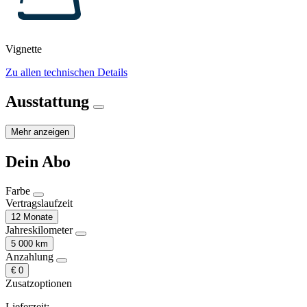
Vignette
Zu allen technischen Details
Ausstattung
Mehr anzeigen
Dein Abo
Farbe
Vertragslaufzeit
12 Monate
Jahreskilometer
5 000 km
Anzahlung
€ 0
Zusatzoptionen
Lieferzeit: