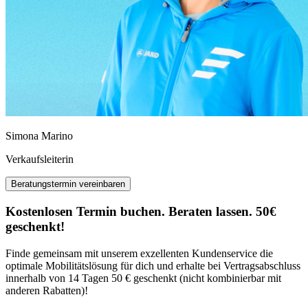
Simona Marino
Verkaufsleiterin
Beratungstermin vereinbaren
Kostenlosen Termin buchen. Beraten lassen. 50€
geschenkt!
Finde gemeinsam mit unserem exzellenten Kundenservice die
optimale Mobilitätslösung für dich und erhalte bei Vertragsabschluss
innerhalb von 14 Tagen 50 € geschenkt (nicht kombinierbar mit
anderen Rabatten)!