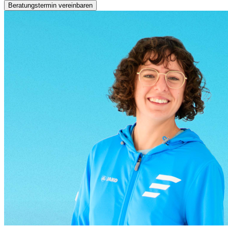
Beratungstermin vereinbaren