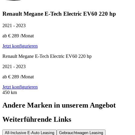
Renault Megane E-Tech Electric EV60 220 hp
2021 - 2023
ab
€ 289
/Monat
Jetzt konfigurieren
Renault Megane E-Tech Electric EV60 220 hp
2021 - 2023
ab
€ 289
/Monat
Jetzt konfigurieren
450 km
Andere Marken in unserem Angebot
Weiterführende Links
All-Inclusive E-Auto Leasing
Gebrauchtwagen Leasing