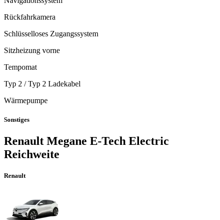
Navigationssystem
Rückfahrkamera
Schlüsselloses Zugangssystem
Sitzheizung vorne
Tempomat
Typ 2 / Typ 2 Ladekabel
Wärmepumpe
Sonstiges
Renault
Megane E-Tech Electric
Reichweite
Renault