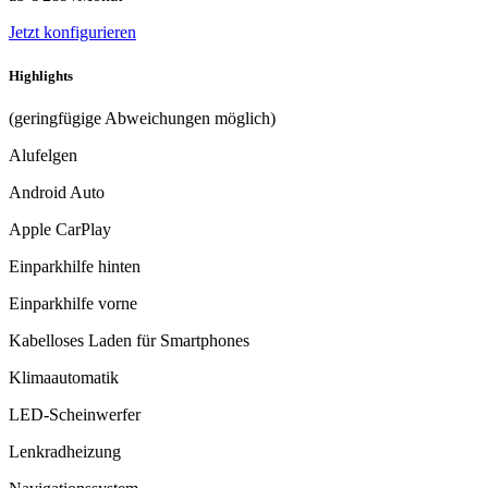
Jetzt konfigurieren
Highlights
(geringfügige Abweichungen möglich)
Alufelgen
Android Auto
Apple CarPlay
Einparkhilfe hinten
Einparkhilfe vorne
Kabelloses Laden für Smartphones
Klimaautomatik
LED-Scheinwerfer
Lenkradheizung