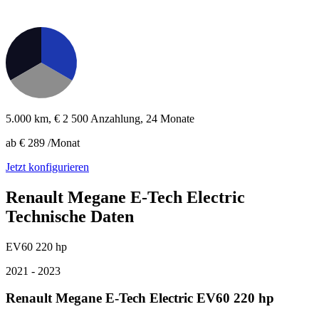
5.000 km,
€ 2 500
Anzahlung, 24 Monate
ab
€ 289
/Monat
Jetzt konfigurieren
Renault
Megane E-Tech Electric
Technische Daten
EV60 220 hp
2021 - 2023
Renault Megane E-Tech Electric EV60 220 hp