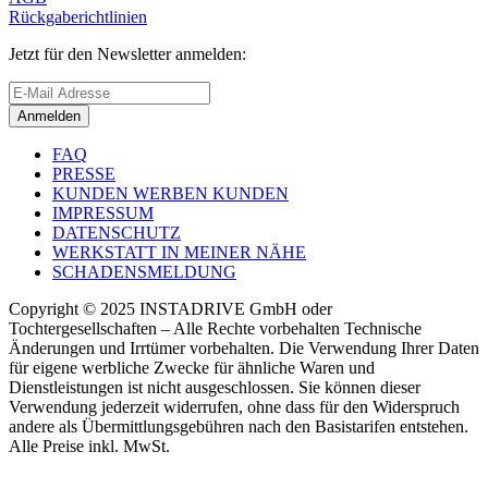
Rückgaberichtlinien
Jetzt für den Newsletter anmelden:
Anmelden
FAQ
PRESSE
KUNDEN WERBEN KUNDEN
IMPRESSUM
DATENSCHUTZ
WERKSTATT IN MEINER NÄHE
SCHADENSMELDUNG
Copyright © 2025 INSTADRIVE GmbH oder
Tochtergesellschaften – Alle Rechte vorbehalten Technische
Änderungen und Irrtümer vorbehalten. Die Verwendung Ihrer Daten
für eigene werbliche Zwecke für ähnliche Waren und
Dienstleistungen ist nicht ausgeschlossen. Sie können dieser
Verwendung jederzeit widerrufen, ohne dass für den Widerspruch
andere als Übermittlungsgebühren nach den Basistarifen entstehen.
Alle Preise inkl. MwSt.