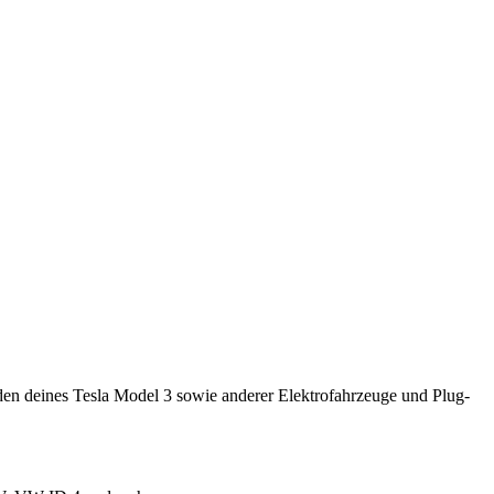
den deines Tesla Model 3 sowie anderer Elektrofahrzeuge und Plug-