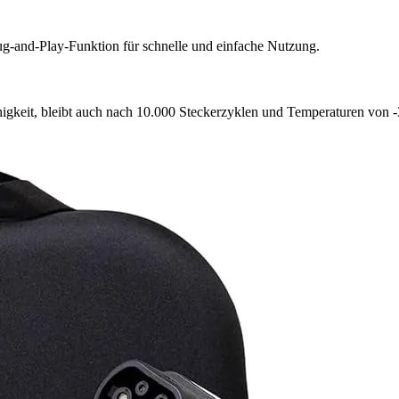
g-and-Play-Funktion für schnelle und einfache Nutzung.
igkeit, bleibt auch nach 10.000 Steckerzyklen und Temperaturen von -