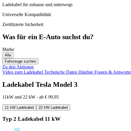
Ladekabel für zuhause und unterwegs
Universelle Kompatibilität
Zertifizierte Sicherheit
Was für ein E-Auto suchst du?
Marke
Alle
Fahrzeuge suchen
Zu den Aktionen
Video zum Ladekabel
Technische Daten
Häufige Fragen & Antwort
Ladekabel Tesla Model 3
11kW und 22 kW - ab € 99,95
11 kW Ladekabel
22 kW Ladekabel
Typ 2 Ladekabel 11 kW