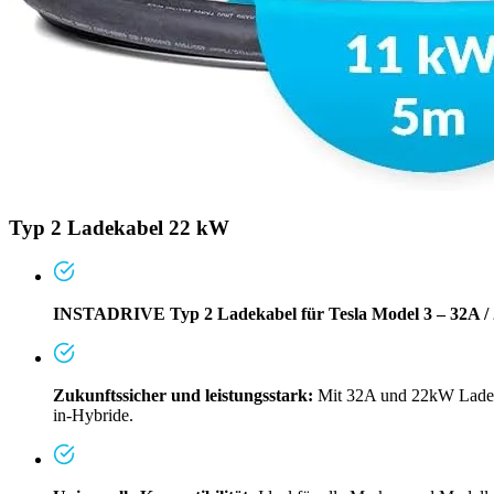
Typ 2 Ladekabel 22 kW
INSTADRIVE Typ 2 Ladekabel für Tesla Model 3 – 32A / 2
Zukunftssicher und leistungsstark:
Mit 32A und 22kW Ladelei
in-Hybride.