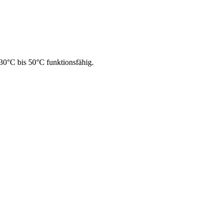
30°C bis 50°C funktionsfähig.