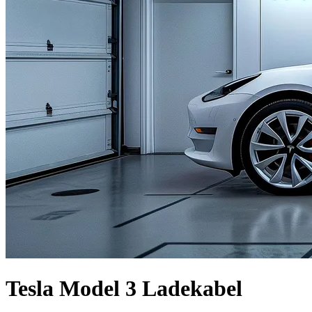
Tesla Model 3 Ladekabel