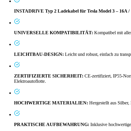
INSTADRIVE Typ 2 Ladekabel für Tesla Model 3 – 16A / 1
UNIVERSELLE KOMPATIBILITÄT:
Kompatibel mit all
LEICHTBAU-DESIGN:
Leicht und robust, einfach zu transpo
ZERTIFIZIERTE SICHERHEIT:
CE-zertifiziert, IP55-No
Elektroautoflotte.
HOCHWERTIGE MATERIALIEN:
Hergestellt aus Silber
PRAKTISCHE AUFBEWAHRUNG:
Inklusive hochwertige 