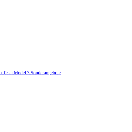
en
Tesla Model 3 Sonderangebote