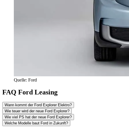
Quelle: Ford
FAQ Ford Leasing
Wann kommt der Ford Explorer Elektro?
Wie teuer wird der neue Ford Explorer?
Wie viel PS hat der neue Ford Explorer?
Welche Modelle baut Ford in Zukunft?