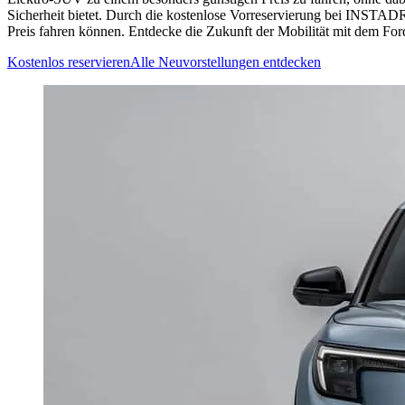
Sicherheit bietet. Durch die kostenlose Vorreservierung bei INSTADRI
Preis fahren können. Entdecke die Zukunft der Mobilität mit dem For
Kostenlos reservieren
Alle Neuvorstellungen entdecken