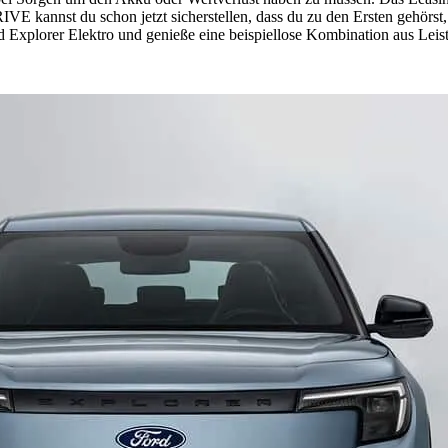
VE kannst du schon jetzt sicherstellen, dass du zu den Ersten gehörst
d Explorer Elektro und genieße eine beispiellose Kombination aus Leis