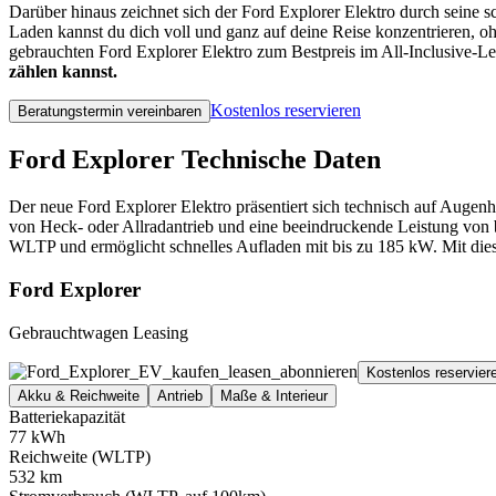
Darüber hinaus zeichnet sich der Ford Explorer Elektro durch seine 
Laden kannst du dich voll und ganz auf deine Reise konzentrieren, 
gebrauchten Ford Explorer Elektro zum Bestpreis im All-Inclusive-Le
zählen kannst.
Kostenlos reservieren
Beratungstermin vereinbaren
Ford Explorer Technische Daten
Der neue Ford Explorer Elektro präsentiert sich technisch auf Aug
von Heck- oder Allradantrieb und eine beeindruckende Leistung von
WLTP und ermöglicht schnelles Aufladen mit bis zu 185 kW. Mit dies
Ford Explorer
Gebrauchtwagen Leasing
Kostenlos reservier
Akku & Reichweite
Antrieb
Maße & Interieur
Batteriekapazität
77 kWh
Reichweite (WLTP)
532 km