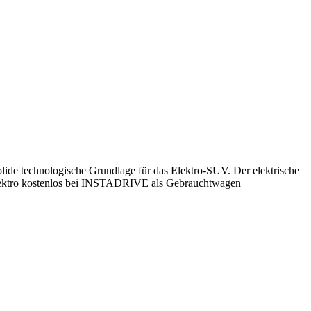
lide technologische Grundlage für das Elektro-SUV. Der elektrische
er Elektro kostenlos bei INSTADRIVE als Gebrauchtwagen