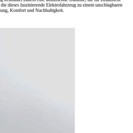
, die dieses faszinierende Elektrofahrzeug zu einem unschlagbaren
tung, Komfort und Nachhaltigkeit.