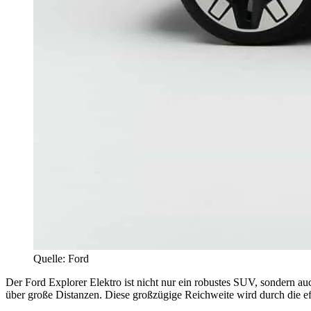
Quelle: Ford
Der Ford Explorer Elektro ist nicht nur ein robustes SUV, sondern a
über große Distanzen. Diese großzügige Reichweite wird durch die ef