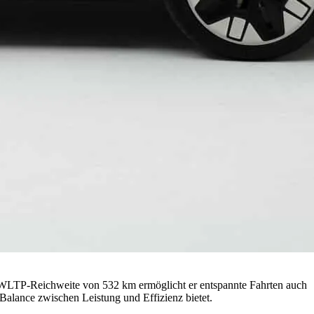
en WLTP-Reichweite von 532 km ermöglicht er entspannte Fahrten auch
Balance zwischen Leistung und Effizienz bietet.