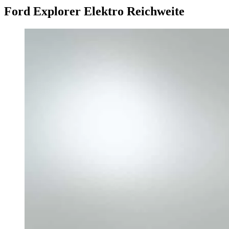
Ford Explorer Elektro Reichweite