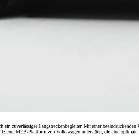
uch ein zuverlässiger Langstreckenbegleiter. Mit einer beeindruckend
fiziente MEB-Plattform von Volkswagen unterstützt, die eine optimale 