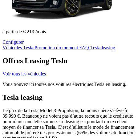
à partir de
€ 219
/mois
Configurer
Véhicules Tesla
Promotion du moment
FAQ Tesla leasing
Offres Leasing Tesla
Voir tous les véhicules
Vous trouvez ici toutes nos voitures électriques Tesla en leasing.
Tesla leasing
Le prix de la Tesla Model 3 Propulsion, la moins chère s’élève à
39.990 €. Beaucoup ne voient pas d’autre recours que le crédit auto
pour réunir une telle somme. Le leasing est pourtant un excellent
moyen de financer sa Tesla. C’est d’ailleurs le mode de financement
automobile préféré des professionnels (65% des voitures de fonction