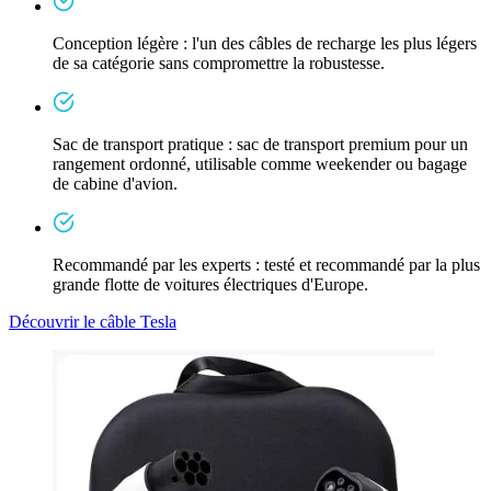
Conception légère : l'un des câbles de recharge les plus légers
de sa catégorie sans compromettre la robustesse.
Sac de transport pratique : sac de transport premium pour un
rangement ordonné, utilisable comme weekender ou bagage
de cabine d'avion.
Recommandé par les experts : testé et recommandé par la plus
grande flotte de voitures électriques d'Europe.
Découvrir le câble Tesla