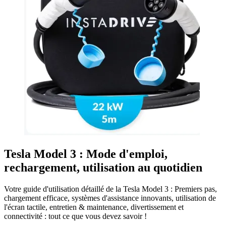
Tesla Model 3 : Mode d'emploi,
rechargement, utilisation au quotidien
Votre guide d'utilisation détaillé de la Tesla Model 3 : Premiers pas,
chargement efficace, systèmes d'assistance innovants, utilisation de
l'écran tactile, entretien & maintenance, divertissement et
connectivité : tout ce que vous devez savoir !