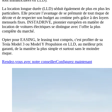
sont immatriculées en LLD).
La location longue durée (LLD) séduit également de plus en plus les
particuliers. Elle procure l’avantage de se prémunir de tout risque de
décote et de respecter son budget au centime près grâce à des loyers
mensuels fixes. INSTADRIVE, pionnier européen en matière de
location de voitures électriques se distingue avec l’offre la plus
complète du marché.
Opter pour EASING, le leasing tout compris, c'est profiter de sa
Tesla Model 3 ou Model Y Propulsion en LLD, au meilleur prix
garanti, de la manière la plus simple et surtout sans le moindre
risque.
Rendez-vous avec notre conseiller
Configurez maintenant