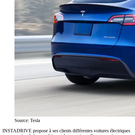
Source: Tesla
INSTADRIVE propose à ses clients différentes voitures électriques