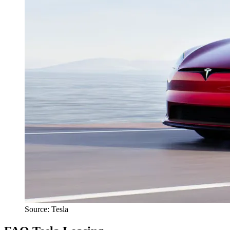
Source: Tesla