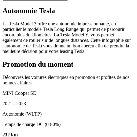
Autonomie Tesla
La Tesla Model 3 offre une autonomie impressionnante, en
particulier le modèle Tesla Long Range qui permet de parcourir
encore plus de kilomètres. La Tesla Model Y, vous permet
également de rouler sur de longues distances. Cette infographie sur
l'autonomie de Tesla vous donne un bon aperçu afin de prendre la
meilleure décision pour votre leasing Tesla.
Promotion du moment
Découvrez les voitures électriques en promotion et profitez de nos
bonnes affaires
MINI Cooper SE
2021 - 2023
Autonomie (WLTP)
Temps de charge DC (0-80%)
232 km