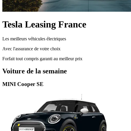
Tesla Leasing France
Les meilleurs véhicules électriques
Avec l'assurance de votre choix
Forfait tout compris garanti au meilleur prix
Voiture de la semaine
MINI Cooper SE