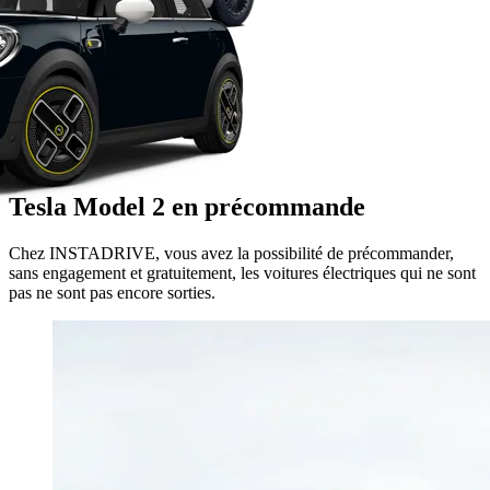
Tesla Model 2 en précommande
Chez INSTADRIVE, vous avez la possibilité de précommander,
sans engagement et gratuitement, les voitures électriques qui ne sont
pas ne sont pas encore sorties.