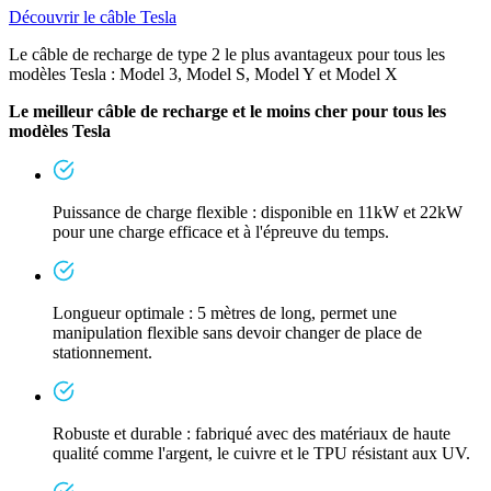
Découvrir le câble Tesla
Le câble de recharge de type 2 le plus avantageux pour tous les
modèles Tesla : Model 3, Model S, Model Y et Model X
Le meilleur câble de recharge et le moins cher pour tous les
modèles Tesla
Puissance de charge flexible : disponible en 11kW et 22kW
pour une charge efficace et à l'épreuve du temps.
Longueur optimale : 5 mètres de long, permet une
manipulation flexible sans devoir changer de place de
stationnement.
Robuste et durable : fabriqué avec des matériaux de haute
qualité comme l'argent, le cuivre et le TPU résistant aux UV.