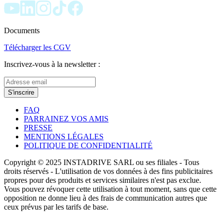
Documents
Télécharger les CGV
Inscrivez-vous à la newsletter :
S'inscrire
FAQ
PARRAINEZ VOS AMIS
PRESSE
MENTIONS LÉGALES
POLITIQUE DE CONFIDENTIALITÉ
Copyright © 2025 INSTADRIVE SARL ou ses filiales - Tous
droits réservés - L'utilisation de vos données à des fins publicitaires
propres pour des produits et services similaires n'est pas exclue.
Vous pouvez révoquer cette utilisation à tout moment, sans que cette
opposition ne donne lieu à des frais de communication autres que
ceux prévus par les tarifs de base.