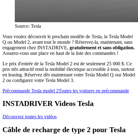
Source: Tesla
Vous voulez découvrir le prochain modèle de Tesla, la Tesla Model
Q ou Model 2, avant tout le monde ? Réservez-la, maintenant, sans
engagement chez INSTADRIVE,
gratuitement et sans obligation.
Assurez-vous une place en haut de la liste des commandes !
Le prix d'entrée de la Tesla Model 2 est de seulement 25 000 $. Ce
prix très attractif rend la mobilité électrique accessible à tous, surtout
en leasing. Réservez dès maintenant votre Tesla Model Q our Model
2 ou configurez votre Tesla Model 3.
Précommande Tesla model 2
Toutes les voitures en précommande
INSTADRIVER Videos Tesla
Découvrez toutes les vidéos
Câble de recharge de type 2 pour Tesla