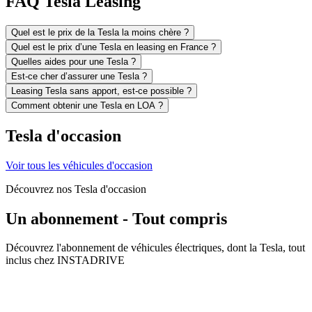
FAQ Tesla Leasing
Quel est le prix de la Tesla la moins chère ?
Quel est le prix d’une Tesla en leasing en France ?
Quelles aides pour une Tesla ?
Est-ce cher d’assurer une Tesla ?
Leasing Tesla sans apport, est-ce possible ?
Comment obtenir une Tesla en LOA ?
Tesla d'occasion
Voir tous les véhicules d'occasion
Découvrez nos Tesla d'occasion
Un abonnement - Tout compris
Découvrez l'abonnement de véhicules électriques, dont la Tesla, tout
inclus chez INSTADRIVE