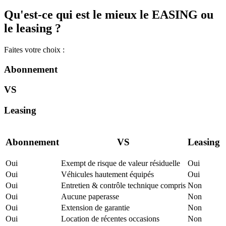
Qu'est-ce qui est le mieux le EASING ou
le leasing ?
Faites votre choix :
Abonnement
VS
Leasing
Abonnement
VS
Leasing
Oui
Exempt de risque de valeur résiduelle
Oui
Oui
Véhicules hautement équipés
Oui
Oui
Entretien & contrôle technique compris
Non
Oui
Aucune paperasse
Non
Oui
Extension de garantie
Non
Oui
Location de récentes occasions
Non