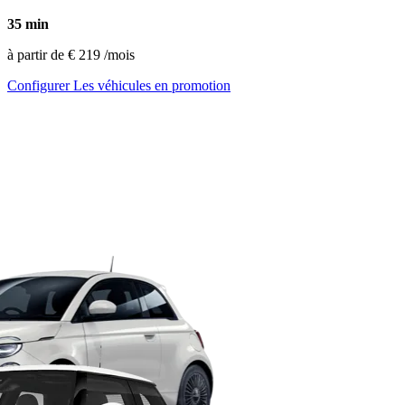
35 min
à partir de
€ 219
/mois
Configurer
Les véhicules en promotion