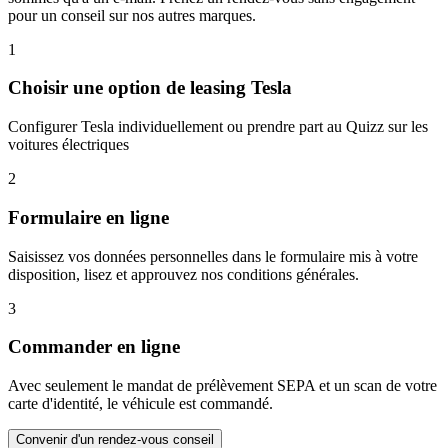
pour un conseil sur nos autres marques.
1
Choisir une option de leasing Tesla
Configurer Tesla individuellement ou prendre part au Quizz sur les
voitures électriques
2
Formulaire en ligne
Saisissez vos données personnelles dans le formulaire mis à votre
disposition, lisez et approuvez nos conditions générales.
3
Commander en ligne
Avec seulement le mandat de prélèvement SEPA et un scan de votre
carte d'identité, le véhicule est commandé.
Convenir d'un rendez-vous conseil