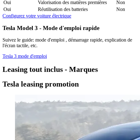
Oui
Valorisation des matières premières
Non
Oui
Réutilisation des batteries
Non
Configurez votre voiture électrique
Tesla Model 3 - Mode d'emploi rapide
Suivez le guide: mode d'emploi , démarrage rapide, explication de
l'écran tactile, etc.
Tesla 3 mode d'emploi
Leasing tout inclus - Marques
Tesla leasing promotion