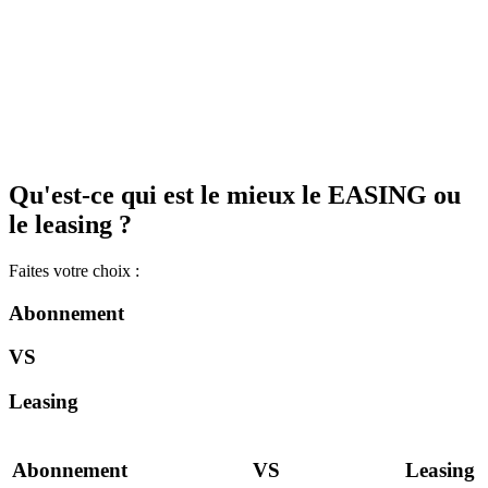
Qu'est-ce qui est le mieux le EASING ou
le leasing ?
Faites votre choix :
Abonnement
VS
Leasing
Abonnement
VS
Leasing