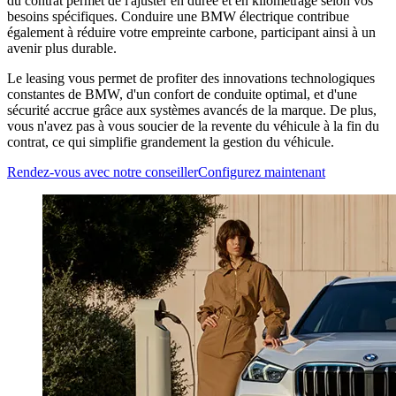
du contrat permet de l'ajuster en durée et en kilométrage selon vos
besoins spécifiques.
Conduire une BMW électrique contribue
également à réduire votre empreinte carbone, participant ainsi à un
avenir plus durable.
Le leasing vous permet de profiter des innovations technologiques
constantes de BMW, d'un confort de conduite optimal, et d'une
sécurité accrue grâce aux systèmes avancés de la marque. De plus,
vous n'avez pas à vous soucier de la revente du véhicule à la fin du
contrat, ce qui simplifie grandement la gestion du véhicule.
Rendez-vous avec notre conseiller
Configurez maintenant