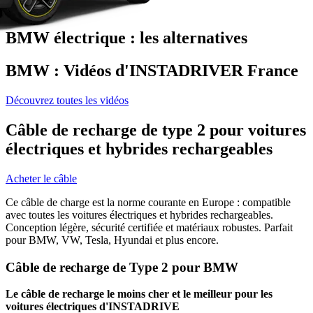
BMW électrique : les alternatives
BMW : Vidéos d'INSTADRIVER France
Découvrez toutes les vidéos
Câble de recharge de type 2 pour voitures
électriques et hybrides rechargeables
Acheter le câble
Ce câble de charge est la norme courante en Europe : compatible
avec toutes les voitures électriques et hybrides rechargeables.
Conception légère, sécurité certifiée et matériaux robustes. Parfait
pour BMW, VW, Tesla, Hyundai et plus encore.
Câble de recharge de Type 2 pour BMW
Le câble de recharge le moins cher et le meilleur pour les
voitures électriques d'INSTADRIVE