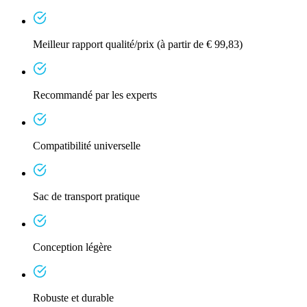
Meilleur rapport qualité/prix (à partir de € 99,83)
Recommandé par les experts
Compatibilité universelle
Sac de transport pratique
Conception légère
Robuste et durable