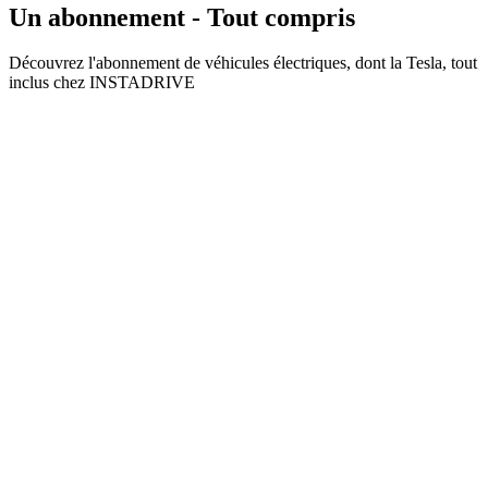
Un abonnement - Tout compris
Découvrez l'abonnement de véhicules électriques, dont la Tesla, tout
inclus chez INSTADRIVE