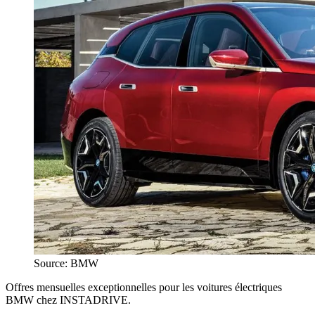
Source: BMW
Offres mensuelles exceptionnelles pour les voitures électriques
BMW chez INSTADRIVE.