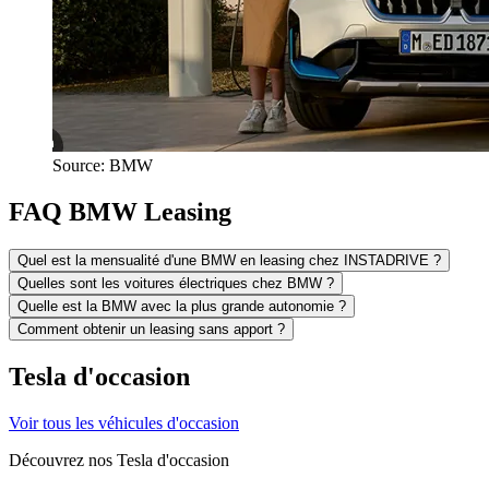
Source: BMW
FAQ BMW Leasing
Quel est la mensualité d'une BMW en leasing chez INSTADRIVE ?
Quelles sont les voitures électriques chez BMW ?
Quelle est la BMW avec la plus grande autonomie ?
Comment obtenir un leasing sans apport ?
Tesla d'occasion
Voir tous les véhicules d'occasion
Découvrez nos Tesla d'occasion