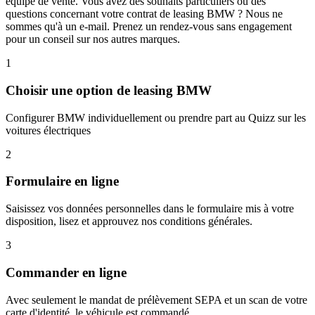
équipe de vente. Vous avez des souhaits particuliers ou des
questions concernant votre contrat de leasing BMW ? Nous ne
sommes qu'à un e-mail. Prenez un rendez-vous sans engagement
pour un conseil sur nos autres marques.
1
Choisir une option de leasing BMW
Configurer BMW individuellement ou prendre part au Quizz sur les
voitures électriques
2
Formulaire en ligne
Saisissez vos données personnelles dans le formulaire mis à votre
disposition, lisez et approuvez nos conditions générales.
3
Commander en ligne
Avec seulement le mandat de prélèvement SEPA et un scan de votre
carte d'identité, le véhicule est commandé.