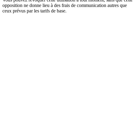
opposition ne donne lieu à des frais de communication autres que
ceux prévus par les tarifs de base.