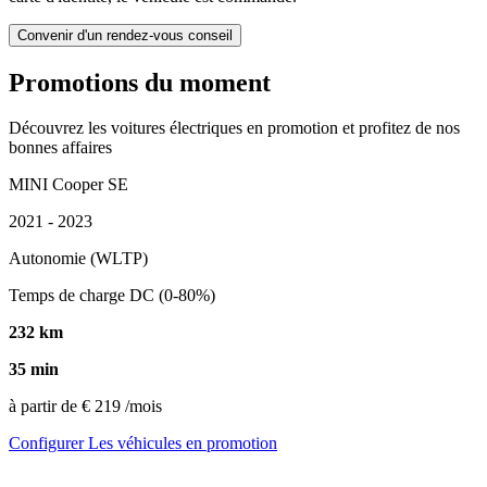
Convenir d'un rendez-vous conseil
Promotions du moment
Découvrez les voitures électriques en promotion et profitez de nos
bonnes affaires
MINI Cooper SE
2021 - 2023
Autonomie (WLTP)
Temps de charge DC (0-80%)
232 km
35 min
à partir de
€ 219
/mois
Configurer
Les véhicules en promotion