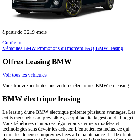
à partir de
€ 219
/mois
Configurer
Véhicules BMW
Promotions du moment
FAQ BMW leasing
Offres Leasing BMW
Voir tous les véhicules
Vous trouvez ici toutes nos voitures électriques BMW en leasing.
BMW électrique leasing
Le leasing d'une BMW électrique présente plusieurs avantages. Les
coûts mensuels sont prévisibles, ce qui facilite la gestion du budget.
Vous bénéficiez d'un accès régulier aux derniers modèles et
technologies sans devoir les acheter. L'entretien est inclus, ce qui
réduit les dépenses imprévues liées à la maintenance.
La flexibilité