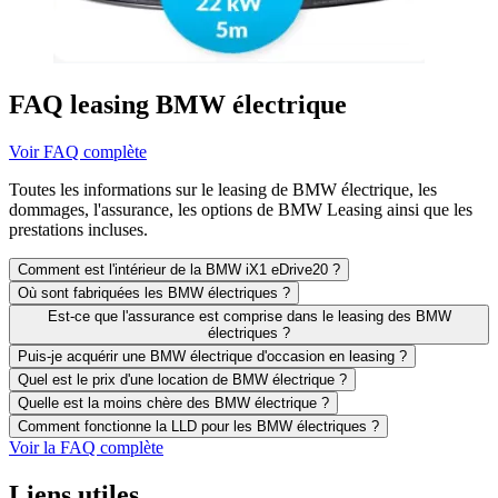
FAQ leasing BMW électrique
Voir FAQ complète
Toutes les informations sur le leasing de BMW électrique, les
dommages, l'assurance, les options de BMW Leasing ainsi que les
prestations incluses.
Comment est l'intérieur de la BMW iX1 eDrive20 ?
Où sont fabriquées les BMW électriques ?
Est-ce que l'assurance est comprise dans le leasing des BMW
électriques ?
Puis-je acquérir une BMW électrique d'occasion en leasing ?
Quel est le prix d'une location de BMW électrique ?
Quelle est la moins chère des BMW électrique ?
Comment fonctionne la LLD pour les BMW électriques ?
Voir la FAQ complète
Liens utiles