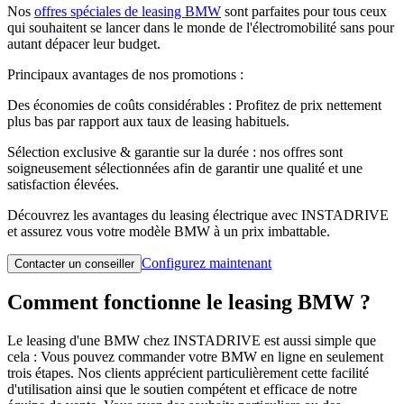
Nos
offres spéciales de leasing BMW
sont parfaites pour tous ceux
qui souhaitent se lancer dans le monde de l'électromobilité sans pour
autant dépacer leur budget.
Principaux avantages de nos promotions :
Des économies de coûts considérables : Profitez de prix nettement
plus bas par rapport aux taux de leasing habituels.
Sélection exclusive & garantie sur la durée : nos offres sont
soigneusement sélectionnées afin de garantir une qualité et une
satisfaction élevées.
Découvrez les avantages du leasing électrique avec INSTADRIVE
et assurez vous votre modèle BMW à un prix imbattable.
Configurez maintenant
Contacter un conseiller
Comment fonctionne le leasing BMW ?
Le leasing d'une BMW chez INSTADRIVE est aussi simple que
cela : Vous pouvez commander votre BMW en ligne en seulement
trois étapes. Nos clients apprécient particulièrement cette facilité
d'utilisation ainsi que le soutien compétent et efficace de notre