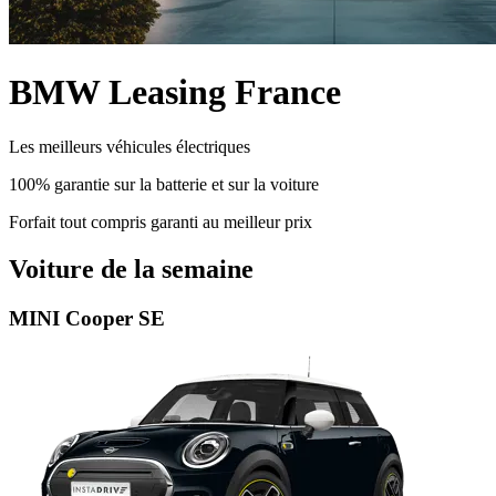
BMW Leasing France
Les meilleurs véhicules électriques
100% garantie sur la batterie et sur la voiture
Forfait tout compris garanti au meilleur prix
Voiture de la semaine
MINI Cooper SE