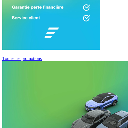
Toutes les promotions