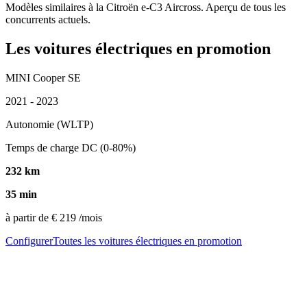
Modèles similaires à la Citroën e-C3 Aircross. Aperçu de tous les
concurrents actuels.
Les voitures électriques en promotion
MINI Cooper SE
2021 - 2023
Autonomie (WLTP)
Temps de charge DC (0-80%)
232 km
35 min
à partir de
€ 219
/mois
Configurer
Toutes les voitures électriques en promotion