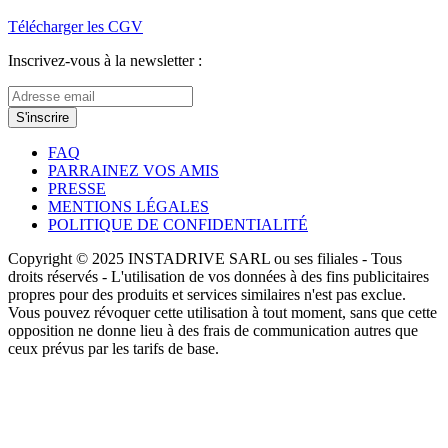
Télécharger les CGV
Inscrivez-vous à la newsletter :
S'inscrire
FAQ
PARRAINEZ VOS AMIS
PRESSE
MENTIONS LÉGALES
POLITIQUE DE CONFIDENTIALITÉ
Copyright © 2025 INSTADRIVE SARL ou ses filiales - Tous
droits réservés - L'utilisation de vos données à des fins publicitaires
propres pour des produits et services similaires n'est pas exclue.
Vous pouvez révoquer cette utilisation à tout moment, sans que cette
opposition ne donne lieu à des frais de communication autres que
ceux prévus par les tarifs de base.