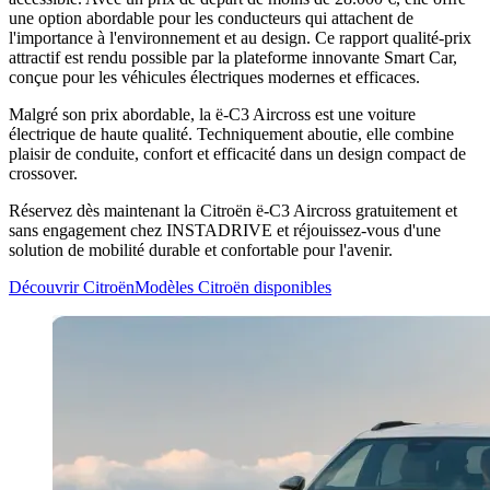
une option abordable pour les conducteurs qui attachent de
l'importance à l'environnement et au design. Ce rapport qualité-prix
attractif est rendu possible par la plateforme innovante Smart Car,
conçue pour les véhicules électriques modernes et efficaces.
Malgré son prix abordable, la ë-C3 Aircross est une voiture
électrique de haute qualité. Techniquement aboutie, elle combine
plaisir de conduite, confort et efficacité dans un design compact de
crossover.
Réservez dès maintenant la Citroën ë-C3 Aircross gratuitement et
sans engagement chez INSTADRIVE et réjouissez-vous d'une
solution de mobilité durable et confortable pour l'avenir.
Découvrir Citroën
Modèles Citroën disponibles