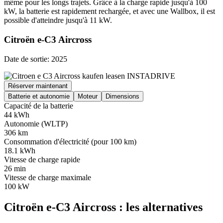
même pour les longs trajets. Grâce à la charge rapide jusqu'à 100
kW, la batterie est rapidement rechargée, et avec une Wallbox, il est
possible d'atteindre jusqu'à 11 kW.
Citroën e-C3 Aircross
Date de sortie: 2025
Réserver maintenant
Batterie et autonomie
Moteur
Dimensions
Capacité de la batterie
44 kWh
Autonomie (WLTP)
306 km
Consommation d'électricité (pour 100 km)
18.1 kWh
Vitesse de charge rapide
26 min
Vitesse de charge maximale
100 kW
Citroën e-C3 Aircross : les alternatives