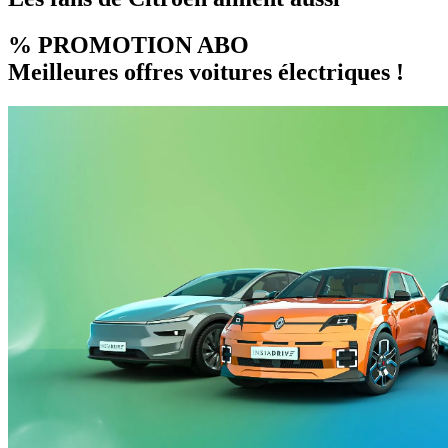
% PROMOTION ABO
Meilleures offres voitures électriques !