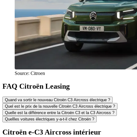
Source: Citroen
FAQ Citroën Leasing
Quand va sortir le nouveau Citroën C3 Aircross électrique ?
Quel est le prix de la nouvelle Citroën C3 Aircross électrique ?
Quelle est la différence entre la Citroën C3 et la C3 Aircross ?
Quellles voitures électriques y-a-t-il chez Citroën ?
Citroën e-C3 Aircross intérieur