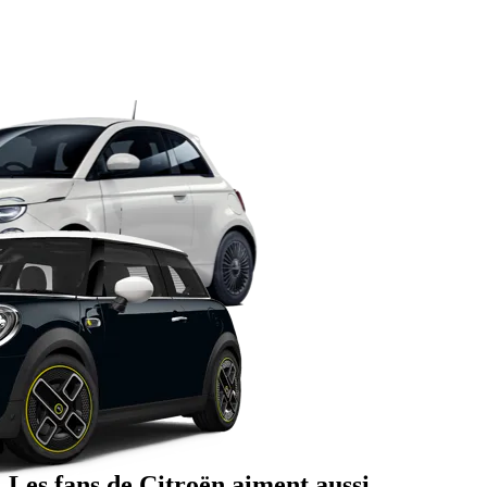
Les fans de Citroën aiment aussi