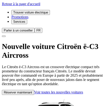
Retour à la page d'accueil
Trouver voiture électrique
Promotions
Services
Parler à un conseiller
FR
Nouvelle voiture
Citroën ë-C3
Aircross
Le Citroën ë-C3 Aircross est un crossover électrique compact très
prometteur du constructeur français Citroën. Le modèle devrait
pouvoir être commandé en Europe à partir de 2025 et probablement
livré peu après, afin de poser de nouveaux jalons dans le segment
électrique en tant qu'option abordable.
Voir toutes les nouvelles voitures
Réserver maintenant