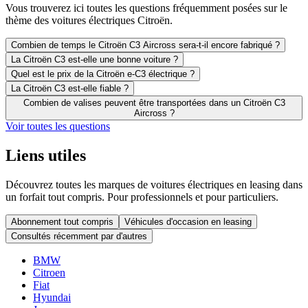
Vous trouverez ici toutes les questions fréquemment posées sur le
thème des voitures électriques Citroën.
Combien de temps le Citroën C3 Aircross sera-t-il encore fabriqué ?
La Citroën C3 est-elle une bonne voiture ?
Quel est le prix de la Citroën e-C3 électrique ?
La Citroën C3 est-elle fiable ?
Combien de valises peuvent être transportées dans un Citroën C3
Aircross ?
Voir toutes les questions
Liens utiles
Découvrez toutes les marques de voitures électriques en leasing dans
un forfait tout compris. Pour professionnels et pour particuliers.
Abonnement tout compris
Véhicules d'occasion en leasing
Consultés récemment par d'autres
BMW
Citroen
Fiat
Hyundai