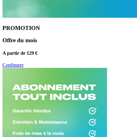
PROMOTION
Offre du mois
A partir de 129 €
Configurer