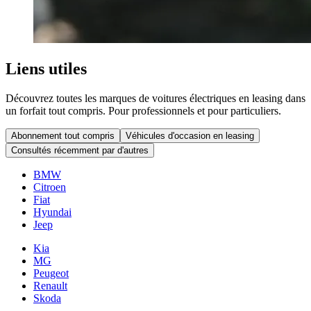
Liens utiles
Découvrez toutes les marques de voitures électriques en leasing dans
un forfait tout compris. Pour professionnels et pour particuliers.
Abonnement tout compris
Véhicules d'occasion en leasing
Consultés récemment par d'autres
BMW
Citroen
Fiat
Hyundai
Jeep
Kia
MG
Peugeot
Renault
Skoda