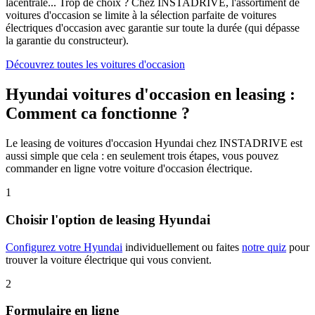
lacentrale... Trop de choix ? Chez INSTADRIVE, l'assortiment de
voitures d'occasion se limite à la sélection parfaite de voitures
électriques d'occasion avec garantie sur toute la durée (qui dépasse
la garantie du constructeur).
Découvrez toutes les voitures d'occasion
Hyundai voitures d'occasion en leasing :
Comment ca fonctionne ?
Le leasing de voitures d'occasion Hyundai chez INSTADRIVE est
aussi simple que cela : en seulement trois étapes, vous pouvez
commander en ligne votre voiture d'occasion électrique.
1
Choisir l'option de leasing Hyundai
Configurez votre Hyundai
individuellement ou faites
notre quiz
pour
trouver la voiture électrique qui vous convient.
2
Formulaire en ligne