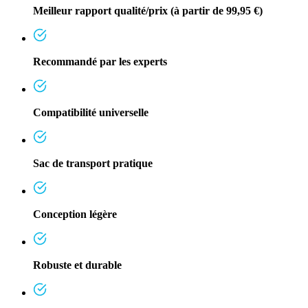
Meilleur rapport qualité/prix (à partir de 99,95 €)
Recommandé par les experts
Compatibilité universelle
Sac de transport pratique
Conception légère
Robuste et durable