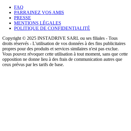
FAQ
PARRAINEZ VOS AMIS
PRESSE
MENTIONS LÉGALES
POLITIQUE DE CONFIDENTIALITÉ
Copyright © 2025 INSTADRIVE SARL ou ses filiales - Tous
droits réservés - L'utilisation de vos données à des fins publicitaires
propres pour des produits et services similaires n'est pas exclue.
Vous pouvez révoquer cette utilisation à tout moment, sans que cette
opposition ne donne lieu à des frais de communication autres que
ceux prévus par les tarifs de base.