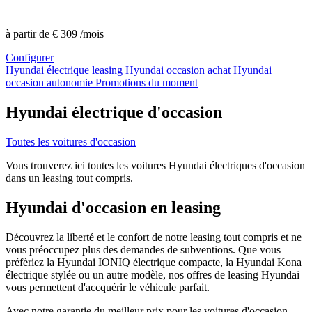
à partir de
€ 309
/mois
Configurer
Hyundai électrique leasing
Hyundai occasion achat
Hyundai
occasion autonomie
Promotions du moment
Hyundai électrique d'occasion
Toutes les voitures d'occasion
Vous trouverez ici toutes les voitures Hyundai électriques d'occasion
dans un leasing tout compris.
Hyundai d'occasion en leasing
Découvrez la liberté et le confort de notre leasing tout compris et ne
vous préoccupez plus des demandes de subventions. Que vous
préfèriez la Hyundai IONIQ électrique compacte, la Hyundai Kona
électrique stylée ou un autre modèle, nos offres de leasing Hyundai
vous permettent d'accquérir le véhicule parfait.
Avec notre garantie du meilleur prix pour les voitures d'occasion