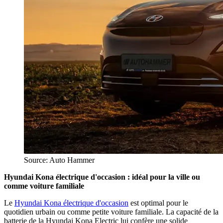
Source: Auto Hammer
Hyundai Kona électrique d'occasion : idéal pour la ville ou
comme voiture familiale
Le
Hyundai Kona électrique d'occasion
est optimal pour le
quotidien urbain ou comme petite voiture familiale. La capacité de la
batterie de la Hyundai Kona Electric lui confère une solide