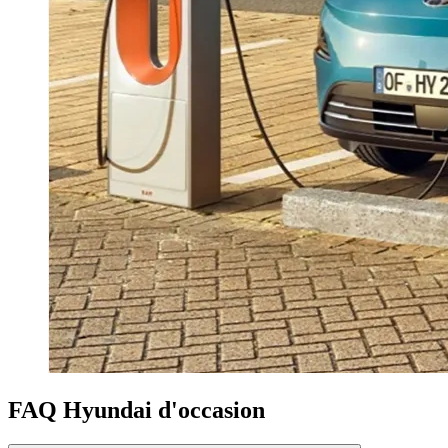
FAQ Hyundai d'occasion