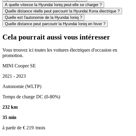
A quelle vitesse la Hyundai Ioniq peut-elle se charger ?
Quelle distance réelle peut parcourir la Hyundai Kona électrique ?
Quelle est l'autonomie de la Hyundai Ioniq ?
Quelle distance peut parcourir la Hyundai Ioniq en hiver ?
Cela pourrait aussi vous intéresser
Vous trouvez ici toutes les voitures électriques d'occasion en
promotion.
MINI Cooper SE
2021 - 2023
Autonomie (WLTP)
Temps de charge DC (0-80%)
232 km
35 min
à partir de
€ 219
/mois