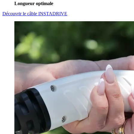
Longueur optimale
Découvrir le câble INSTADRIVE