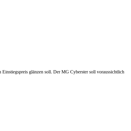
Einstiegspreis glänzen soll. Der MG Cyberster soll voraussichtlich