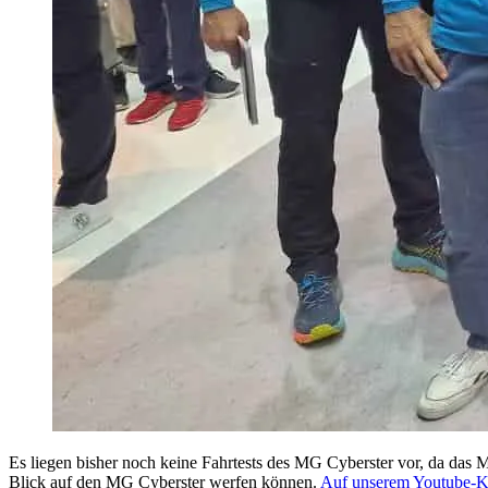
Es liegen bisher noch keine Fahrtests des MG Cyberster vor, da das Mo
Blick auf den MG Cyberster werfen können.
Auf unserem Youtube