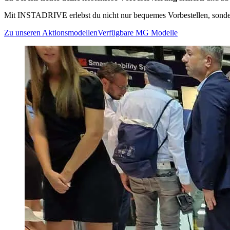
Mit INSTADRIVE erlebst du nicht nur bequemes Vorbestellen, sondern
Zu unseren Aktionsmodellen
Verfügbare MG Modelle