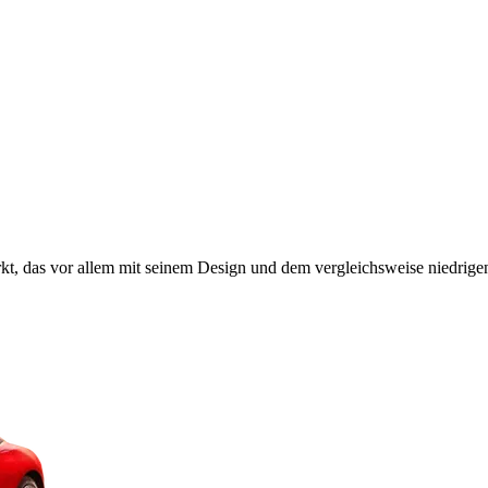
t, das vor allem mit seinem Design und dem vergleichsweise niedrigen 