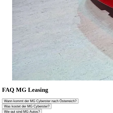
FAQ MG Leasing
Wann kommt der MG Cyberster nach Österreich?
Was kostet der MG Cyberster?
Wie gut sind MG Autos?