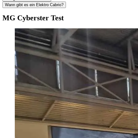
Wann gibt es ein Elektro Cabrio?
MG Cyberster Test