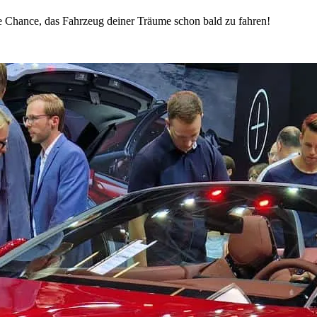
ie Chance, das Fahrzeug deiner Träume schon bald zu fahren!