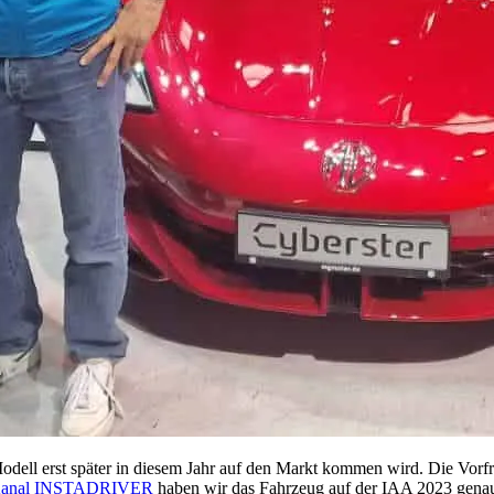
dell erst später in diesem Jahr auf den Markt kommen wird. Die Vorfreu
-Kanal INSTADRIVER
haben wir das Fahrzeug auf der IAA 2023 genau