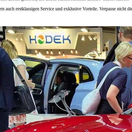
 auch erstklassigen Service und exklusive Vorteile. Verpasse nicht d