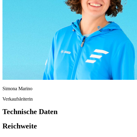
Simona Marino
Verkaufsleiterin
Technische Daten
Reichweite