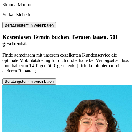
Simona Marino
Verkaufsleiterin
Beratungstermin vereinbaren
Kostenlosen Termin buchen. Beraten lassen. 50€
geschenkt!
Finde gemeinsam mit unserem exzellenten Kundenservice die
optimale Mobilitätslösung für dich und erhalte bei Vertragsabschluss
innerhalb von 14 Tagen 50 € geschenkt (nicht kombinierbar mit
anderen Rabatten)!
Beratungstermin vereinbaren