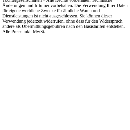
Tochtergesellschaften – Alle Rechte vorbehalten Technische
Änderungen und Irrtümer vorbehalten. Die Verwendung Ihrer Daten
für eigene werbliche Zwecke für ähnliche Waren und
Dienstleistungen ist nicht ausgeschlossen. Sie können dieser
Verwendung jederzeit widerrufen, ohne dass für den Widerspruch
andere als Übermittlungsgebühren nach den Basistarifen entstehen.
Alle Preise inkl. MwSt.