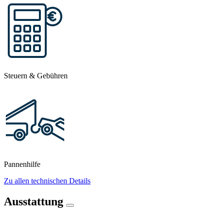
Steuern & Gebühren
Pannenhilfe
Zu allen technischen Details
Ausstattung