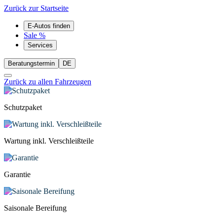
Zurück zur Startseite
E-Autos finden
Sale %
Services
Beratungstermin
DE
Zurück zu allen Fahrzeugen
Schutzpaket
Wartung inkl. Verschleißteile
Garantie
Saisonale Bereifung