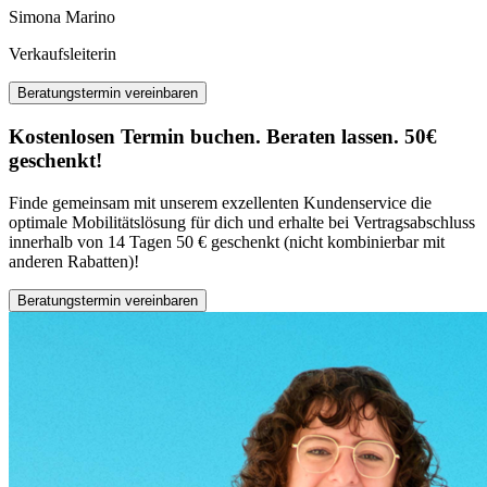
Simona Marino
Verkaufsleiterin
Beratungstermin vereinbaren
Kostenlosen Termin buchen. Beraten lassen. 50€
geschenkt!
Finde gemeinsam mit unserem exzellenten Kundenservice die
optimale Mobilitätslösung für dich und erhalte bei Vertragsabschluss
innerhalb von 14 Tagen 50 € geschenkt (nicht kombinierbar mit
anderen Rabatten)!
Beratungstermin vereinbaren