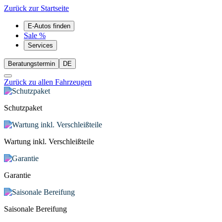
Zurück zur Startseite
E-Autos finden
Sale %
Services
Beratungstermin
DE
Zurück zu allen Fahrzeugen
Schutzpaket
Wartung inkl. Verschleißteile
Garantie
Saisonale Bereifung