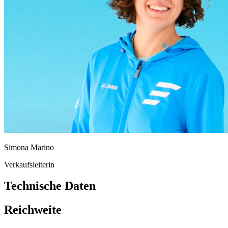
Simona Marino
Verkaufsleiterin
Technische Daten
Reichweite