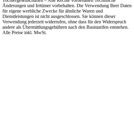
Tochtergesellschaften – Alle Rechte vorbehalten Technische
Änderungen und Irrtümer vorbehalten. Die Verwendung Ihrer Daten
für eigene werbliche Zwecke für ähnliche Waren und
Dienstleistungen ist nicht ausgeschlossen. Sie können dieser
Verwendung jederzeit widerrufen, ohne dass für den Widerspruch
andere als Übermittlungsgebühren nach den Basistarifen entstehen.
Alle Preise inkl. MwSt.