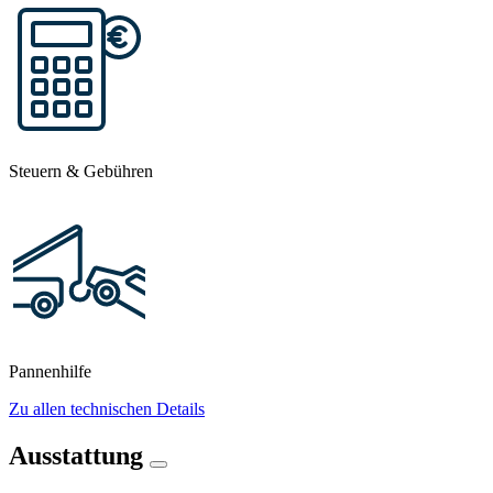
Steuern & Gebühren
Pannenhilfe
Zu allen technischen Details
Ausstattung