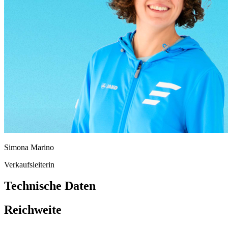
Simona Marino
Verkaufsleiterin
Technische Daten
Reichweite