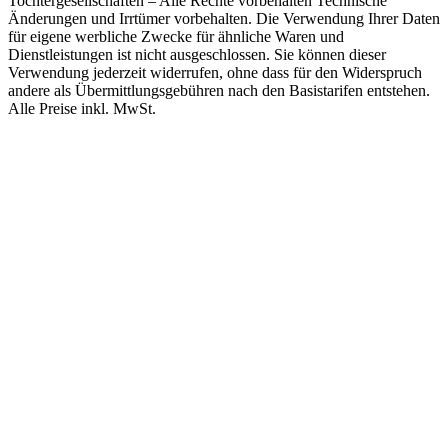
Tochtergesellschaften – Alle Rechte vorbehalten Technische
Änderungen und Irrtümer vorbehalten. Die Verwendung Ihrer Daten
für eigene werbliche Zwecke für ähnliche Waren und
Dienstleistungen ist nicht ausgeschlossen. Sie können dieser
Verwendung jederzeit widerrufen, ohne dass für den Widerspruch
andere als Übermittlungsgebühren nach den Basistarifen entstehen.
Alle Preise inkl. MwSt.