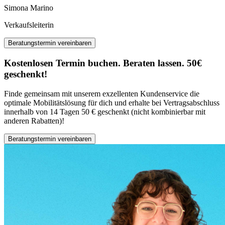
Simona Marino
Verkaufsleiterin
Beratungstermin vereinbaren
Kostenlosen Termin buchen. Beraten lassen. 50€
geschenkt!
Finde gemeinsam mit unserem exzellenten Kundenservice die
optimale Mobilitätslösung für dich und erhalte bei Vertragsabschluss
innerhalb von 14 Tagen 50 € geschenkt (nicht kombinierbar mit
anderen Rabatten)!
Beratungstermin vereinbaren