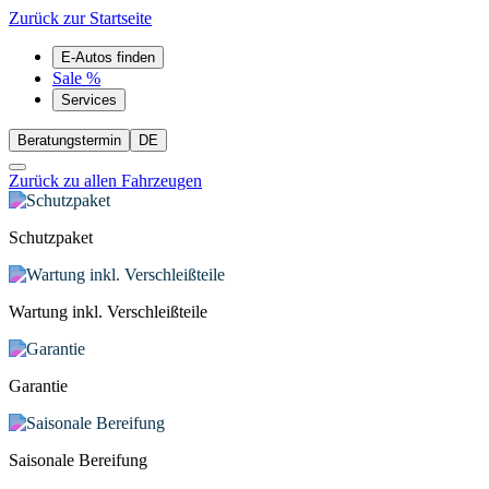
Zurück zur Startseite
E-Autos finden
Sale %
Services
Beratungstermin
DE
Zurück zu allen Fahrzeugen
Schutzpaket
Wartung inkl. Verschleißteile
Garantie
Saisonale Bereifung