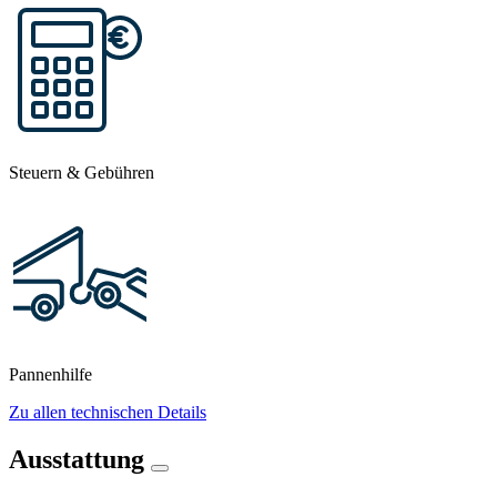
Steuern & Gebühren
Pannenhilfe
Zu allen technischen Details
Ausstattung