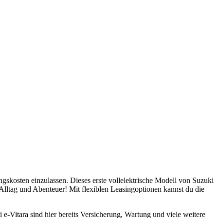
gskosten einzulassen. Dieses erste vollelektrische Modell von Suzuki
 Alltag und Abenteuer! Mit flexiblen Leasingoptionen kannst du die
e-Vitara sind hier bereits Versicherung, Wartung und viele weitere