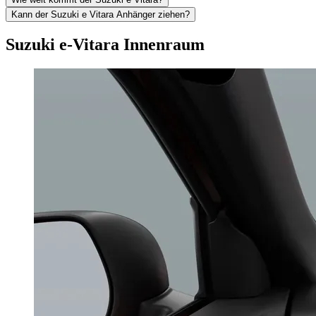
Kann der Suzuki e Vitara Anhänger ziehen?
Suzuki e-Vitara Innenraum