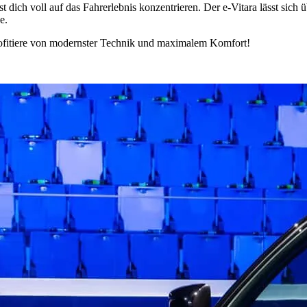
st dich voll auf das Fahrerlebnis konzentrieren. Der e-Vitara lässt si
e.
profitiere von modernster Technik und maximalem Komfort!