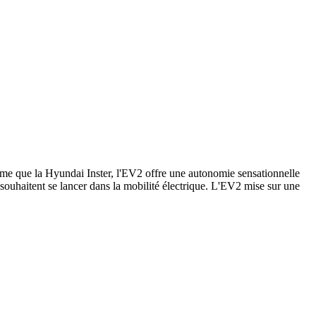
me que la Hyundai Inster, l'EV2 offre une autonomie sensationnelle
souhaitent se lancer dans la mobilité électrique. L'EV2 mise sur une