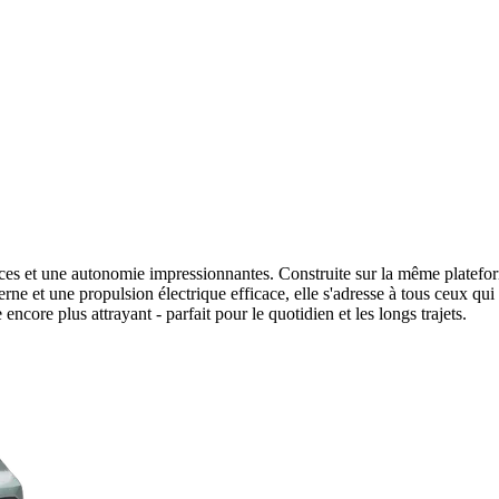
es et une autonomie impressionnantes. Construite sur la même platefor
et une propulsion électrique efficace, elle s'adresse à tous ceux qui 
ncore plus attrayant - parfait pour le quotidien et les longs trajets.