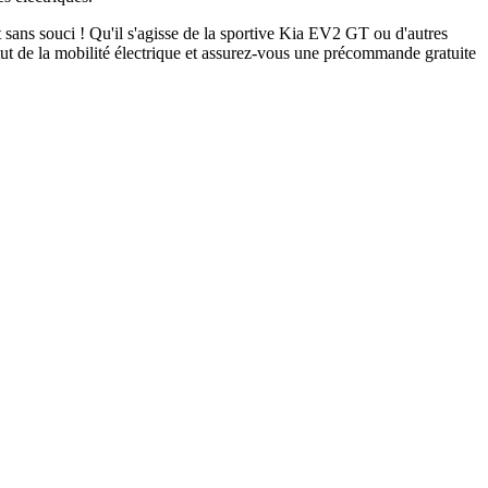
ns souci ! Qu'il s'agisse de la sportive Kia EV2 GT ou d'autres
t de la mobilité électrique et assurez-vous une précommande gratuite