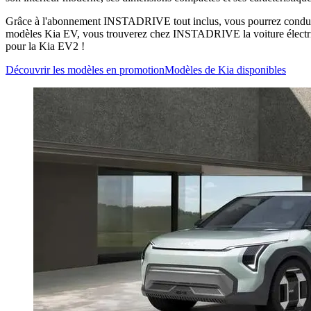
Grâce à l'abonnement INSTADRIVE tout inclus, vous pourrez conduire
modèles Kia EV, vous trouverez chez INSTADRIVE la voiture électriqu
pour la Kia EV2 !
Découvrir les modèles en promotion
Modèles de Kia disponibles