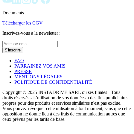
Documents
Télécharger les CGV
Inscrivez-vous à la newsletter :
S'inscrire
FAQ
PARRAINEZ VOS AMIS
PRESSE
MENTIONS LÉGALES
POLITIQUE DE CONFIDENTIALITÉ
Copyright © 2025 INSTADRIVE SARL ou ses filiales - Tous
droits réservés - L'utilisation de vos données à des fins publicitaires
propres pour des produits et services similaires n'est pas exclue.
Vous pouvez révoquer cette utilisation à tout moment, sans que cette
opposition ne donne lieu à des frais de communication autres que
ceux prévus par les tarifs de base.