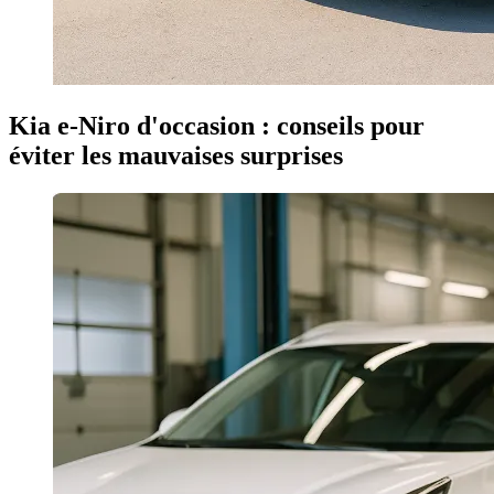
Kia e-Niro d'occasion : conseils pour
éviter les mauvaises surprises