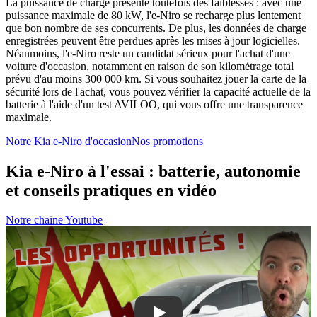
La puissance de charge présente toutefois des faiblesses : avec une
puissance maximale de 80 kW, l'e-Niro se recharge plus lentement
que bon nombre de ses concurrents. De plus, les données de charge
enregistrées peuvent être perdues après les mises à jour logicielles.
Néanmoins, l'e-Niro reste un candidat sérieux pour l'achat d'une
voiture d'occasion, notamment en raison de son kilométrage total
prévu d'au moins 300 000 km. Si vous souhaitez jouer la carte de la
sécurité lors de l'achat, vous pouvez vérifier la capacité actuelle de la
batterie à l'aide d'un test AVILOO, qui vous offre une transparence
maximale.
Notre Kia e-Niro d'occasion
Nos promotions
Kia e-Niro à l'essai : batterie, autonomie
et conseils pratiques en vidéo
Notre chaine Youtube