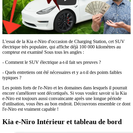
L'essai de la Kia e-Niro d'occasion de Charging Station, cet SUV
électrique très populaire, qui affiche déjà 100 000 kilomètres au
compteur est examiné Sous tous les angles :
- Comment le SUV électrique a-t-il fait ses preuves ?
- Quels entretiens ont été nécessaires et y a-t-il des points faibles
typiques ?
Les points forts de l'e-Niro et les domaines dans lesquels il pourrait
encore s'améliorer sont décortiqués. Si vous voulez savoir si la Kia
e-Niro est toujours aussi convaincante après une longue période
d'utilisation, vous êtes au bon endroit. Découvrons ensemble ce dont
l'e-Niro est vraiment capable !
Kia e-Niro Intérieur et tableau de bord