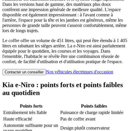
Dans les versions haut de gamme, des matériaux plus doux
confèrent une impression générale de meilleure qualité. L'espace
disponible est également impressionnant : à l'avant comme à
l'arrière, l'espace pour la tête et les jambes est généreux, même les
personnes de grande taille peuvent s'asseoir confortablement, même
lors de longs trajets.
Le coffre offre un volume de 451 litres, qui peut être étendu à 1 405
litres en rabattant les sièges arrière. La e-Niro est ainsi parfaitement
équipée pour le quotidien, les courses et les voyages. Dans
l'ensemble, l'habitacle se révèle être une combinaison réussie de
confort, de facilité d'utilisation et d'utilisation pratique de l'espace.
Nos véhicules électriques d'occasion
Contacter un conseiller
Kia e-Niro : points forts et points faibles
au quotidien
Points forts
Points faibles
Entraînement très fiable
Puissance de charge rapide limitée
Haute efficacité
Pas de coffre avant
Autonomie suffisante pour un
Design plutôt conservateur
usage quotidien