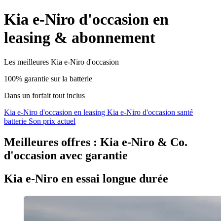
Kia e-Niro d'occasion en
leasing & abonnement
Les meilleures Kia e-Niro d'occasion
100% garantie sur la batterie
Dans un forfait tout inclus
Kia e-Niro d'occasion en leasing
Kia e-Niro d'occasion santé
batterie
Son prix actuel
Meilleures offres : Kia e-Niro & Co.
d'occasion avec garantie
Kia e-Niro en essai longue durée