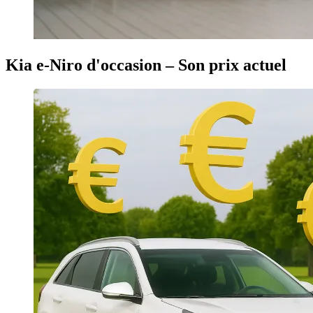
Kia e-Niro d'occasion – Son prix actuel