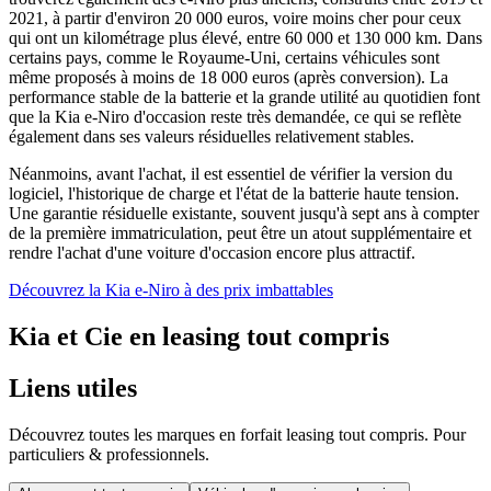
2021, à partir d'environ 20 000 euros, voire moins cher pour ceux
qui ont un kilométrage plus élevé, entre 60 000 et 130 000 km. Dans
certains pays, comme le Royaume-Uni, certains véhicules sont
même proposés à moins de 18 000 euros (après conversion). La
performance stable de la batterie et la grande utilité au quotidien font
que la Kia e-Niro d'occasion reste très demandée, ce qui se reflète
également dans ses valeurs résiduelles relativement stables.
Néanmoins, avant l'achat, il est essentiel de vérifier la version du
logiciel, l'historique de charge et l'état de la batterie haute tension.
Une garantie résiduelle existante, souvent jusqu'à sept ans à compter
de la première immatriculation, peut être un atout supplémentaire et
rendre l'achat d'une voiture d'occasion encore plus attractif.
Découvrez la Kia e-Niro à des prix imbattables
Kia et Cie en leasing tout compris
Liens utiles
Découvrez toutes les marques en forfait leasing tout compris. Pour
particuliers & professionnels.