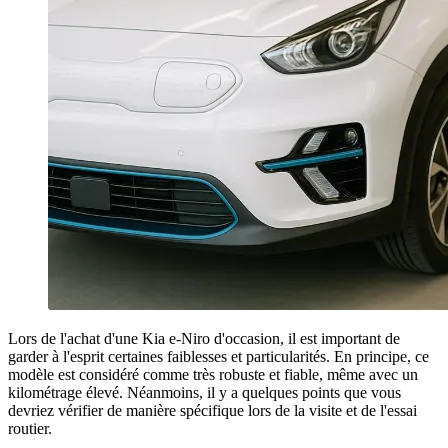
Lors de l'achat d'une Kia e-Niro d'occasion, il est important de
garder à l'esprit certaines faiblesses et particularités. En principe, ce
modèle est considéré comme très robuste et fiable, même avec un
kilométrage élevé. Néanmoins, il y a quelques points que vous
devriez vérifier de manière spécifique lors de la visite et de l'essai
routier.