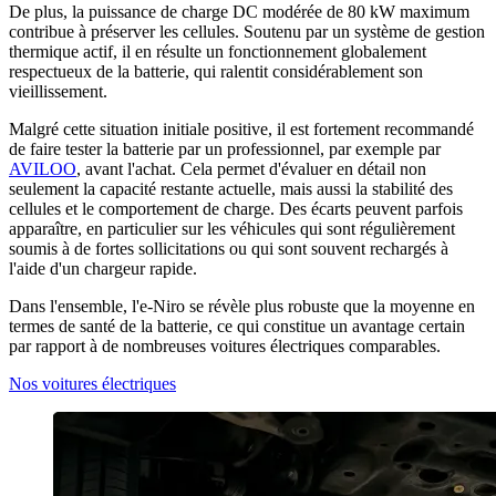
De plus, la puissance de charge DC modérée de 80 kW maximum
contribue à préserver les cellules. Soutenu par un système de gestion
thermique actif, il en résulte un fonctionnement globalement
respectueux de la batterie, qui ralentit considérablement son
vieillissement.
Malgré cette situation initiale positive, il est fortement recommandé
de faire tester la batterie par un professionnel, par exemple par
AVILOO
, avant l'achat. Cela permet d'évaluer en détail non
seulement la capacité restante actuelle, mais aussi la stabilité des
cellules et le comportement de charge. Des écarts peuvent parfois
apparaître, en particulier sur les véhicules qui sont régulièrement
soumis à de fortes sollicitations ou qui sont souvent rechargés à
l'aide d'un chargeur rapide.
Dans l'ensemble, l'e-Niro se révèle plus robuste que la moyenne en
termes de santé de la batterie, ce qui constitue un avantage certain
par rapport à de nombreuses voitures électriques comparables.
Nos voitures électriques