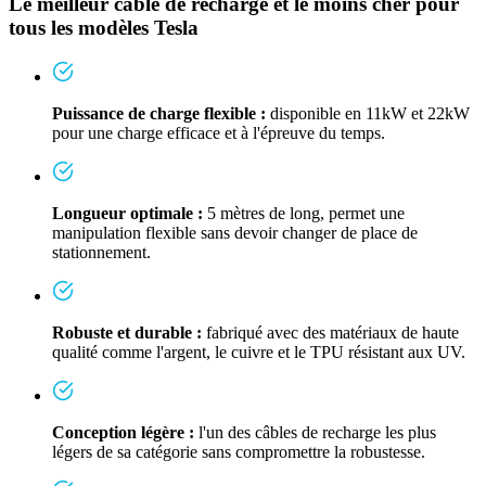
Le meilleur câble de recharge et le moins cher pour
tous les modèles Tesla
Puissance de charge flexible :
disponible en 11kW et 22kW
pour une charge efficace et à l'épreuve du temps.
Longueur optimale :
5
mètres de long, permet une
manipulation flexible sans devoir changer de place de
stationnement.
Robuste et durable :
fabriqué avec des matériaux de haute
qualité comme l'argent, le cuivre et le TPU résistant aux UV.
Conception légère :
l'un des câbles de recharge les plus
légers de sa catégorie sans compromettre la robustesse.