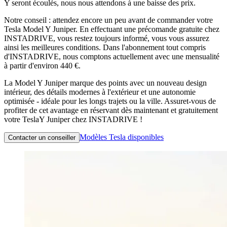
Y seront écoulés, nous nous attendons à une baisse des prix.
Notre conseil : attendez encore un peu avant de commander votre
Tesla Model Y Juniper. En effectuant une précomande gratuite chez
INSTADRIVE, vous restez toujours informé, vous vous assurez
ainsi les meilleures conditions. Dans l'abonnement tout compris
d'INSTADRIVE, nous comptons actuellement avec une mensualité
à partir d'environ 440 €.
La Model Y Juniper marque des points avec un nouveau design
intérieur, des détails modernes à l'extérieur et une autonomie
optimisée - idéale pour les longs trajets ou la ville. Assuret-vous de
profiter de cet avantage en réservant dès maintenant et gratuitement
votre TeslaY Juniper chez INSTADRIVE !
Modèles Tesla disponibles
Contacter un conseiller