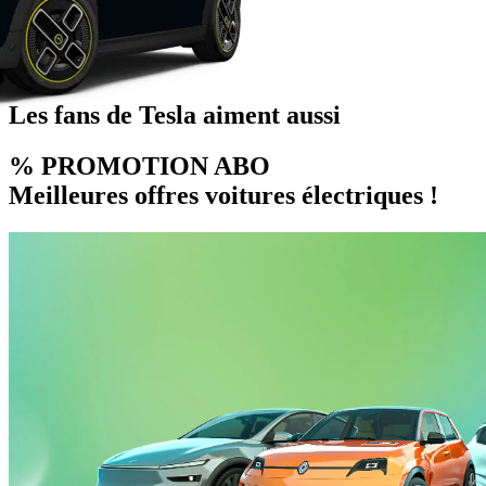
Les fans de Tesla aiment aussi
% PROMOTION ABO
Meilleures offres voitures électriques !