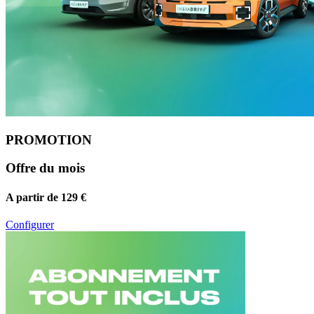
PROMOTION
Offre du mois
A partir de 129 €
Configurer