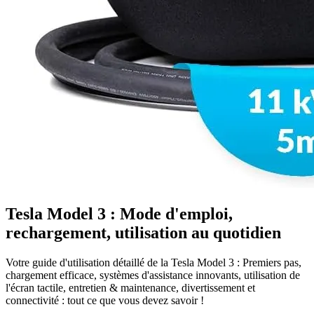
Tesla Model 3 : Mode d'emploi,
rechargement, utilisation au quotidien
Votre guide d'utilisation détaillé de la Tesla Model 3 : Premiers pas,
chargement efficace, systèmes d'assistance innovants, utilisation de
l'écran tactile, entretien & maintenance, divertissement et
connectivité : tout ce que vous devez savoir !