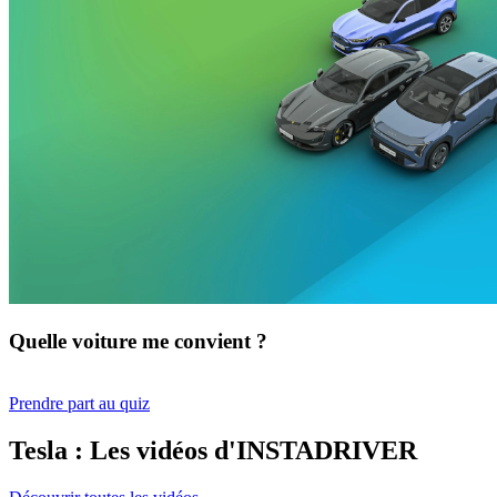
Quelle voiture me convient ?
Prendre part au quiz
Tesla : Les vidéos d'INSTADRIVER