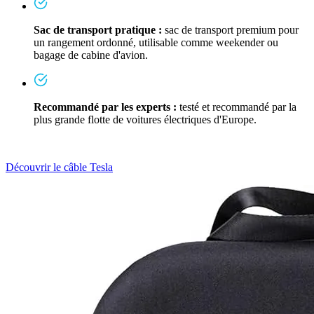
Sac de transport pratique :
sac de transport premium pour
un rangement ordonné, utilisable comme weekender ou
bagage de cabine d'avion.
Recommandé par les experts :
testé et recommandé par la
plus grande flotte de voitures électriques d'Europe.
Découvrir le câble Tesla