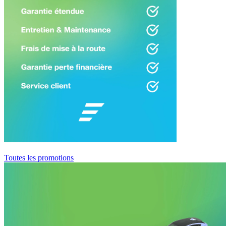
Toutes les promotions