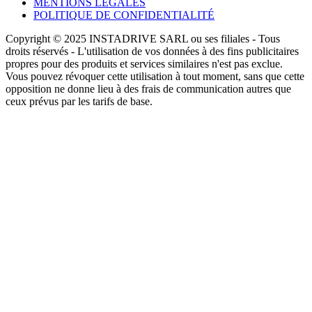
MENTIONS LÉGALES
POLITIQUE DE CONFIDENTIALITÉ
Copyright © 2025 INSTADRIVE SARL ou ses filiales - Tous
droits réservés - L'utilisation de vos données à des fins publicitaires
propres pour des produits et services similaires n'est pas exclue.
Vous pouvez révoquer cette utilisation à tout moment, sans que cette
opposition ne donne lieu à des frais de communication autres que
ceux prévus par les tarifs de base.