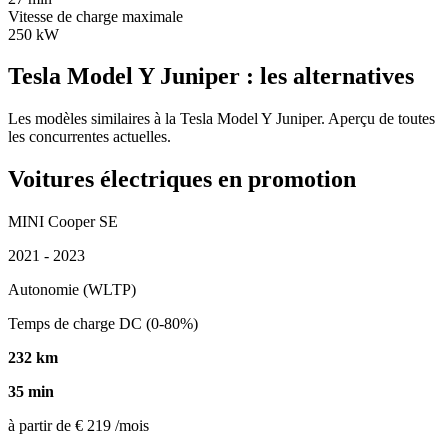
Vitesse de charge maximale
250 kW
Tesla Model Y Juniper : les alternatives
Les modèles similaires à la Tesla Model Y Juniper. Aperçu de toutes
les concurrentes actuelles.
Voitures électriques en promotion
MINI Cooper SE
2021 - 2023
Autonomie (WLTP)
Temps de charge DC (0-80%)
232 km
35 min
à partir de
€ 219
/mois