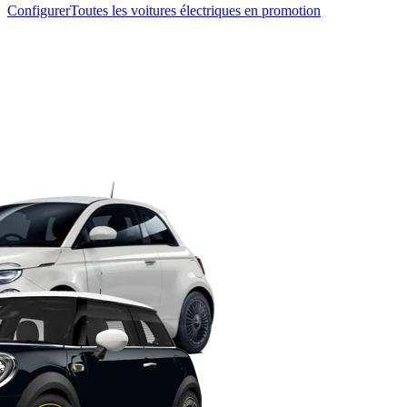
Configurer
Toutes les voitures électriques en promotion