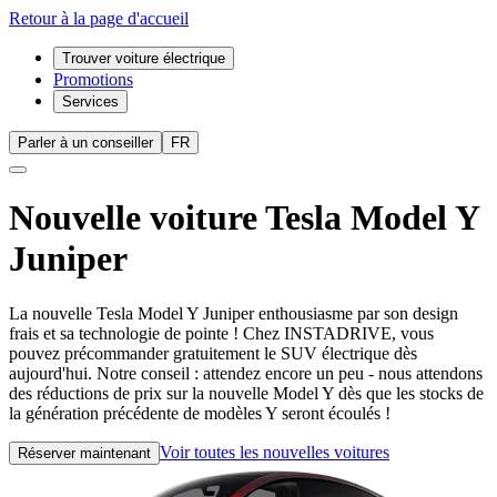
Retour à la page d'accueil
Trouver voiture électrique
Promotions
Services
Parler à un conseiller
FR
Nouvelle voiture
Tesla Model Y
Juniper
La nouvelle Tesla Model Y Juniper enthousiasme par son design
frais et sa technologie de pointe ! Chez INSTADRIVE, vous
pouvez précommander gratuitement le SUV électrique dès
aujourd'hui. Notre conseil : attendez encore un peu - nous attendons
des réductions de prix sur la nouvelle Model Y dès que les stocks de
la génération précédente de modèles Y seront écoulés !
Voir toutes les nouvelles voitures
Réserver maintenant