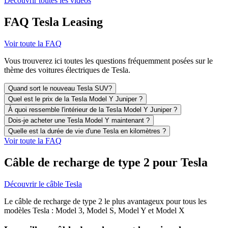
Découvrir toutes les vidéos
FAQ Tesla Leasing
Voir toute la FAQ
Vous trouverez ici toutes les questions fréquemment posées sur le
thème des voitures électriques de Tesla.
Quand sort le nouveau Tesla SUV?
Quel est le prix de la Tesla Model Y Juniper ?
À quoi ressemble l'intérieur de la Tesla Model Y Juniper ?
Dois-je acheter une Tesla Model Y maintenant ?
Quelle est la durée de vie d'une Tesla en kilomètres ?
Voir toute la FAQ
Câble de recharge de type 2 pour Tesla
Découvrir le câble Tesla
Le câble de recharge de type 2 le plus avantageux pour tous les
modèles Tesla : Model 3, Model S, Model Y et Model X