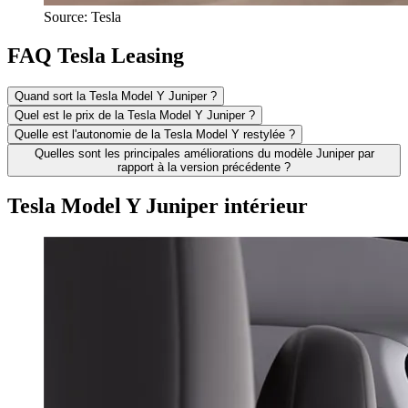
Source: Tesla
FAQ Tesla Leasing
Quand sort la Tesla Model Y Juniper ?
Quel est le prix de la Tesla Model Y Juniper ?
Quelle est l'autonomie de la Tesla Model Y restylée ?
Quelles sont les principales améliorations du modèle Juniper par
rapport à la version précédente ?
Tesla Model Y Juniper intérieur