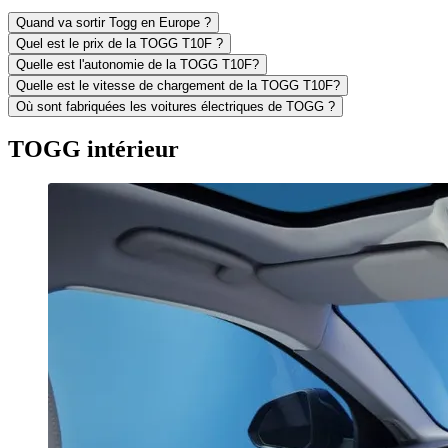
Quand va sortir Togg en Europe ?
Quel est le prix de la TOGG T10F ?
Quelle est l'autonomie de la TOGG T10F?
Quelle est le vitesse de chargement de la TOGG T10F?
Où sont fabriquées les voitures électriques de TOGG ?
TOGG intérieur