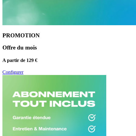
PROMOTION
Offre du mois
A partir de 129 €
Configurer