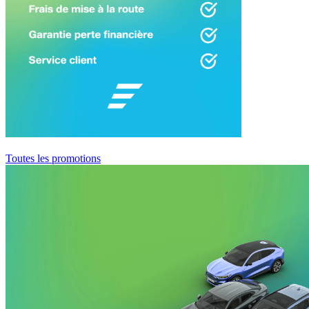
Toutes les promotions