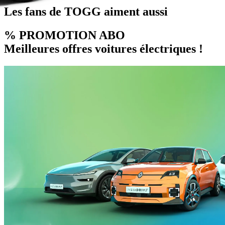
Les fans de TOGG aiment aussi
% PROMOTION ABO
Meilleures offres voitures électriques !