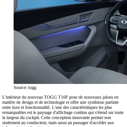
Source: togg
L'intérieur du nouveau TOGG T10F pose de nouveaux jalons en
matière de design et de technologie et offre une symbiose parfaite
entre luxe et fonctionnalité. L'une des caractéristiques les plus
remarquables est le paysage d'affichage continu qui s'étend sur toute
la largeur du cockpit. Cette conception innovante permet non
seulement au conducteur, mais aussi au passager d'accéder aux