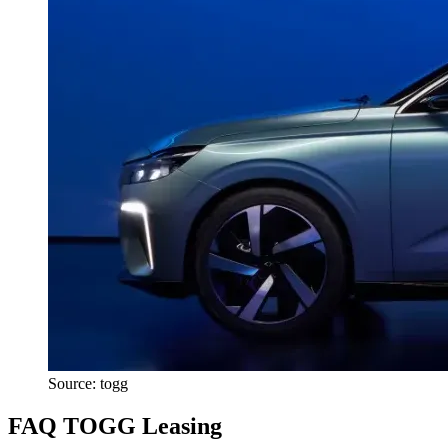
Source: togg
FAQ TOGG Leasing