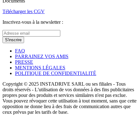
Documents
Télécharger les CGV
Inscrivez-vous à la newsletter :
S'inscrire
FAQ
PARRAINEZ VOS AMIS
PRESSE
MENTIONS LÉGALES
POLITIQUE DE CONFIDENTIALITÉ
Copyright © 2025 INSTADRIVE SARL ou ses filiales - Tous
droits réservés - L'utilisation de vos données à des fins publicitaires
propres pour des produits et services similaires n'est pas exclue.
Vous pouvez révoquer cette utilisation à tout moment, sans que cette
opposition ne donne lieu à des frais de communication autres que
ceux prévus par les tarifs de base.