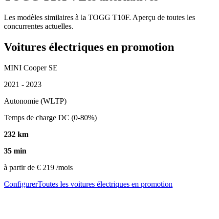
Les modèles similaires à la TOGG T10F. Aperçu de toutes les
concurrentes actuelles.
Voitures électriques en promotion
MINI Cooper SE
2021 - 2023
Autonomie (WLTP)
Temps de charge DC (0-80%)
232 km
35 min
à partir de
€ 219
/mois
Configurer
Toutes les voitures électriques en promotion