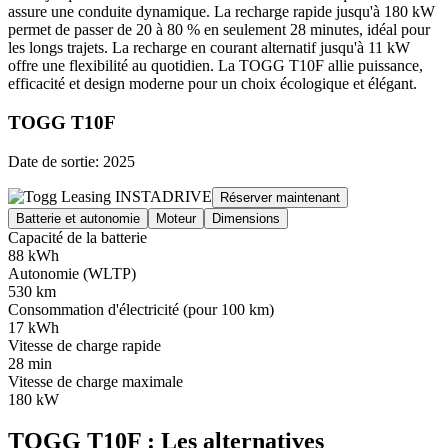
assure une conduite dynamique. La recharge rapide jusqu'à 180 kW
permet de passer de 20 à 80 % en seulement 28 minutes, idéal pour
les longs trajets. La recharge en courant alternatif jusqu'à 11 kW
offre une flexibilité au quotidien. La TOGG T10F allie puissance,
efficacité et design moderne pour un choix écologique et élégant.
TOGG T10F
Date de sortie: 2025
Réserver maintenant
Batterie et autonomie
Moteur
Dimensions
Capacité de la batterie
88 kWh
Autonomie (WLTP)
530 km
Consommation d'électricité (pour 100 km)
17 kWh
Vitesse de charge rapide
28 min
Vitesse de charge maximale
180 kW
TOGG T10F : Les alternatives